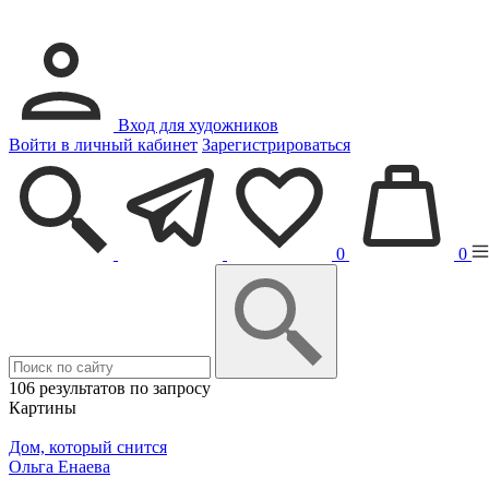
Вход для художников
Войти в личный кабинет
Зарегистрироваться
0
0
106 результатов по запросу
Картины
Дом, который снится
Ольга Енаева