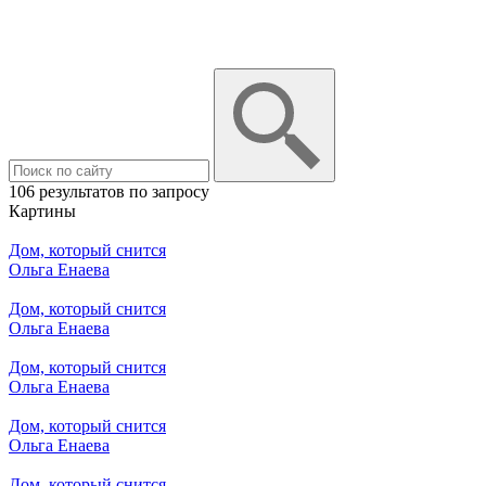
106 результатов по запросу
Картины
Дом, который снится
Ольга Енаева
Дом, который снится
Ольга Енаева
Дом, который снится
Ольга Енаева
Дом, который снится
Ольга Енаева
Дом, который снится