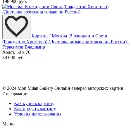
198 900 руб.
Картина "Москва. В ожидании Света
(Рождество Христово) (Доставка возможна только по России)"
Герасимов Владимир
Холст, 50 x 70
80 000 руб.
© 2024 Mon Milan Gallery
Онлайн-галерея авторских картин
Информация
Как купить картину
Как продать картину
Условия использования
Меню