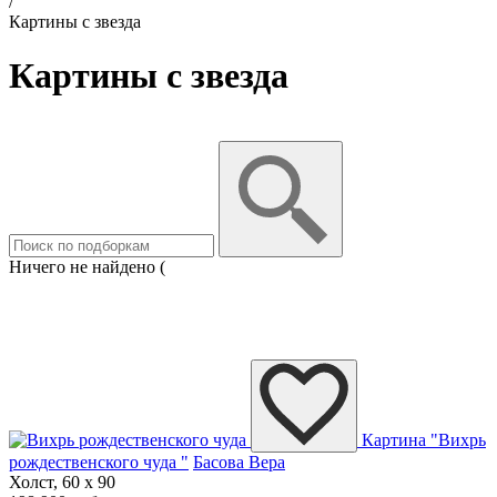
/
Картины с звезда
Картины с звезда
Ничего не найдено (
Картина "Вихрь
рождественского чуда "
Басова Вера
Холст, 60 x 90