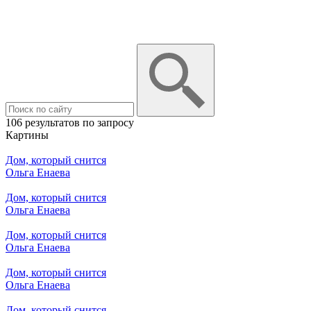
106 результатов по запросу
Картины
Дом, который снится
Ольга Енаева
Дом, который снится
Ольга Енаева
Дом, который снится
Ольга Енаева
Дом, который снится
Ольга Енаева
Дом, который снится