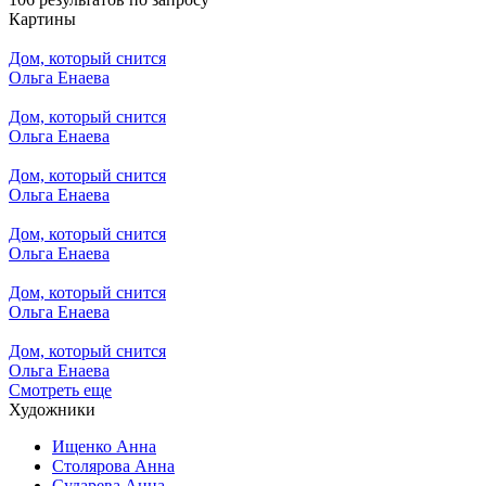
Картины
Дом, который снится
Ольга Енаева
Дом, который снится
Ольга Енаева
Дом, который снится
Ольга Енаева
Дом, который снится
Ольга Енаева
Дом, который снится
Ольга Енаева
Дом, который снится
Ольга Енаева
Смотреть еще
Художники
Ищенко Анна
Столярова Анна
Сударева Анна