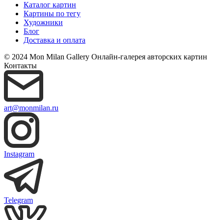
Каталог картин
Картины по тегу
Художники
Блог
Доставка и оплата
© 2024 Mon Milan Gallery
Онлайн-галерея авторских картин
Контакты
art@monmilan.ru
Instagram
Telegram