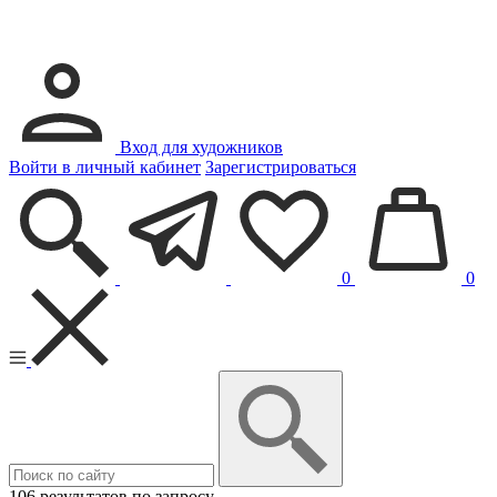
Вход для художников
Войти в личный кабинет
Зарегистрироваться
0
0
106 результатов по запросу