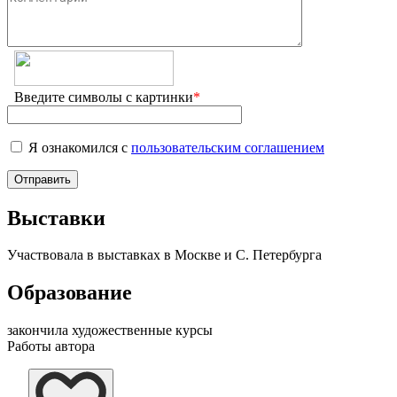
Введите символы с картинки
*
Я ознакомился с
пользовательским соглашением
Выставки
Участвовала в выставках в Москве и С. Петербурга
Образование
закончила художественные курсы
Работы автора