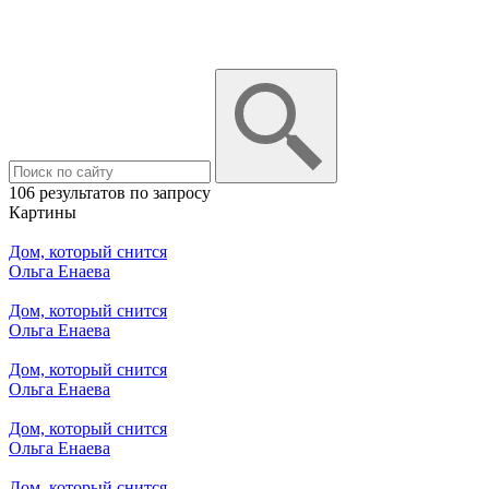
106 результатов по запросу
Картины
Дом, который снится
Ольга Енаева
Дом, который снится
Ольга Енаева
Дом, который снится
Ольга Енаева
Дом, который снится
Ольга Енаева
Дом, который снится