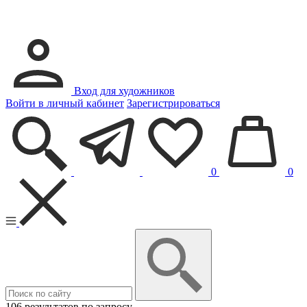
Вход для художников
Войти в личный кабинет
Зарегистрироваться
0
0
106 результатов по запросу