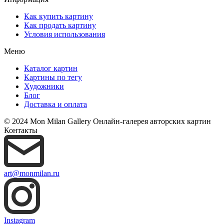
Как купить картину
Как продать картину
Условия использования
Меню
Каталог картин
Картины по тегу
Художники
Блог
Доставка и оплата
© 2024 Mon Milan Gallery
Онлайн-галерея авторских картин
Контакты
art@monmilan.ru
Instagram