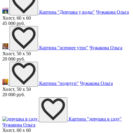
Картина "Девушка у воды"
Чужакова Ольга
Холст, 60 x 60
45 000 руб.
Картина "осеннее утро"
Чужакова Ольга
Холст, 50 x 50
20 000 руб.
Картина "подруги"
Чужакова Ольга
Холст, 50 x 50
20 000 руб.
Картина "девушка в саду"
Чужакова Ольга
Холст, 60 x 60