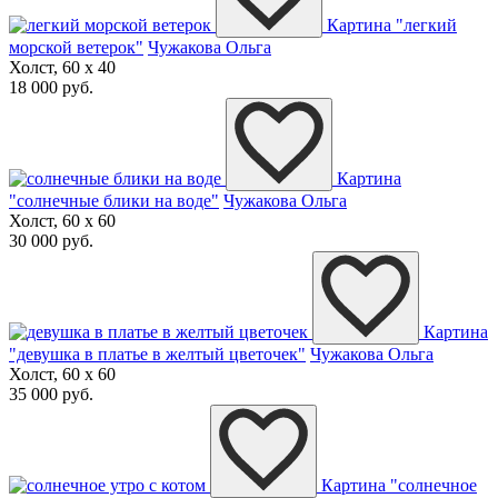
Картина "легкий
морской ветерок"
Чужакова Ольга
Холст, 60 x 40
18 000 руб.
Картина
"солнечные блики на воде"
Чужакова Ольга
Холст, 60 x 60
30 000 руб.
Картина
"девушка в платье в желтый цветочек"
Чужакова Ольга
Холст, 60 x 60
35 000 руб.
Картина "солнечное