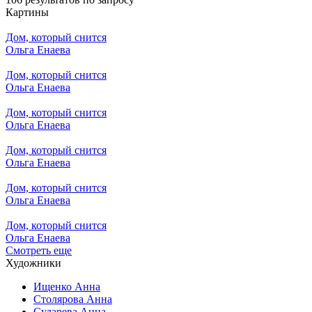
Картины
Дом, который снится
Ольга Енаева
Дом, который снится
Ольга Енаева
Дом, который снится
Ольга Енаева
Дом, который снится
Ольга Енаева
Дом, который снится
Ольга Енаева
Дом, который снится
Ольга Енаева
Смотреть еще
Художники
Ищенко Анна
Столярова Анна
Сударева Анна