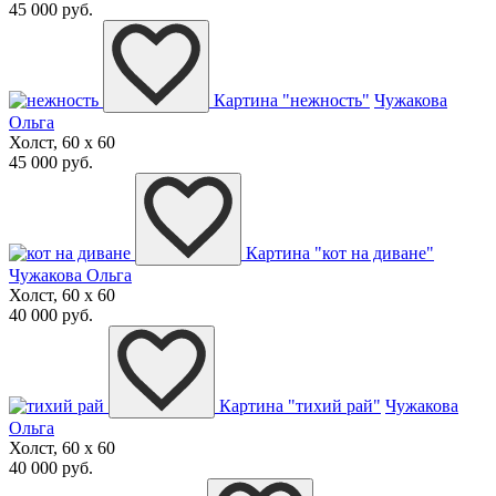
45 000 руб.
Картина "нежность"
Чужакова
Ольга
Холст, 60 x 60
45 000 руб.
Картина "кот на диване"
Чужакова Ольга
Холст, 60 x 60
40 000 руб.
Картина "тихий рай"
Чужакова
Ольга
Холст, 60 x 60
40 000 руб.