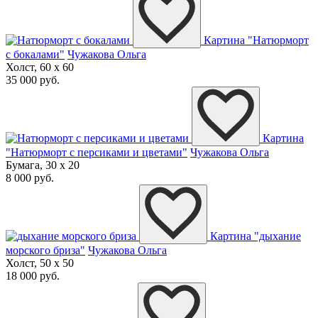
Картина "Натюрморт
с бокалами"
Чужакова Ольга
Холст, 60 x 60
35 000 руб.
Картина
"Натюрморт с персиками и цветами"
Чужакова Ольга
Бумага, 30 x 20
8 000 руб.
Картина "дыхание
морского бриза"
Чужакова Ольга
Холст, 50 x 50
18 000 руб.