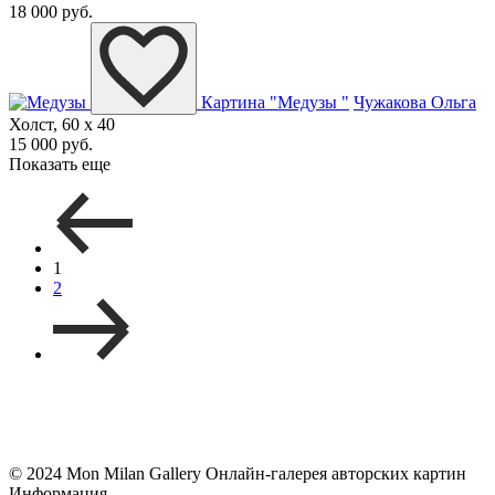
18 000 руб.
Картина "Медузы "
Чужакова Ольга
Холст, 60 x 40
15 000 руб.
Показать еще
1
2
© 2024 Mon Milan Gallery
Онлайн-галерея авторских картин
Информация