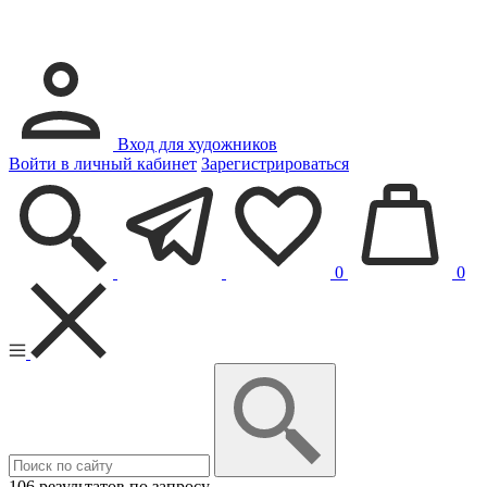
Вход для художников
Войти в личный кабинет
Зарегистрироваться
0
0
106 результатов по запросу