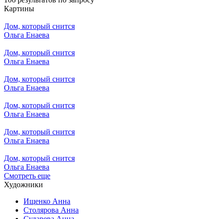
Картины
Дом, который снится
Ольга Енаева
Дом, который снится
Ольга Енаева
Дом, который снится
Ольга Енаева
Дом, который снится
Ольга Енаева
Дом, который снится
Ольга Енаева
Дом, который снится
Ольга Енаева
Смотреть еще
Художники
Ищенко Анна
Столярова Анна
Сударева Анна