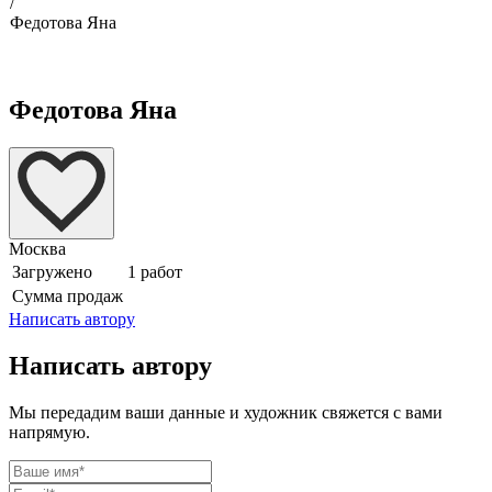
/
Федотова Яна
Федотова Яна
Москва
Загружено
1 работ
Сумма продаж
Написать автору
Написать автору
Мы передадим ваши данные и художник свяжется с вами
напрямую.