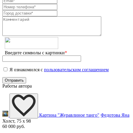
Введите символы с картинки
*
Я ознакомился с
пользовательским соглашением
Работы автора
Картина "Журавлиное танго"
Федотова Яна
Холст, 75 x 98
60 000 руб.