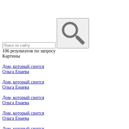
106 результатов по запросу
Картины
Дом, который снится
Ольга Енаева
Дом, который снится
Ольга Енаева
Дом, который снится
Ольга Енаева
Дом, который снится
Ольга Енаева
Дом, который снится