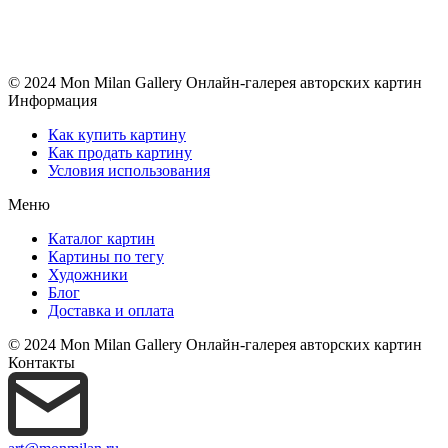
© 2024 Mon Milan Gallery
Онлайн-галерея авторских картин
Информация
Как купить картину
Как продать картину
Условия использования
Меню
Каталог картин
Картины по тегу
Художники
Блог
Доставка и оплата
© 2024 Mon Milan Gallery
Онлайн-галерея авторских картин
Контакты