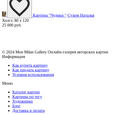
Картина "Чудики "
Сулим Наталья
Холст, 80 x 120
25 000 руб.
© 2024 Mon Milan Gallery
Онлайн-галерея авторских картин
Информация
Как купить картину
Как продать картину
Условия использования
Меню
Каталог картин
Картины по тегу
Художники
Блог
Доставка и оплата