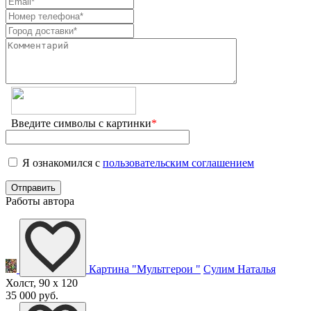
Введите символы с картинки
*
Я ознакомился с
пользовательским соглашением
Работы автора
Картина "Мультгерои "
Сулим Наталья
Холст, 90 x 120
35 000 руб.