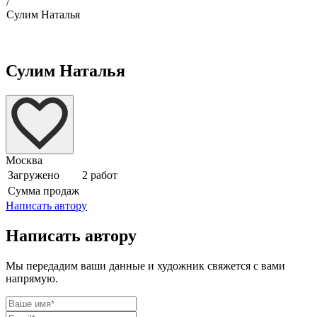
/
Сулим Наталья
Сулим Наталья
Москва
Загружено
2 работ
Сумма продаж
Написать автору
Написать автору
Мы передадим ваши данные и художник свяжется с вами
напрямую.