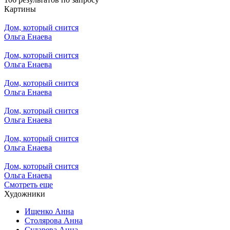
Картины
Дом, который снится
Ольга Енаева
Дом, который снится
Ольга Енаева
Дом, который снится
Ольга Енаева
Дом, который снится
Ольга Енаева
Дом, который снится
Ольга Енаева
Дом, который снится
Ольга Енаева
Смотреть еще
Художники
Ищенко Анна
Столярова Анна
Сударева Анна