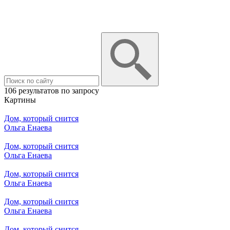
106 результатов по запросу
Картины
Дом, который снится
Ольга Енаева
Дом, который снится
Ольга Енаева
Дом, который снится
Ольга Енаева
Дом, который снится
Ольга Енаева
Дом, который снится