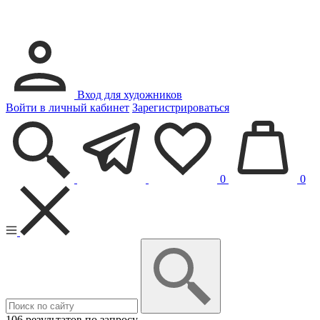
Вход для художников
Войти в личный кабинет
Зарегистрироваться
0
0
106 результатов по запросу