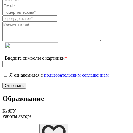
Введите символы с картинки
*
Я ознакомился с
пользовательским соглашением
Образование
КубГУ
Работы автора