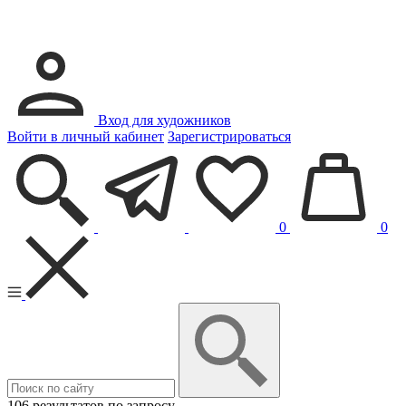
Вход для художников
Войти в личный кабинет
Зарегистрироваться
0
0
106 результатов по запросу