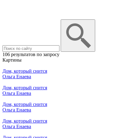
106 результатов по запросу
Картины
Дом, который снится
Ольга Енаева
Дом, который снится
Ольга Енаева
Дом, который снится
Ольга Енаева
Дом, который снится
Ольга Енаева
Дом, который снится