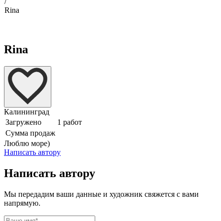
/
Rina
Rina
Калининград
Загружено
1 работ
Сумма продаж
Люблю море)
Написать автору
Написать автору
Мы передадим ваши данные и художник свяжется с вами
напрямую.