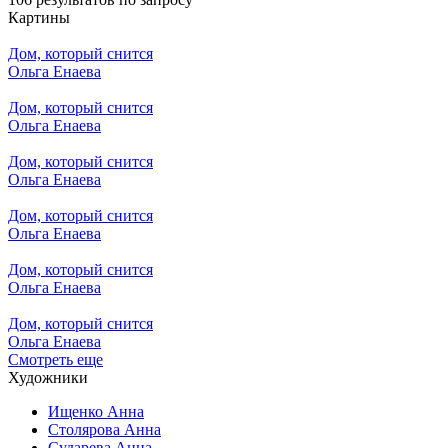
Картины
Дом, который снится
Ольга Енаева
Дом, который снится
Ольга Енаева
Дом, который снится
Ольга Енаева
Дом, который снится
Ольга Енаева
Дом, который снится
Ольга Енаева
Дом, который снится
Ольга Енаева
Смотреть еще
Художники
Ищенко Анна
Столярова Анна
Сударева Анна