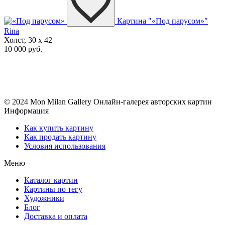
Картина "«Под парусом»"
Rina
Холст, 30 x 42
10 000 руб.
© 2024 Mon Milan Gallery
Онлайн-галерея авторских картин
Информация
Как купить картину
Как продать картину
Условия использования
Меню
Каталог картин
Картины по тегу
Художники
Блог
Доставка и оплата