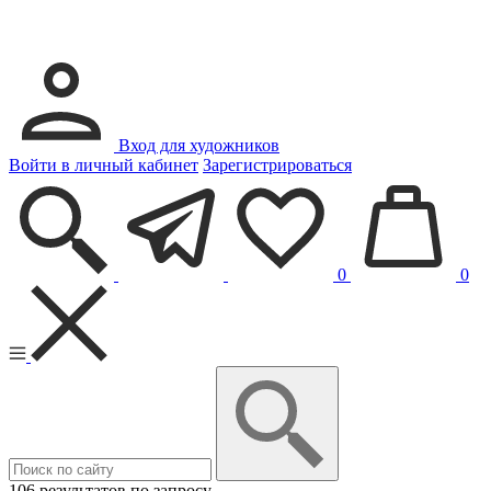
Вход для художников
Войти в личный кабинет
Зарегистрироваться
0
0
106 результатов по запросу