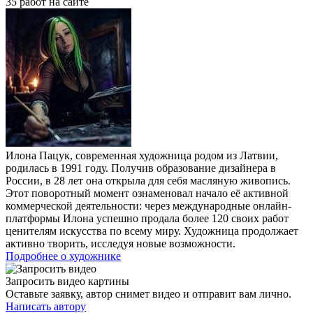
35 работ на сайте
Илона Пацук, современная художница родом из Латвии,
родилась в 1991 году. Получив образование дизайнера в
России, в 28 лет она открыла для себя масляную живопись.
Этот поворотный момент ознаменовал начало её активной
коммерческой деятельности: через международные онлайн-
платформы Илона успешно продала более 120 своих работ
ценителям искусства по всему миру. Художница продолжает
активно творить, исследуя новые возможности.
Подробнее о художнике
Запросить видео картины
Оставьте заявку, автор снимет видео и отправит вам лично.
Написать автору