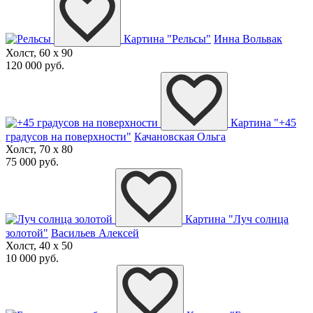
Картина "Рельсы"
Инна Вольвак
Холст, 60 x 90
120 000 руб.
Картина "+45
градусов на поверхности"
Качановская Ольга
Холст, 70 x 80
75 000 руб.
Картина "Луч солнца
золотой"
Васильев Алексей
Холст, 40 x 50
10 000 руб.