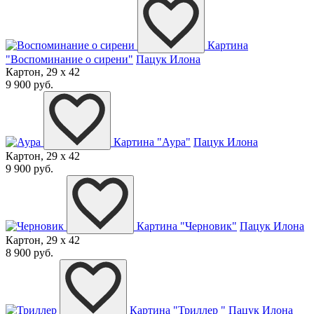
Картина
"Воспоминание о сирени"
Пацук Илона
Картон, 29 x 42
9 900 руб.
Картина "Аура"
Пацук Илона
Картон, 29 x 42
9 900 руб.
Картина "Черновик"
Пацук Илона
Картон, 29 x 42
8 900 руб.
Картина "Триллер "
Пацук Илона