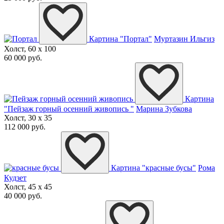
Картина "Портал"
Муртазин Ильгиз
Холст, 60 x 100
60 000 руб.
Картина
"Пейзаж горный осенний живопись "
Марина Зубкова
Холст, 30 x 35
112 000 руб.
Картина "красные бусы"
Рома
Кудзет
Холст, 45 x 45
40 000 руб.