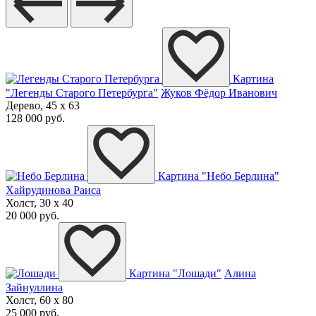
Картина
"Легенды Старого Петербурга"
Жуков Фёдор Иванович
Дерево, 45 x 63
128 000 руб.
Картина "Небо Берлина"
Хайрудинова Раиса
Холст, 30 x 40
20 000 руб.
Картина "Лошади"
Алина
Зайнуллина
Холст, 60 x 80
25 000 руб.