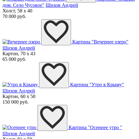
дом. Село Чусовое"
Шихов Андрей
Холст, 58 x 40
70 000 руб.
Картина "Вечернее озеро"
Шихов Андрей
Картон, 70 x 43
65 000 руб.
Картина "Утро в Крыму"
Шихов Андрей
Картон, 60 x 50
150 000 руб.
Картина "Осеннее утро "
Шихов Андрей