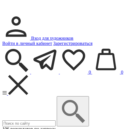
Вход для художников
Войти в личный кабинет
Зарегистрироваться
0
0
106 результатов по запросу