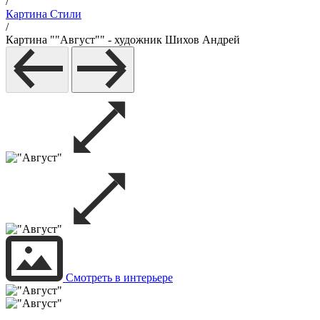
/
Картина Стили
/
Картина ""Август"" - художник Шихов Андрей
Смотреть в интерьере