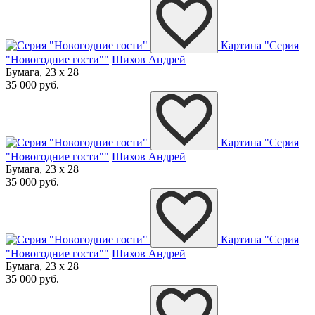
Картина "Серия
"Новогодние гости""
Шихов Андрей
Бумага, 23 x 28
35 000 руб.
Картина "Серия
"Новогодние гости""
Шихов Андрей
Бумага, 23 x 28
35 000 руб.
Картина "Серия
"Новогодние гости""
Шихов Андрей
Бумага, 23 x 28
35 000 руб.