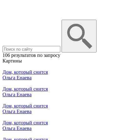
106 результатов по запросу
Картины
Дом, который снится
Ольга Енаева
Дом, который снится
Ольга Енаева
Дом, который снится
Ольга Енаева
Дом, который снится
Ольга Енаева
Дом, который снится