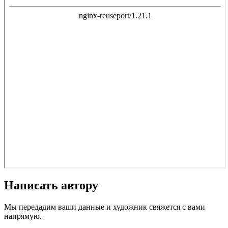
Написать автору
Мы передадим ваши данные и художник свяжется с вами
напрямую.