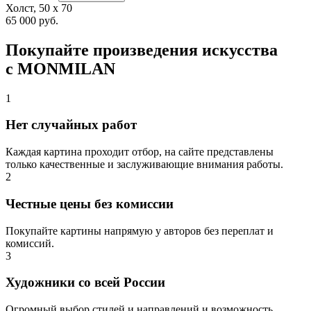
Холст, 50 x 70
65 000 руб.
Покупайте произведения искусства
с MONMILAN
1
Нет случайных работ
Каждая картина проходит отбор, на сайте представлены
только качественные и заслуживающие внимания работы.
2
Честные цены без комиссии
Покупайте картины напрямую у авторов без переплат и
комиссий.
3
Художники со всей России
Огромный выбор стилей и направлений и возможность