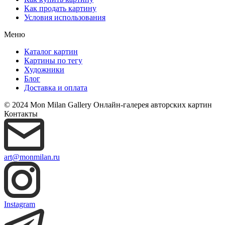
Как продать картину
Условия использования
Меню
Каталог картин
Картины по тегу
Художники
Блог
Доставка и оплата
© 2024 Mon Milan Gallery
Онлайн-галерея авторских картин
Контакты
art@monmilan.ru
Instagram