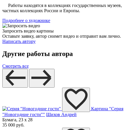
Работы находятся в коллекциях государственных музеев,
частных коллекциях России и Европы.
Подробнее о художнике
Запросить видео картины
Оставьте заявку, автор снимет видео и отправит вам лично.
Написать автору
Другие работы автора
Смотреть все
Картина "Серия
"Новогодние гости""
Шихов Андрей
Бумага, 23 x 28
35 000 руб.