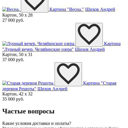
Картина "Весна."
Шихов Андрей
Картон, 50 x 28
27 000 руб.
Картина
"Лунный вечер. Челябинские озера"
Шихов Андрей
Картон, 50 x 31
37 000 руб.
Картина "Старая
деревня Решоты"
Шихов Андрей
Картон, 42 x 32
35 000 руб.
Частые вопросы
Какие условия доставки и оплаты?