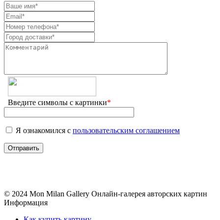
Введите символы с картинки
*
Я ознакомился с
пользовательским соглашением
© 2024 Mon Milan Gallery
Онлайн-галерея авторских картин
Информация
Как купить картину