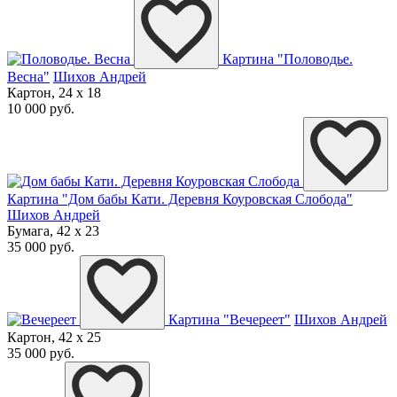
Картина "Половодье.
Весна"
Шихов Андрей
Картон, 24 x 18
10 000 руб.
Картина "Дом бабы Кати. Деревня Коуровская Слобода"
Шихов Андрей
Бумага, 42 x 23
35 000 руб.
Картина "Вечереет"
Шихов Андрей
Картон, 42 x 25
35 000 руб.