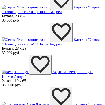
Картина "Серия
"Новогодние гости""
Шихов Андрей
Бумага, 23 x 28
35 000 руб.
Картина "Серия
"Новогодние гости""
Шихов Андрей
Бумага, 23 x 28
35 000 руб.
Картина "Вечерний луч"
Шихов Андрей
Холст, 119 x 65
350 000 руб.
Картина "Старый