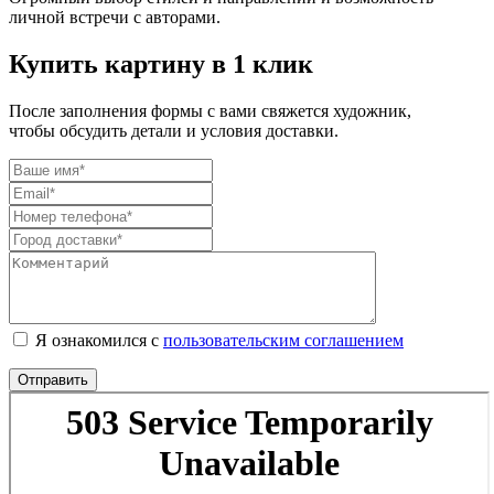
личной встречи с авторами.
Купить картину в 1 клик
После заполнения формы с вами свяжется художник,
чтобы обсудить детали и условия доставки.
Я ознакомился с
пользовательским соглашением