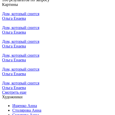
Картины
Дом, который снится
Ольга Енаева
Дом, который снится
Ольга Енаева
Дом, который снится
Ольга Енаева
Дом, который снится
Ольга Енаева
Дом, который снится
Ольга Енаева
Дом, который снится
Ольга Енаева
Смотреть еще
Художники
Ищенко Анна
Столярова Анна
Сударева Анна