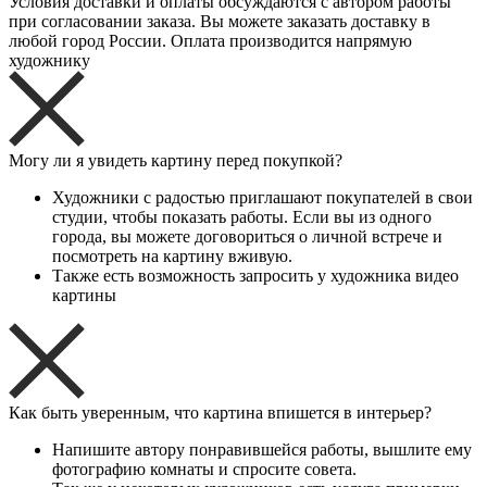
Условия доставки и оплаты обсуждаются с автором работы
при согласовании заказа. Вы можете заказать доставку в
любой город России. Оплата производится напрямую
художнику
Могу ли я увидеть картину перед покупкой?
Художники с радостью приглашают покупателей в свои
студии, чтобы показать работы. Если вы из одного
города, вы можете договориться о личной встрече и
посмотреть на картину вживую.
Также есть возможность запросить у художника видео
картины
Как быть уверенным, что картина впишется в интерьер?
Напишите автору понравившейся работы, вышлите ему
фотографию комнаты и спросите совета.