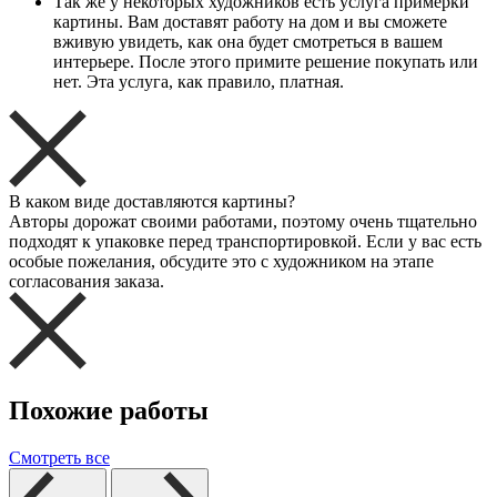
Так же у некоторых художников есть услуга примерки
картины. Вам доставят работу на дом и вы сможете
вживую увидеть, как она будет смотреться в вашем
интерьере. После этого примите решение покупать или
нет. Эта услуга, как правило, платная.
В каком виде доставляются картины?
Авторы дорожат своими работами, поэтому очень тщательно
подходят к упаковке перед транспортировкой. Если у вас есть
особые пожелания, обсудите это с художником на этапе
согласования заказа.
Похожие работы
Смотреть все