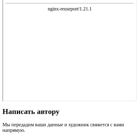
Написать автору
Мы передадим ваши данные и художник свяжется с вами
напрямую.