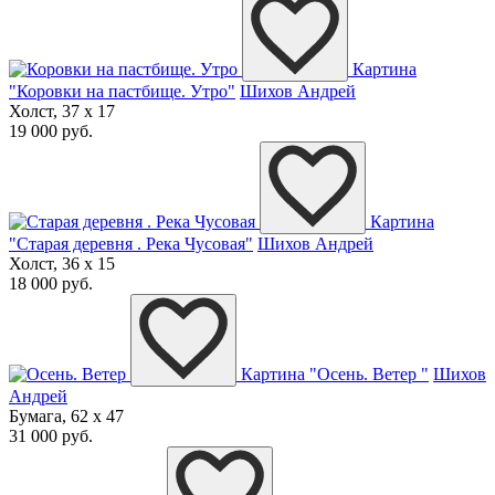
Картина
"Коровки на пастбище. Утро"
Шихов Андрей
Холст, 37 x 17
19 000 руб.
Картина
"Старая деревня . Река Чусовая"
Шихов Андрей
Холст, 36 x 15
18 000 руб.
Картина "Осень. Ветер "
Шихов
Андрей
Бумага, 62 x 47
31 000 руб.