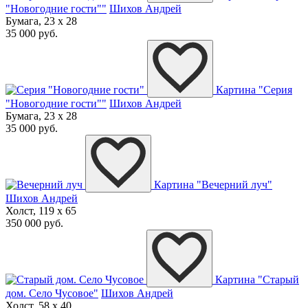
"Новогодние гости""
Шихов Андрей
Бумага, 23 x 28
35 000 руб.
Картина "Серия
"Новогодние гости""
Шихов Андрей
Бумага, 23 x 28
35 000 руб.
Картина "Вечерний луч"
Шихов Андрей
Холст, 119 x 65
350 000 руб.
Картина "Старый
дом. Село Чусовое"
Шихов Андрей
Холст, 58 x 40