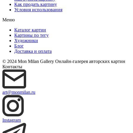
Как продать картину
Условия использования
Меню
Каталог картин
Картины по тегу
Художники
Блог
Доставка и оплата
© 2024 Mon Milan Gallery
Онлайн-галерея авторских картин
Контакты
art@monmilan.ru
Instagram