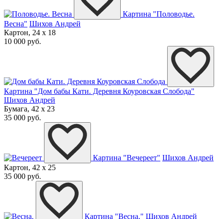
Картина "Половодье.
Весна"
Шихов Андрей
Картон, 24 x 18
10 000 руб.
Картина "Дом бабы Кати. Деревня Коуровская Слобода"
Шихов Андрей
Бумага, 42 x 23
35 000 руб.
Картина "Вечереет"
Шихов Андрей
Картон, 42 x 25
35 000 руб.
Картина "Весна."
Шихов Андрей