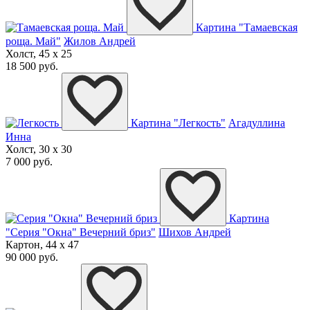
Картина "Тамаевская
роща. Май"
Жилов Андрей
Холст, 45 x 25
18 500 руб.
Картина "Легкость"
Агадуллина
Инна
Холст, 30 x 30
7 000 руб.
Картина
"Серия "Окна" Вечерний бриз"
Шихов Андрей
Картон, 44 x 47
90 000 руб.