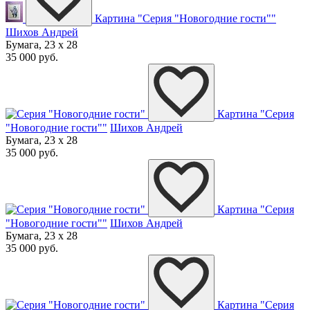
Картина "Серия "Новогодние гости""
Шихов Андрей
Бумага, 23 x 28
35 000 руб.
Картина "Серия
"Новогодние гости""
Шихов Андрей
Бумага, 23 x 28
35 000 руб.
Картина "Серия
"Новогодние гости""
Шихов Андрей
Бумага, 23 x 28
35 000 руб.
Картина "Серия