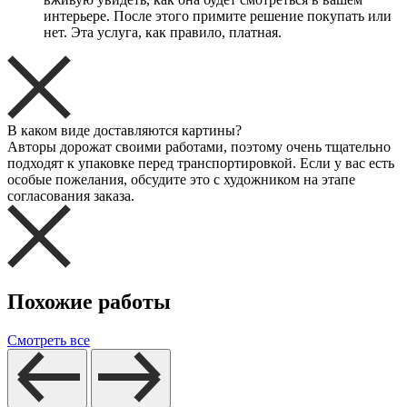
интерьере. После этого примите решение покупать или
нет. Эта услуга, как правило, платная.
В каком виде доставляются картины?
Авторы дорожат своими работами, поэтому очень тщательно
подходят к упаковке перед транспортировкой. Если у вас есть
особые пожелания, обсудите это с художником на этапе
согласования заказа.
Похожие работы
Смотреть все