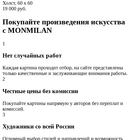
Холст, 60 x 60
19 000 руб.
Покупайте произведения искусства
с MONMILAN
1
Нет случайных работ
Каждая картина проходит отбор, на сайте представлены
только качественные и заслуживающие внимания работы.
2
Честные цены без комиссии
Покупайте картины напрямую у авторов без переплат и
комиссий.
3
Художники со всей России
Огромный выбор стилей и направлений и возможность