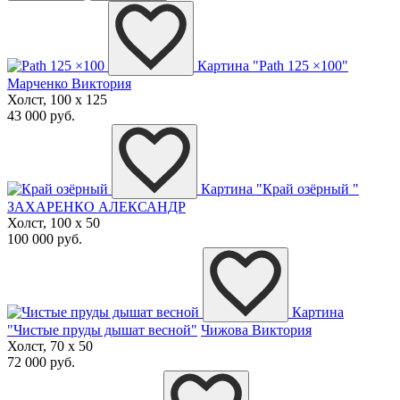
Картина "Path 125 ×100"
Марченко Виктория
Холст, 100 x 125
43 000 руб.
Картина "Край озёрный "
ЗАХАРЕНКО АЛЕКСАНДР
Холст, 100 x 50
100 000 руб.
Картина
"Чистые пруды дышат весной"
Чижова Виктория
Холст, 70 x 50
72 000 руб.