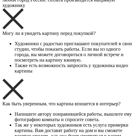
художнику
Могу ли я увидеть картину перед покупкой?
Художники с радостью приглашают покупателей в свои
студии, чтобы показать работы. Если вы из одного
города, вы можете договориться о личной встрече и
посмотреть на картину вживую.
Также есть возможность запросить у художника видео
картины
Как быть уверенным, что картина впишется в интерьер?
Напишите автору понравившейся работы, вышлите ему
фотографию комнаты и спросите совета.
Так же у некоторых художников есть услуга примерки
картины. Вам доставят работу на дом и вы сможете
вживую увидеть, как она будет смотреться в вашем