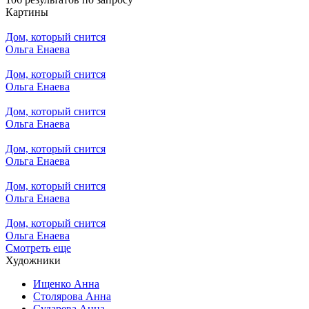
Картины
Дом, который снится
Ольга Енаева
Дом, который снится
Ольга Енаева
Дом, который снится
Ольга Енаева
Дом, который снится
Ольга Енаева
Дом, который снится
Ольга Енаева
Дом, который снится
Ольга Енаева
Смотреть еще
Художники
Ищенко Анна
Столярова Анна
Сударева Анна