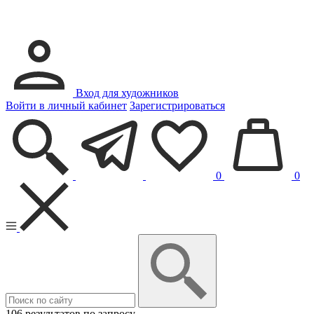
Вход для художников
Войти в личный кабинет
Зарегистрироваться
0
0
106 результатов по запросу