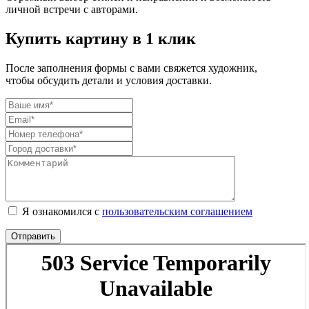
личной встречи с авторами.
Купить картину в 1 клик
После заполнения формы с вами свяжется художник,
чтобы обсудить детали и условия доставки.
Я ознакомился с
пользовательским соглашением