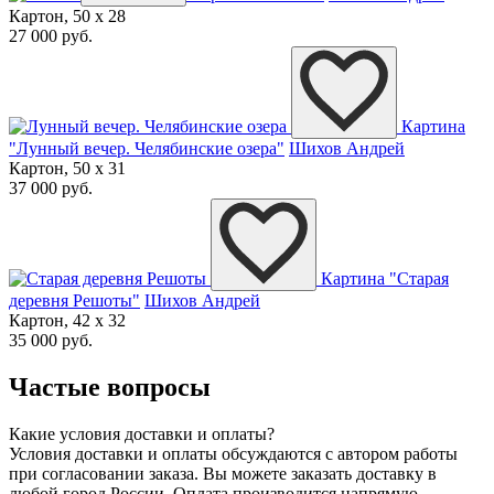
Картон, 50 x 28
27 000 руб.
Картина
"Лунный вечер. Челябинские озера"
Шихов Андрей
Картон, 50 x 31
37 000 руб.
Картина "Старая
деревня Решоты"
Шихов Андрей
Картон, 42 x 32
35 000 руб.
Частые вопросы
Какие условия доставки и оплаты?
Условия доставки и оплаты обсуждаются с автором работы
при согласовании заказа. Вы можете заказать доставку в
любой город России. Оплата производится напрямую