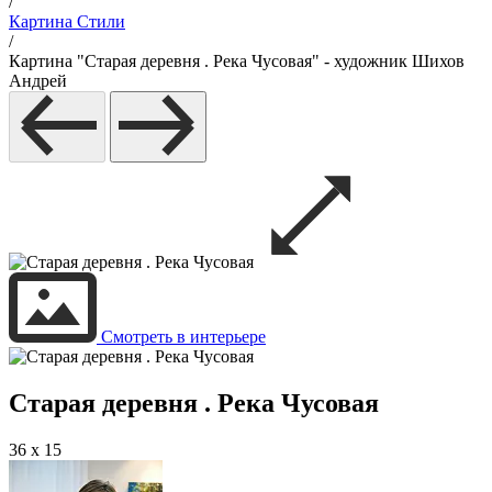
/
Картина Стили
/
Картина "Старая деревня . Река Чусовая" - художник Шихов
Андрей
Смотреть в интерьере
Старая деревня . Река Чусовая
36 x 15