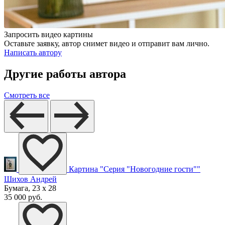
Запросить видео картины
Оставьте заявку, автор снимет видео и отправит вам лично.
Написать автору
Другие работы автора
Смотреть все
Картина "Серия "Новогодние гости""
Шихов Андрей
Бумага, 23 x 28
35 000 руб.