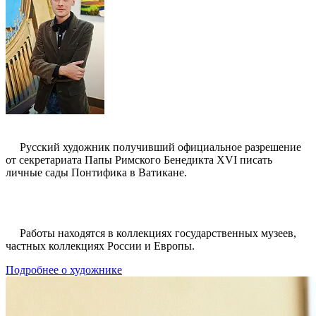
Русский художник получивший официальное разрешение
от секретариата Папы Римского Бенедикта XVI писать
личные сады Понтифика в Ватикане.
Работы находятся в коллекциях государственных музеев,
частных коллекциях России и Европы.
Подробнее о художнике