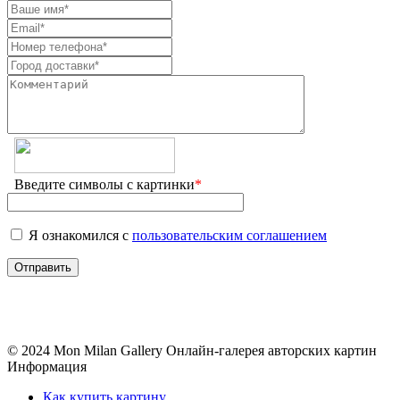
Введите символы с картинки
*
Я ознакомился с
пользовательским соглашением
© 2024 Mon Milan Gallery
Онлайн-галерея авторских картин
Информация
Как купить картину