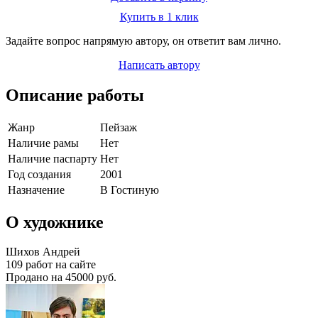
Купить в 1 клик
Задайте вопрос напрямую автору, он ответит вам лично.
Написать автору
Описание работы
Жанр
Пейзаж
Наличие рамы
Нет
Наличие паспарту
Нет
Год создания
2001
Назначение
В Гостиную
О художнике
Шихов Андрей
109 работ на сайте
Продано на 45000 руб.