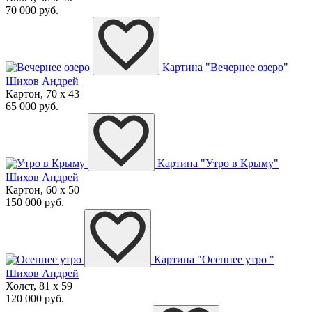
70 000 руб.
Картина "Вечернее озеро"
Шихов Андрей
Картон, 70 x 43
65 000 руб.
Картина "Утро в Крыму"
Шихов Андрей
Картон, 60 x 50
150 000 руб.
Картина "Осеннее утро "
Шихов Андрей
Холст, 81 x 59
120 000 руб.