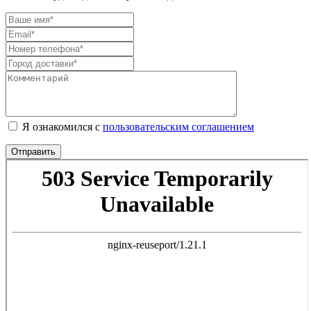
Я ознакомился с
пользовательским соглашением