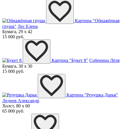
Картина "Обнажённая
груша"
Лес Елена
Бумага, 29 x 42
15 000 руб.
Картина "Букет 8"
Собенина Лёля
Бумага, 30 x 30
15 000 руб.
Картина "Речушка Дарья"
Леднев Александр
Холст, 80 x 60
65 000 руб.