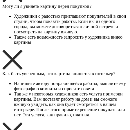
Могу ли я увидеть картину перед покупкой?
Художники с радостью приглашают покупателей в свои
студии, чтобы показать работы. Если вы из одного
города, вы можете договориться о личной встрече и
посмотреть на картину вживую.
Также есть возможность запросить у художника видео
картины
Как быть уверенным, что картина впишется в интерьер?
Напишите автору понравившейся работы, вышлите ему
фотографию комнаты и спросите совета.
Так же у некоторых художников есть услуга примерки
картины. Вам доставят работу на дом и вы сможете
вживую увидеть, как она будет смотреться в вашем
интерьере. После этого примите решение покупать или
нет. Эта услуга, как правило, платная.