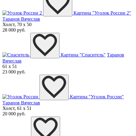
Картина "Уголок России 2"
Таранов Вячеслав
Холст, 70 x 50
28 000 руб.
Картина "Спаситель"
Таранов
Вячеслав
61 x 51
23 000 руб.
Картина "Уголок России"
Таранов Вячеслав
Холст, 61 x 51
20 000 руб.