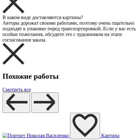
В каком виде доставляются картины?
Авторы дорожат своими работами, поэтому очень тщательно
подходят к упаковке перед транспортировкой. Если у вас есть
особые пожелания, обсудите это с художником на этапе
согласования заказа.
Похожие работы
Смотреть все
Картина