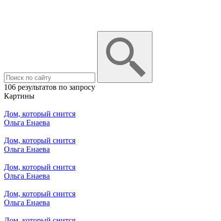
106 результатов по запросу
Картины
Дом, который снится
Ольга Енаева
Дом, который снится
Ольга Енаева
Дом, который снится
Ольга Енаева
Дом, который снится
Ольга Енаева
Дом, который снится