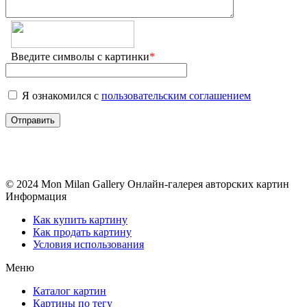
Введите символы с картинки
*
Я ознакомился с
пользовательским соглашением
© 2024 Mon Milan Gallery
Онлайн-галерея авторских картин
Информация
Как купить картину
Как продать картину
Условия использования
Меню
Каталог картин
Картины по тегу