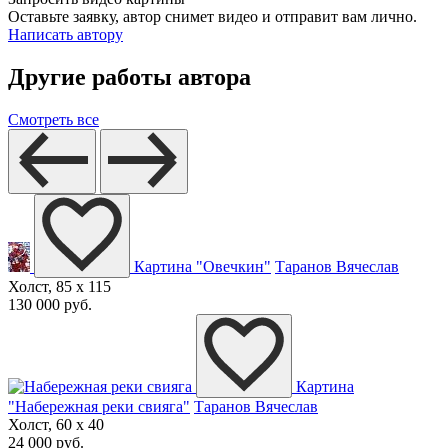
Оставьте заявку, автор снимет видео и отправит вам лично.
Написать автору
Другие работы автора
Смотреть все
Картина "Овечкин"
Таранов Вячеслав
Холст, 85 x 115
130 000 руб.
Картина
"Набережная реки свияга"
Таранов Вячеслав
Холст, 60 x 40
24 000 руб.