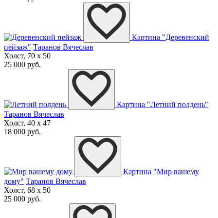
Картина "Деревенский
пейзаж"
Таранов Вячеслав
Холст, 70 x 50
25 000 руб.
Картина "Летний полдень"
Таранов Вячеслав
Холст, 40 x 47
18 000 руб.
Картина "Мир вашему
дому"
Таранов Вячеслав
Холст, 68 x 50
25 000 руб.