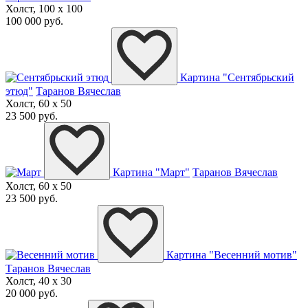
Холст, 100 x 100
100 000 руб.
Картина "Сентябрьский
этюд"
Таранов Вячеслав
Холст, 60 x 50
23 500 руб.
Картина "Март"
Таранов Вячеслав
Холст, 60 x 50
23 500 руб.
Картина "Весенний мотив"
Таранов Вячеслав
Холст, 40 x 30
20 000 руб.