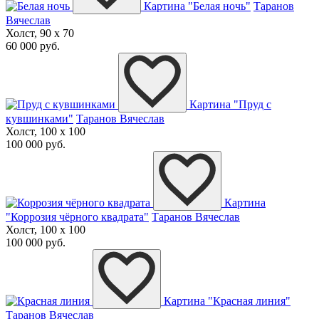
Картина "Белая ночь"
Таранов
Вячеслав
Холст, 90 x 70
60 000 руб.
Картина "Пруд с
кувшинками"
Таранов Вячеслав
Холст, 100 x 100
100 000 руб.
Картина
"Коррозия чёрного квадрата"
Таранов Вячеслав
Холст, 100 x 100
100 000 руб.
Картина "Красная линия"
Таранов Вячеслав