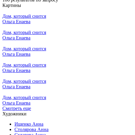
Картины
Дом, который снится
Ольга Енаева
Дом, который снится
Ольга Енаева
Дом, который снится
Ольга Енаева
Дом, который снится
Ольга Енаева
Дом, который снится
Ольга Енаева
Дом, который снится
Ольга Енаева
Смотреть еще
Художники
Ищенко Анна
Столярова Анна
Сударева Анна