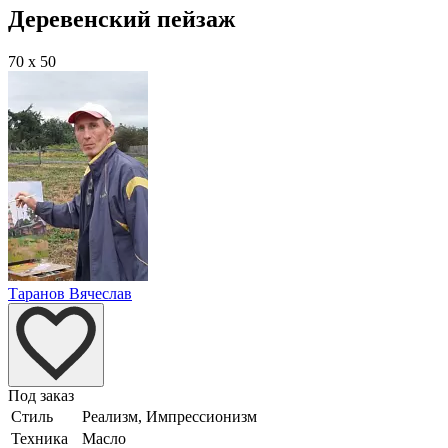
Деревенский пейзаж
70 x 50
Таранов Вячеслав
Под заказ
Стиль
Реализм, Импрессионизм
Техника
Масло