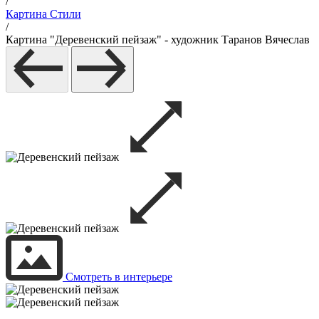
/
Картина Стили
/
Картина "Деревенский пейзаж" - художник Таранов Вячеслав
Смотреть в интерьере