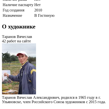
Наличие паспарту
Нет
Год создания
2010
Назначение
В Гостиную
О художнике
Таранов Вячеслав
42 работ на сайте
Таранов Вячеслав Александрович, родился в 1965 году в г.
Ульяновске, член Российского Союза художников с 2015 года.