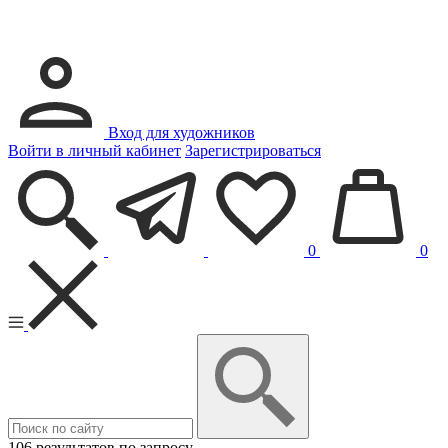
Вход для художников
Войти в личный кабинет
Зарегистрироваться
0
0
106 результатов по запросу