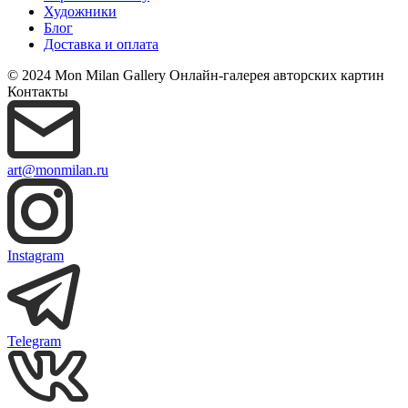
Художники
Блог
Доставка и оплата
© 2024 Mon Milan Gallery
Онлайн-галерея авторских картин
Контакты
art@monmilan.ru
Instagram
Telegram