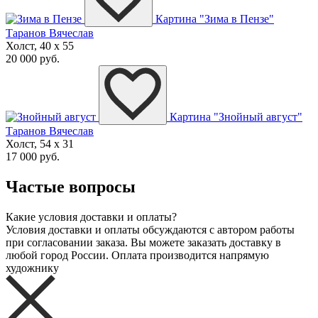
Картина "Зима в Пензе"
Таранов Вячеслав
Холст, 40 x 55
20 000 руб.
Картина "Знойный август"
Таранов Вячеслав
Холст, 54 x 31
17 000 руб.
Частые вопросы
Какие условия доставки и оплаты?
Условия доставки и оплаты обсуждаются с автором работы
при согласовании заказа. Вы можете заказать доставку в
любой город России. Оплата производится напрямую
художнику