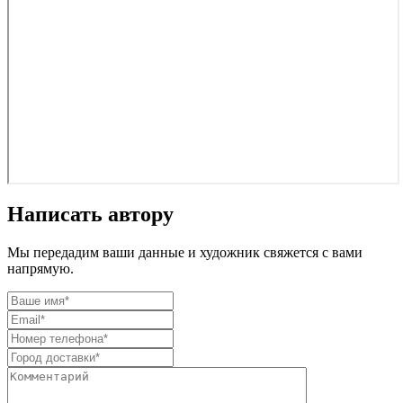
Написать автору
Мы передадим ваши данные и художник свяжется с вами
напрямую.