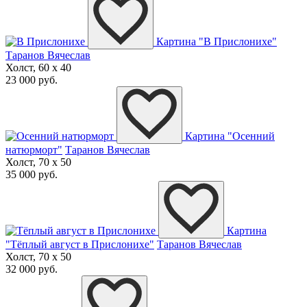
Картина "В Прислонихе"
Таранов Вячеслав
Холст, 60 x 40
23 000 руб.
Картина "Осенний
натюрморт"
Таранов Вячеслав
Холст, 70 x 50
35 000 руб.
Картина
"Тёплый август в Прислонихе"
Таранов Вячеслав
Холст, 70 x 50
32 000 руб.