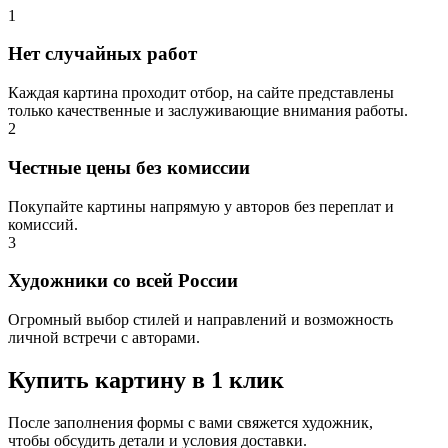
1
Нет случайных работ
Каждая картина проходит отбор, на сайте представлены
только качественные и заслуживающие внимания работы.
2
Честные цены без комиссии
Покупайте картины напрямую у авторов без переплат и
комиссий.
3
Художники со всей России
Огромный выбор стилей и направлений и возможность
личной встречи с авторами.
Купить картину в 1 клик
После заполнения формы с вами свяжется художник,
чтобы обсудить детали и условия доставки.