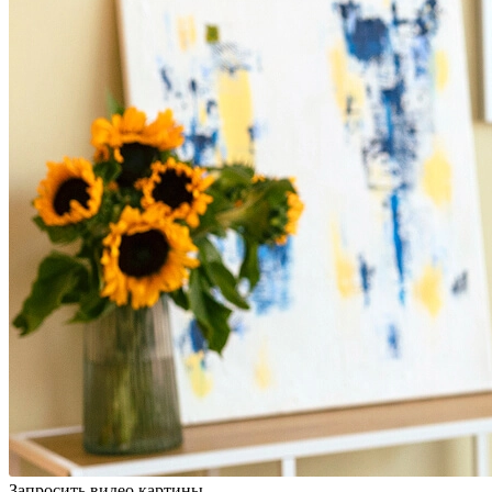
Запросить видео картины