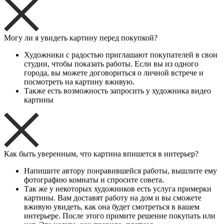
Могу ли я увидеть картину перед покупкой?
Художники с радостью приглашают покупателей в свои
студии, чтобы показать работы. Если вы из одного
города, вы можете договориться о личной встрече и
посмотреть на картину вживую.
Также есть возможность запросить у художника видео
картины
Как быть уверенным, что картина впишется в интерьер?
Напишите автору понравившейся работы, вышлите ему
фотографию комнаты и спросите совета.
Так же у некоторых художников есть услуга примерки
картины. Вам доставят работу на дом и вы сможете
вживую увидеть, как она будет смотреться в вашем
интерьере. После этого примите решение покупать или