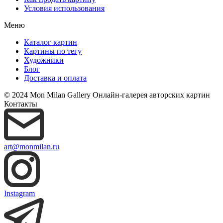
Условия использования
Меню
Каталог картин
Картины по тегу
Художники
Блог
Доставка и оплата
© 2024 Mon Milan Gallery
Онлайн-галерея авторских картин
Контакты
art@monmilan.ru
Instagram