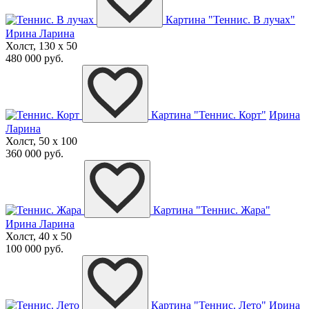
Картина "Теннис. В лучах"
Ирина Ларина
Холст, 130 x 50
480 000 руб.
Картина "Теннис. Корт"
Ирина
Ларина
Холст, 50 x 100
360 000 руб.
Картина "Теннис. Жара"
Ирина Ларина
Холст, 40 x 50
100 000 руб.
Картина "Теннис. Лето"
Ирина