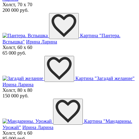
Холст, 70 x 70
200 000 руб.
Картина "Пантера.
Вспышка"
Ирина Ларина
Холст, 60 x 60
65 000 руб.
Картина "Загадай желание"
Ирина Ларина
Холст, 80 x 80
150 000 руб.
Картина "Мандарины.
Урожай"
Ирина Ларина
Холст, 60 x 60
85 000 руб.