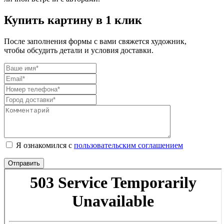
Купить картину в 1 клик
После заполнения формы с вами свяжется художник,
чтобы обсудить детали и условия доставки.
Я ознакомился с
пользовательским соглашением