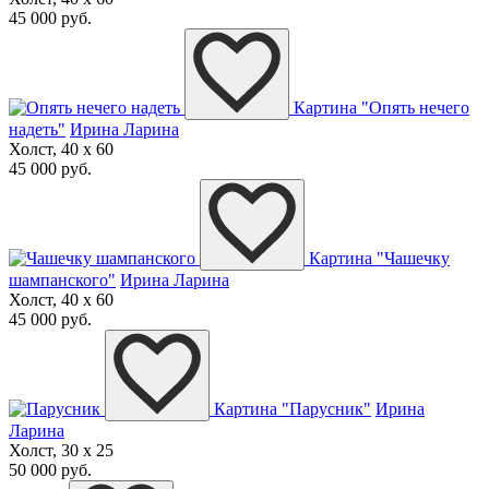
45 000 руб.
Картина "Опять нечего
надеть"
Ирина Ларина
Холст, 40 x 60
45 000 руб.
Картина "Чашечку
шампанского"
Ирина Ларина
Холст, 40 x 60
45 000 руб.
Картина "Парусник"
Ирина
Ларина
Холст, 30 x 25
50 000 руб.