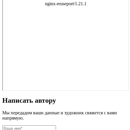
Написать автору
Мы передадим ваши данные и художник свяжется с вами
напрямую.