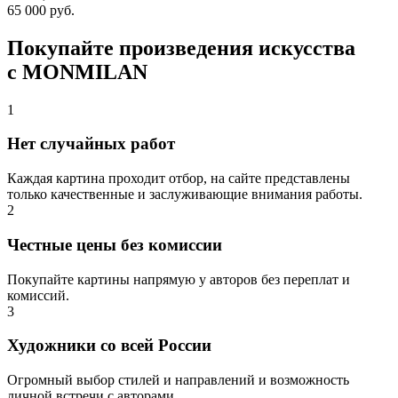
65 000 руб.
Покупайте произведения искусства
с MONMILAN
1
Нет случайных работ
Каждая картина проходит отбор, на сайте представлены
только качественные и заслуживающие внимания работы.
2
Честные цены без комиссии
Покупайте картины напрямую у авторов без переплат и
комиссий.
3
Художники со всей России
Огромный выбор стилей и направлений и возможность
личной встречи с авторами.