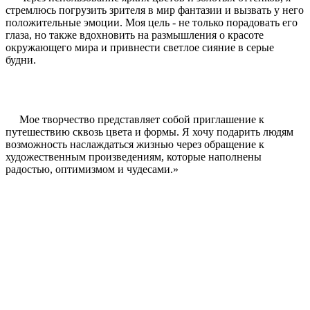
стремлюсь погрузить зрителя в мир фантазии и вызвать у него
положительные эмоции. Моя цель - не только порадовать его
глаза, но также вдохновить на размышления о красоте
окружающего мира и привнести светлое сияние в серые
будни.
Мое творчество представляет собой приглашение к
путешествию сквозь цвета и формы. Я хочу подарить людям
возможность наслаждаться жизнью через обращение к
художественным произведениям, которые наполнены
радостью, оптимизмом и чудесами.»