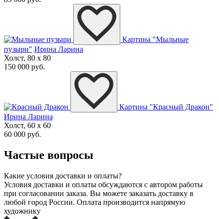
Картина "Мыльные
пузыри"
Ирина Ларина
Холст, 80 x 80
150 000 руб.
Картина "Красный Дракон"
Ирина Ларина
Холст, 60 x 60
60 000 руб.
Частые вопросы
Какие условия доставки и оплаты?
Условия доставки и оплаты обсуждаются с автором работы
при согласовании заказа. Вы можете заказать доставку в
любой город России. Оплата производится напрямую
художнику