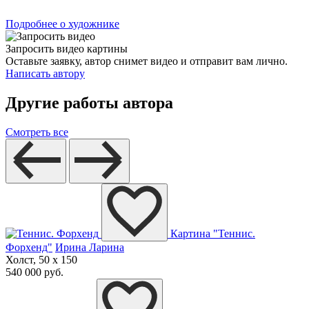
Подробнее о художнике
Запросить видео картины
Оставьте заявку, автор снимет видео и отправит вам лично.
Написать автору
Другие работы автора
Смотреть все
Картина "Теннис.
Форхенд"
Ирина Ларина
Холст, 50 x 150
540 000 руб.