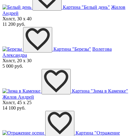
Картина "Белый день"
Жилов
Андрей
Холст, 30 x 40
11 200 руб.
Картина "Березы"
Волегова
Александра
Холст, 20 x 30
5 000 руб.
Картина "Зима в Каменке"
Жилов Андрей
Холст, 45 x 25
14 100 руб.
Картина "Отражение