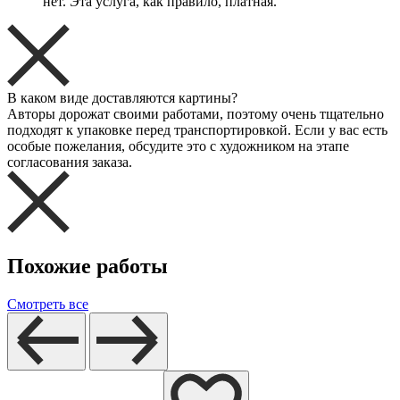
нет. Эта услуга, как правило, платная.
В каком виде доставляются картины?
Авторы дорожат своими работами, поэтому очень тщательно
подходят к упаковке перед транспортировкой. Если у вас есть
особые пожелания, обсудите это с художником на этапе
согласования заказа.
Похожие работы
Смотреть все