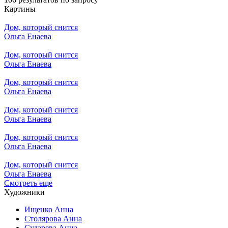
Картины
Дом, который снится
Ольга Енаева
Дом, который снится
Ольга Енаева
Дом, который снится
Ольга Енаева
Дом, который снится
Ольга Енаева
Дом, который снится
Ольга Енаева
Дом, который снится
Ольга Енаева
Смотреть еще
Художники
Ищенко Анна
Столярова Анна
Сударева Анна