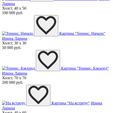
Ларина
Холст, 40 x 50
100 000 руб.
Картина "Теннис. Начало"
Ирина Ларина
Холст, 30 x 30
50 000 руб.
Картина "Теннис. Бэкхенд"
Ирина Ларина
Холст, 70 x 70
200 000 руб.
Картина "На встречу"
Ирина
Ларина
Холст, 40 x 60