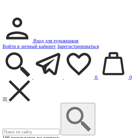
Вход для художников
Войти в личный кабинет
Зарегистрироваться
0
0
106 результатов по запросу