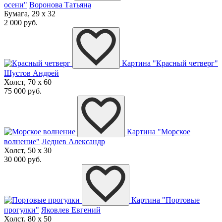
осени"
Воронова Татьяна
Бумага, 29 x 32
2 000 руб.
Картина "Красный четверг"
Шустов Андрей
Холст, 70 x 60
75 000 руб.
Картина "Морское
волнение"
Леднев Александр
Холст, 50 x 30
30 000 руб.
Картина "Портовые
прогулки"
Яковлев Евгений
Холст, 80 x 50