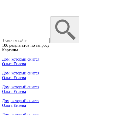
106 результатов по запросу
Картины
Дом, который снится
Ольга Енаева
Дом, который снится
Ольга Енаева
Дом, который снится
Ольга Енаева
Дом, который снится
Ольга Енаева
Дом, который снится