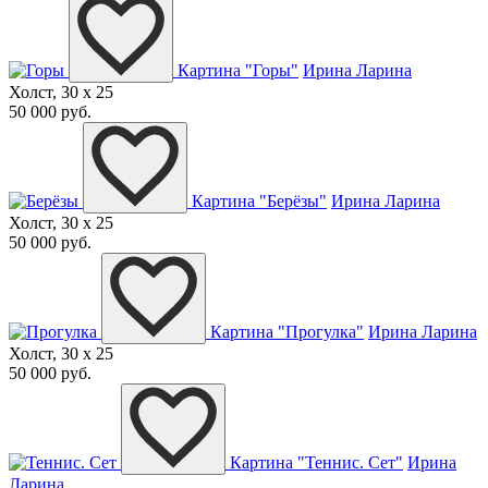
Картина "Горы"
Ирина Ларина
Холст, 30 x 25
50 000 руб.
Картина "Берёзы"
Ирина Ларина
Холст, 30 x 25
50 000 руб.
Картина "Прогулка"
Ирина Ларина
Холст, 30 x 25
50 000 руб.
Картина "Теннис. Сет"
Ирина
Ларина