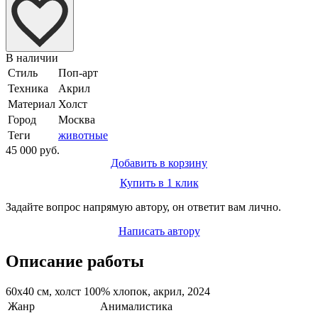
В наличии
Стиль
Поп-арт
Техника
Акрил
Материал
Холст
Город
Москва
Теги
животные
45 000 руб.
Добавить в корзину
Купить в 1 клик
Задайте вопрос напрямую автору, он ответит вам лично.
Написать автору
Описание работы
60х40 см, холст 100% хлопок, акрил, 2024
Жанр
Анималистика