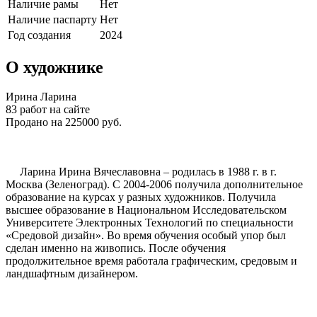
Наличие рамы
Нет
Наличие паспарту
Нет
Год создания
2024
О художнике
Ирина Ларина
83 работ на сайте
Продано на 225000 руб.
Ларина Ирина Вячеславовна – родилась в 1988 г. в г.
Москва (Зеленоград). С 2004-2006 получила дополнительное
образование на курсах у разных художников. Получила
высшее образование в Национальном Исследовательском
Университете Электронных Технологий по специальности
«Средовой дизайн». Во время обучения особый упор был
сделан именно на живопись. После обучения
продолжительное время работала графическим, средовым и
ландшафтным дизайнером.