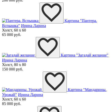
200 000 руб.
Картина "Пантера.
Вспышка"
Ирина Ларина
Холст, 60 x 60
65 000 руб.
Картина "Загадай желание"
Ирина Ларина
Холст, 80 x 80
150 000 руб.
Картина "Мандарины.
Урожай"
Ирина Ларина
Холст, 60 x 60
85 000 руб.