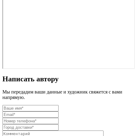
Написать автору
Мы передадим ваши данные и художник свяжется с вами
напрямую.