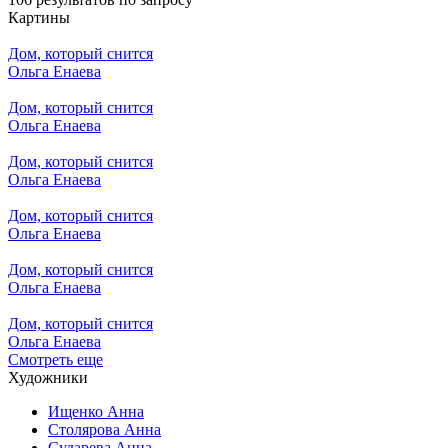
Картины
Дом, который снится
Ольга Енаева
Дом, который снится
Ольга Енаева
Дом, который снится
Ольга Енаева
Дом, который снится
Ольга Енаева
Дом, который снится
Ольга Енаева
Дом, который снится
Ольга Енаева
Смотреть еще
Художники
Ищенко Анна
Столярова Анна
Сударева Анна