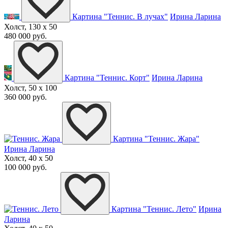
Картина "Теннис. В лучах"
Ирина Ларина
Холст, 130 x 50
480 000 руб.
Картина "Теннис. Корт"
Ирина Ларина
Холст, 50 x 100
360 000 руб.
Картина "Теннис. Жара"
Ирина Ларина
Холст, 40 x 50
100 000 руб.
Картина "Теннис. Лето"
Ирина
Ларина