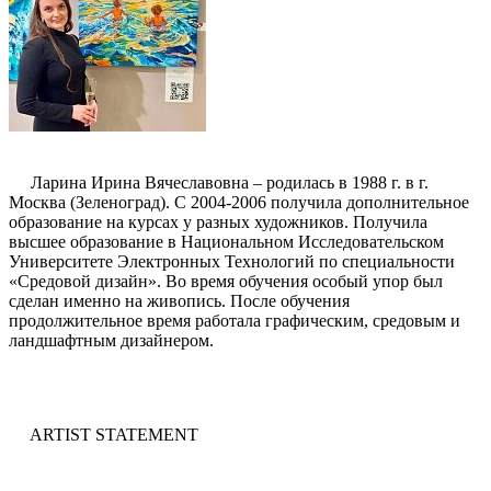
Ларина Ирина Вячеславовна – родилась в 1988 г. в г.
Москва (Зеленоград). С 2004-2006 получила дополнительное
образование на курсах у разных художников. Получила
высшее образование в Национальном Исследовательском
Университете Электронных Технологий по специальности
«Средовой дизайн». Во время обучения особый упор был
сделан именно на живопись. После обучения
продолжительное время работала графическим, средовым и
ландшафтным дизайнером.
ARTIST STATEMENT