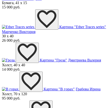
Бумага, 41 x 15
15 000 руб.
Картина "Ether Traces series"
Марченко Виктория
30 x 40
26 000 руб.
Картина "Гроза"
Дмитриева Валерия
Холст, 40 x 40
14 000 руб.
Картина "В горах"
Грабова Ирина
Холст, 70 x 120
95 000 руб.