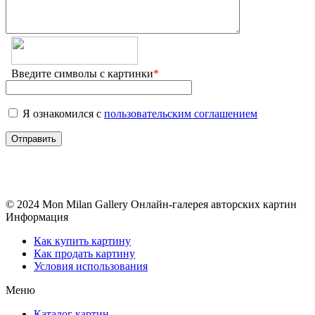
Введите символы с картинки
*
Я ознакомился с
пользовательским соглашением
© 2024 Mon Milan Gallery
Онлайн-галерея авторских картин
Информация
Как купить картину
Как продать картину
Условия использования
Меню
Каталог картин