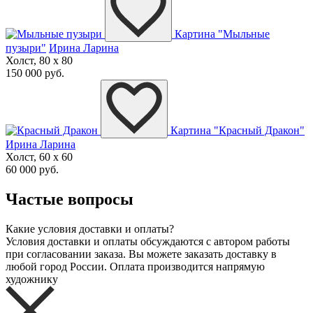
Картина "Мыльные
пузыри"
Ирина Ларина
Холст, 80 x 80
150 000 руб.
Картина "Красный Дракон"
Ирина Ларина
Холст, 60 x 60
60 000 руб.
Частые вопросы
Какие условия доставки и оплаты?
Условия доставки и оплаты обсуждаются с автором работы
при согласовании заказа. Вы можете заказать доставку в
любой город России. Оплата производится напрямую
художнику