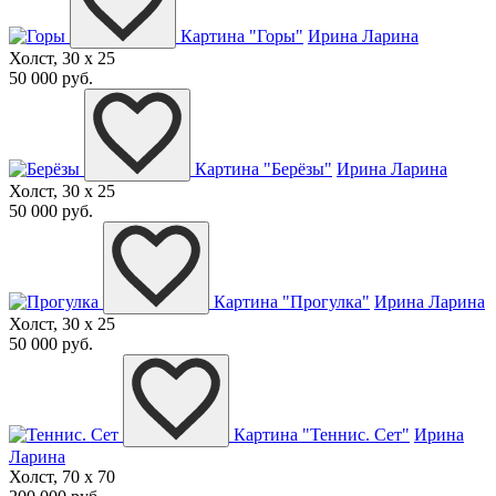
Картина "Горы"
Ирина Ларина
Холст, 30 x 25
50 000 руб.
Картина "Берёзы"
Ирина Ларина
Холст, 30 x 25
50 000 руб.
Картина "Прогулка"
Ирина Ларина
Холст, 30 x 25
50 000 руб.
Картина "Теннис. Сет"
Ирина
Ларина
Холст, 70 x 70