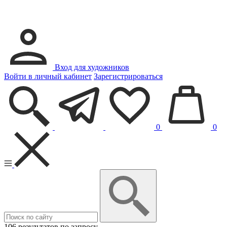
Вход для художников
Войти в личный кабинет
Зарегистрироваться
0
0
106 результатов по запросу