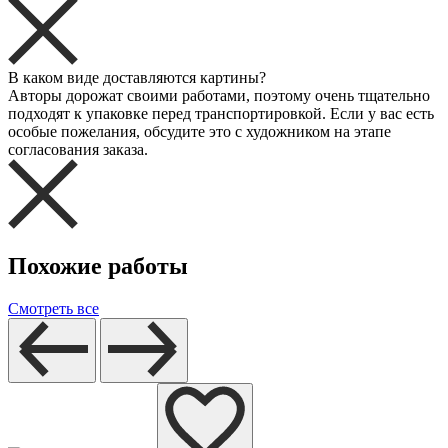
В каком виде доставляются картины?
Авторы дорожат своими работами, поэтому очень тщательно
подходят к упаковке перед транспортировкой. Если у вас есть
особые пожелания, обсудите это с художником на этапе
согласования заказа.
Похожие работы
Смотреть все