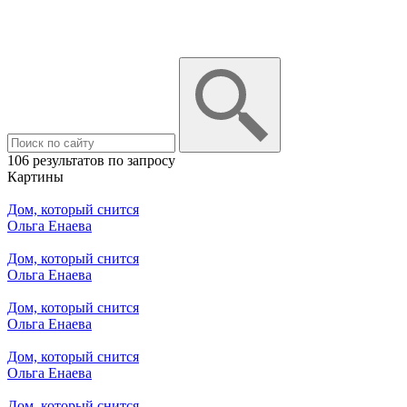
106 результатов по запросу
Картины
Дом, который снится
Ольга Енаева
Дом, который снится
Ольга Енаева
Дом, который снится
Ольга Енаева
Дом, который снится
Ольга Енаева
Дом, который снится