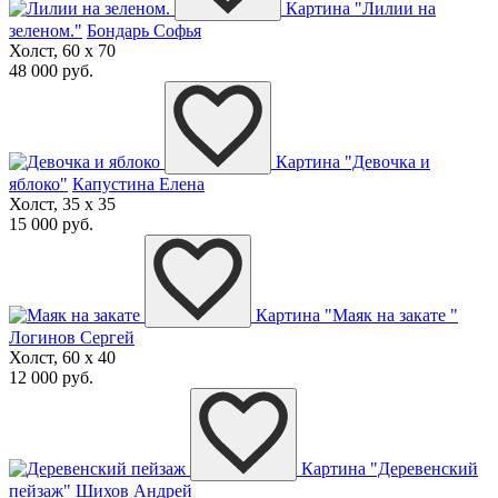
Картина "Лилии на
зеленом."
Бондарь Софья
Холст, 60 x 70
48 000 руб.
Картина "Девочка и
яблоко"
Капустина Елена
Холст, 35 x 35
15 000 руб.
Картина "Маяк на закате "
Логинов Сергей
Холст, 60 x 40
12 000 руб.
Картина "Деревенский
пейзаж"
Шихов Андрей