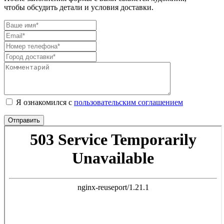
чтобы обсудить детали и условия доставки.
Я ознакомился с
пользовательским соглашением