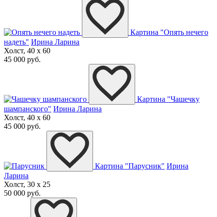
Картина "Опять нечего
надеть"
Ирина Ларина
Холст, 40 x 60
45 000 руб.
Картина "Чашечку
шампанского"
Ирина Ларина
Холст, 40 x 60
45 000 руб.
Картина "Парусник"
Ирина
Ларина
Холст, 30 x 25
50 000 руб.