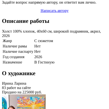
Задайте вопрос напрямую автору, он ответит вам лично.
Написать автору
Описание работы
Холст 100% хлопок, 40х60 см, широкий подрамник, акрил,
2026
Жанр
С сюжетом
Наличие рамы
Нет
Наличие паспарту
Нет
Год создания
2026
Назначение
В Гостиную
О художнике
Ирина Ларина
83 работ на сайте
Продано на 225000 руб.