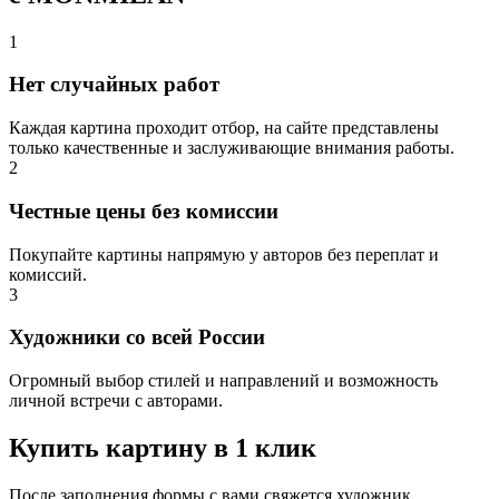
1
Нет случайных работ
Каждая картина проходит отбор, на сайте представлены
только качественные и заслуживающие внимания работы.
2
Честные цены без комиссии
Покупайте картины напрямую у авторов без переплат и
комиссий.
3
Художники со всей России
Огромный выбор стилей и направлений и возможность
личной встречи с авторами.
Купить картину в 1 клик
После заполнения формы с вами свяжется художник,