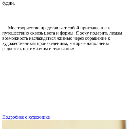
будни.
Мое творчество представляет собой приглашение к
путешествию сквозь цвета и формы. Я хочу подарить людям
возможность наслаждаться жизнью через обращение к
художественным произведениям, которые наполнены
радостью, оптимизмом и чудесами.»
Подробнее о художнике