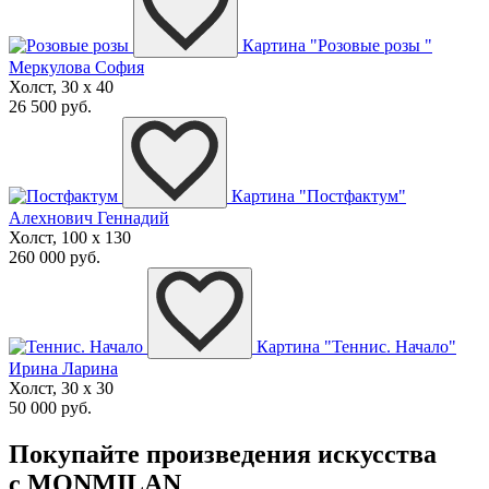
Картина "Розовые розы "
Меркулова София
Холст, 30 x 40
26 500 руб.
Картина "Постфактум"
Алехнович Геннадий
Холст, 100 x 130
260 000 руб.
Картина "Теннис. Начало"
Ирина Ларина
Холст, 30 x 30
50 000 руб.
Покупайте произведения искусства
с MONMILAN