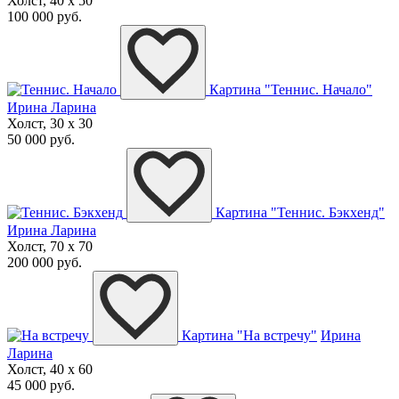
Холст, 40 x 50
100 000 руб.
Картина "Теннис. Начало"
Ирина Ларина
Холст, 30 x 30
50 000 руб.
Картина "Теннис. Бэкхенд"
Ирина Ларина
Холст, 70 x 70
200 000 руб.
Картина "На встречу"
Ирина
Ларина
Холст, 40 x 60
45 000 руб.