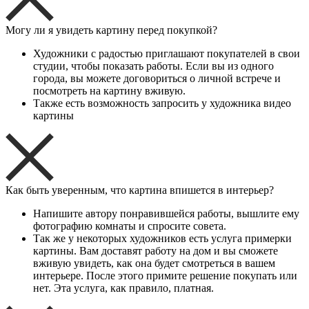
Могу ли я увидеть картину перед покупкой?
Художники с радостью приглашают покупателей в свои
студии, чтобы показать работы. Если вы из одного
города, вы можете договориться о личной встрече и
посмотреть на картину вживую.
Также есть возможность запросить у художника видео
картины
Как быть уверенным, что картина впишется в интерьер?
Напишите автору понравившейся работы, вышлите ему
фотографию комнаты и спросите совета.
Так же у некоторых художников есть услуга примерки
картины. Вам доставят работу на дом и вы сможете
вживую увидеть, как она будет смотреться в вашем
интерьере. После этого примите решение покупать или
нет. Эта услуга, как правило, платная.