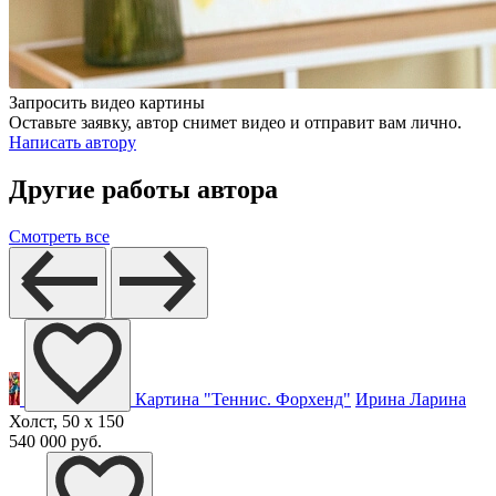
Запросить видео картины
Оставьте заявку, автор снимет видео и отправит вам лично.
Написать автору
Другие работы автора
Смотреть все
Картина "Теннис. Форхенд"
Ирина Ларина
Холст, 50 x 150
540 000 руб.