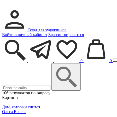
Вход для художников
Войти в личный кабинет
Зарегистрироваться
0
0
106 результатов по запросу
Картины
Дом, который снится
Ольга Енаева