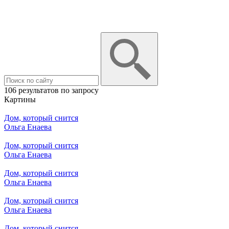
106 результатов по запросу
Картины
Дом, который снится
Ольга Енаева
Дом, который снится
Ольга Енаева
Дом, который снится
Ольга Енаева
Дом, который снится
Ольга Енаева
Дом, который снится