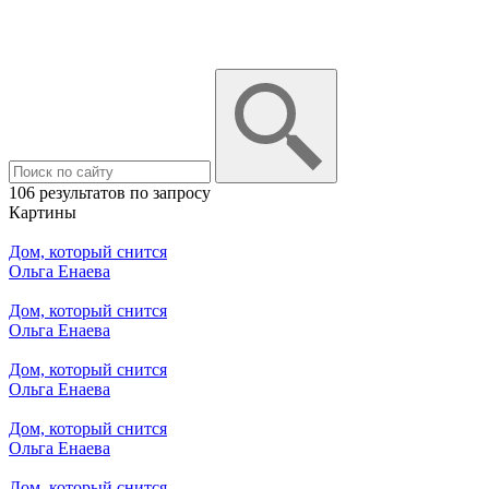
106 результатов по запросу
Картины
Дом, который снится
Ольга Енаева
Дом, который снится
Ольга Енаева
Дом, который снится
Ольга Енаева
Дом, который снится
Ольга Енаева
Дом, который снится