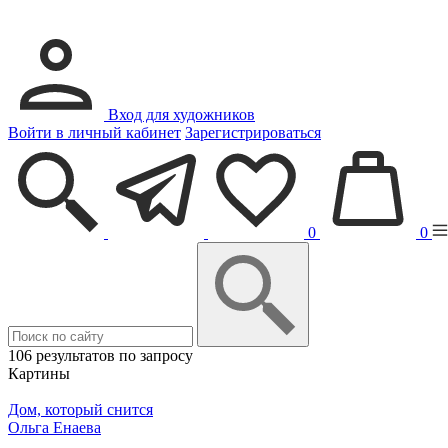
Вход для художников
Войти в личный кабинет
Зарегистрироваться
0
0
106 результатов по запросу
Картины
Дом, который снится
Ольга Енаева