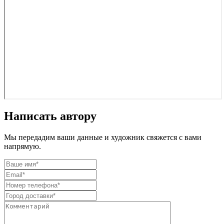
Написать автору
Мы передадим ваши данные и художник свяжется с вами
напрямую.