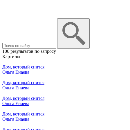
106 результатов по запросу
Картины
Дом, который снится
Ольга Енаева
Дом, который снится
Ольга Енаева
Дом, который снится
Ольга Енаева
Дом, который снится
Ольга Енаева
Дом, который снится