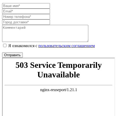
Я ознакомился с
пользовательским соглашением