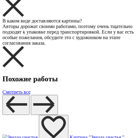
В каком виде доставляются картины?
Авторы дорожат своими работами, поэтому очень тщательно
подходят к упаковке перед транспортировкой. Если у вас есть
особые пожелания, обсудите это с художником на этапе
согласования заказа.
Похожие работы
Смотреть все
Картина "Звезда счастья "