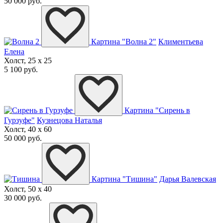
50 000 руб.
Картина "Волна 2"
Климентьева
Елена
Холст, 25 x 25
5 100 руб.
Картина "Сирень в
Гурзуфе"
Кузнецова Наталья
Холст, 40 x 60
50 000 руб.
Картина "Тишина"
Дарья Валевская
Холст, 50 x 40
30 000 руб.