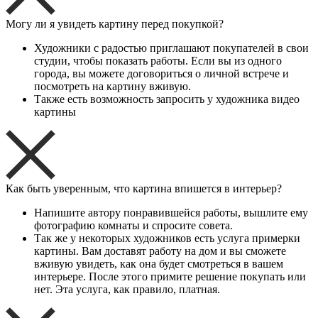
Могу ли я увидеть картину перед покупкой?
Художники с радостью приглашают покупателей в свои
студии, чтобы показать работы. Если вы из одного
города, вы можете договориться о личной встрече и
посмотреть на картину вживую.
Также есть возможность запросить у художника видео
картины
Как быть уверенным, что картина впишется в интерьер?
Напишите автору понравившейся работы, вышлите ему
фотографию комнаты и спросите совета.
Так же у некоторых художников есть услуга примерки
картины. Вам доставят работу на дом и вы сможете
вживую увидеть, как она будет смотреться в вашем
интерьере. После этого примите решение покупать или
нет. Эта услуга, как правило, платная.