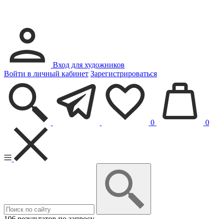
Вход для художников
Войти в личный кабинет
Зарегистрироваться
0
0
106 результатов по запросу