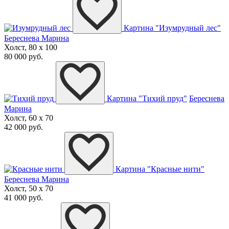
Картина "Изумрудный лес"
Береснева Марина
Холст, 80 x 100
80 000 руб.
Картина "Тихий пруд"
Береснева
Марина
Холст, 60 x 70
42 000 руб.
Картина "Красные нити"
Береснева Марина
Холст, 50 x 70
41 000 руб.