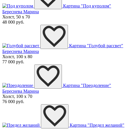
Картина "Под куполом"
Береснева Марина
Холст, 50 x 70
48 000 руб.
Картина "Голубой рассвет"
Береснева Марина
Холст, 100 x 80
77 000 руб.
Картина "Преодоление"
Береснева Марина
Холст, 100 x 70
76 000 руб.
Картина "Предел желаний"