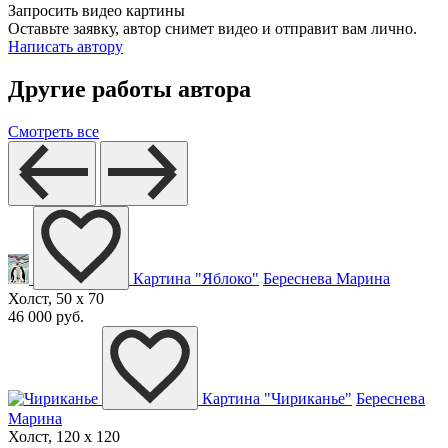
Запросить видео картины
Оставьте заявку, автор снимет видео и отправит вам лично.
Написать автору
Другие работы автора
Смотреть все
Картина "Яблоко"
Береснева Марина
Холст, 50 x 70
46 000 руб.
Картина "Чириканье"
Береснева
Марина
Холст, 120 x 120