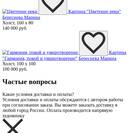
Картина "Цветение реки"
Береснева Марина
Холст, 160 x 80
140 000 руб.
Картина
"Гармония, покой и умиротворение"
Береснева Марина
Холст, 100 x 100
100 000 руб.
Частые вопросы
Какие условия доставки и оплаты?
Условия доставки и оплаты обсуждаются с автором работы
при согласовании заказа. Вы можете заказать доставку в
любой город России. Оплата производится напрямую
художнику