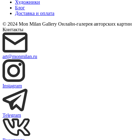
Художники
Блог
Доставка и оплата
© 2024 Mon Milan Gallery
Онлайн-галерея авторских картин
Контакты
art@monmilan.ru
Instagram
Telegram