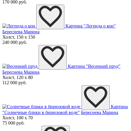
170 000 руб.
Картина "Легенда о кои"
Береснева Марина
Холст, 150 x 150
240 000 руб.
Картина "Весенний пруд"
Береснева Марина
Холст, 120 x 80
112 000 руб.
Картина
"Солнечные блики в бирюзовой воде"
Береснева Марина
Холст, 100 x 70
75 000 руб.