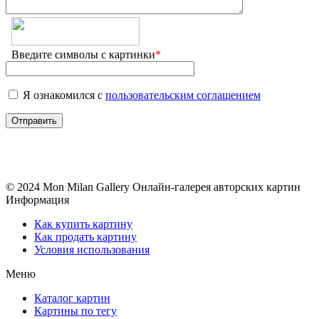
Введите символы с картинки
*
Я ознакомился с
пользовательским соглашением
© 2024 Mon Milan Gallery
Онлайн-галерея авторских картин
Информация
Как купить картину
Как продать картину
Условия использования
Меню
Каталог картин
Картины по тегу