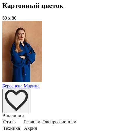
Картонный цветок
60 x 80
Береснева Марина
В наличии
Стиль
Реализм, Экспрессионизм
Техника
Акрил