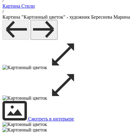
/
Картина Стили
/
Картина "Картонный цветок" - художник Береснева Марина
Смотреть в интерьере