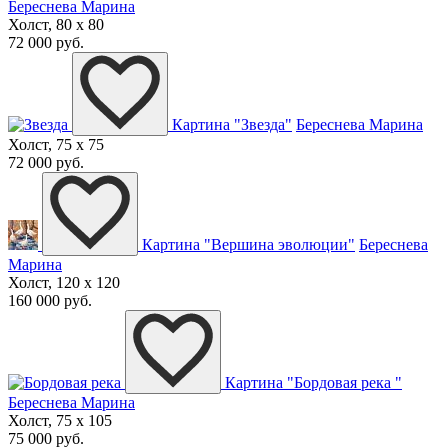
Береснева Марина
Холст, 80 x 80
72 000 руб.
Картина "Звезда"
Береснева Марина
Холст, 75 x 75
72 000 руб.
Картина "Вершина эволюции"
Береснева
Марина
Холст, 120 x 120
160 000 руб.
Картина "Бордовая река "
Береснева Марина
Холст, 75 x 105
75 000 руб.