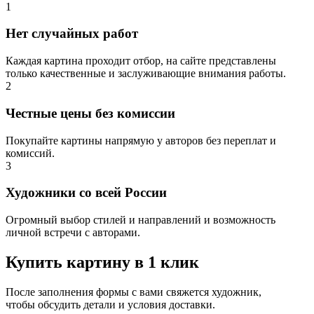
1
Нет случайных работ
Каждая картина проходит отбор, на сайте представлены
только качественные и заслуживающие внимания работы.
2
Честные цены без комиссии
Покупайте картины напрямую у авторов без переплат и
комиссий.
3
Художники со всей России
Огромный выбор стилей и направлений и возможность
личной встречи с авторами.
Купить картину в 1 клик
После заполнения формы с вами свяжется художник,
чтобы обсудить детали и условия доставки.