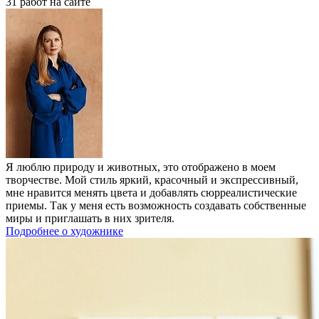
31 работ на сайте
Я люблю природу и животных, это отображено в моем
творчестве. Мой стиль яркий, красочный и экспрессивный,
мне нравится менять цвета и добавлять сюрреалистические
приемы. Так у меня есть возможность создавать собственные
миры и приглашать в них зрителя.
Подробнее о художнике