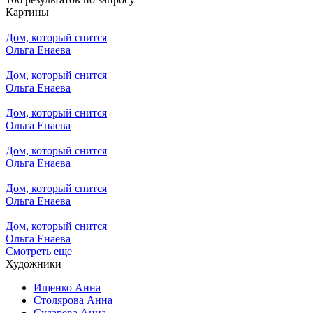
Картины
Дом, который снится
Ольга Енаева
Дом, который снится
Ольга Енаева
Дом, который снится
Ольга Енаева
Дом, который снится
Ольга Енаева
Дом, который снится
Ольга Енаева
Дом, который снится
Ольга Енаева
Смотреть еще
Художники
Ищенко Анна
Столярова Анна
Сударева Анна