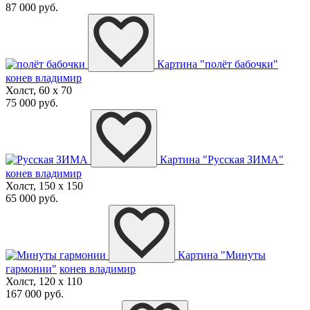
87 000 руб.
Картина "полёт бабочки"
конев владимир
Холст, 60 x 70
75 000 руб.
Картина "Русская ЗИМА"
конев владимир
Холст, 150 x 150
65 000 руб.
Картина "Минуты
гармонии"
конев владимир
Холст, 120 x 110
167 000 руб.