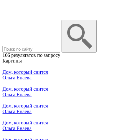
106 результатов по запросу
Картины
Дом, который снится
Ольга Енаева
Дом, который снится
Ольга Енаева
Дом, который снится
Ольга Енаева
Дом, который снится
Ольга Енаева
Дом, который снится