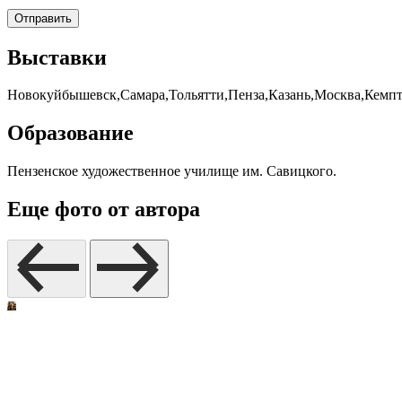
Выставки
Новокуйбышевск,Самара,Тольятти,Пенза,Казань,Москва,Кемп
Образование
Пензенское художественное училище им. Савицкого.
Еще фото от автора