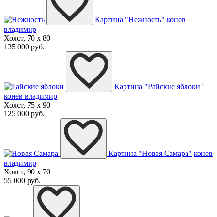
Картина "Нежность"
конев
владимир
Холст, 70 x 80
135 000 руб.
Картина "Райские яблоки"
конев владимир
Холст, 75 x 90
125 000 руб.
Картина "Новая Самара"
конев
владимир
Холст, 90 x 70
55 000 руб.