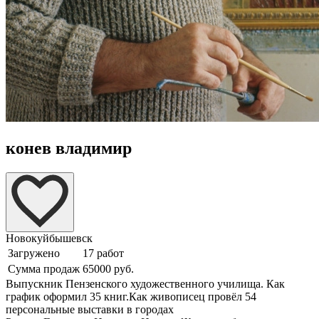
конев владимир
Новокуйбышевск
Загружено
17 работ
Сумма продаж
65000 руб.
Выпускник Пензенского художественного училища. Как
график оформил 35 книг.Как живописец провёл 54
персональные выставки в городах