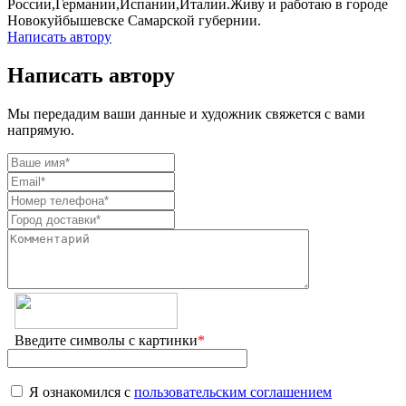
России,Германии,Испании,Италии.Живу и работаю в городе
Новокуйбышевске Самарской губернии.
Написать автору
Написать автору
Мы передадим ваши данные и художник свяжется с вами
напрямую.
Введите символы с картинки
*
Я ознакомился с
пользовательским соглашением