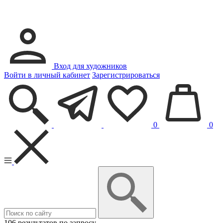
Вход для художников
Войти в личный кабинет
Зарегистрироваться
0
0
106 результатов по запросу