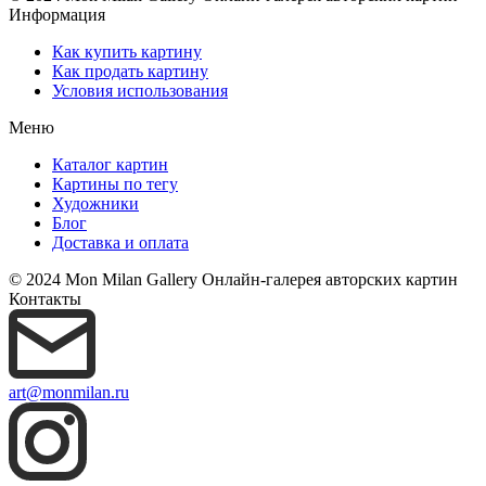
Информация
Как купить картину
Как продать картину
Условия использования
Меню
Каталог картин
Картины по тегу
Художники
Блог
Доставка и оплата
© 2024 Mon Milan Gallery
Онлайн-галерея авторских картин
Контакты
art@monmilan.ru