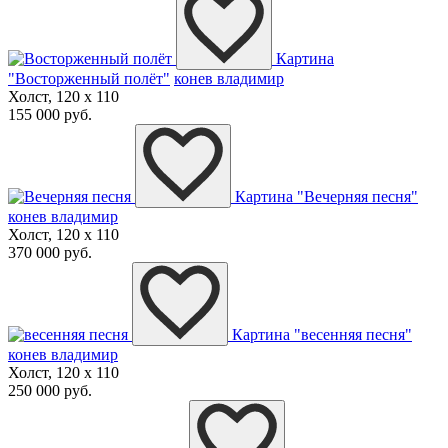
Картина
"Восторженный полёт"
конев владимир
Холст, 120 x 110
155 000 руб.
Картина "Вечерняя песня"
конев владимир
Холст, 120 x 110
370 000 руб.
Картина "весенняя песня"
конев владимир
Холст, 120 x 110
250 000 руб.