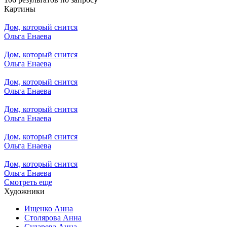
Картины
Дом, который снится
Ольга Енаева
Дом, который снится
Ольга Енаева
Дом, который снится
Ольга Енаева
Дом, который снится
Ольга Енаева
Дом, который снится
Ольга Енаева
Дом, который снится
Ольга Енаева
Смотреть еще
Художники
Ищенко Анна
Столярова Анна
Сударева Анна