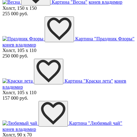
Картина "Весна"
конев владимир
Холст, 150 x 150
255 000 руб.
Картина "Праздник Флоры"
конев владимир
Холст, 105 x 110
250 000 руб.
Картина "Краски лета"
конев
владимир
Холст, 105 x 110
157 000 руб.
Картина "Любимый чай"
конев владимир
Холст, 90 x 70