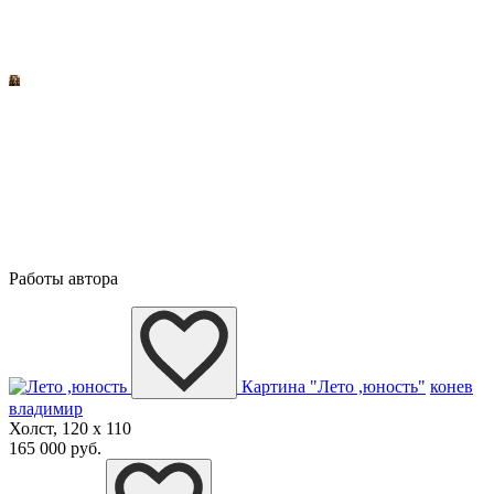
Работы автора
Картина "Лето ,юность"
конев
владимир
Холст, 120 x 110
165 000 руб.