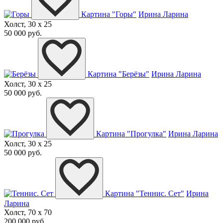
Картина "Горы"
Ирина Ларина
Холст, 30 x 25
50 000 руб.
Картина "Берёзы"
Ирина Ларина
Холст, 30 x 25
50 000 руб.
Картина "Прогулка"
Ирина Ларина
Холст, 30 x 25
50 000 руб.
Картина "Теннис. Сет"
Ирина
Ларина
Холст, 70 x 70
200 000 руб.