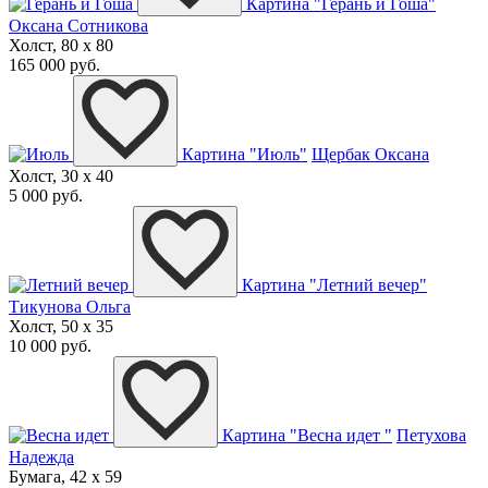
Картина "Герань и Гоша"
Оксана Сотникова
Холст, 80 x 80
165 000 руб.
Картина "Июль"
Щербак Оксана
Холст, 30 x 40
5 000 руб.
Картина "Летний вечер"
Тикунова Ольга
Холст, 50 x 35
10 000 руб.
Картина "Весна идет "
Петухова
Надежда
Бумага, 42 x 59