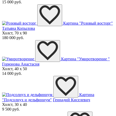
15 000 руб.
Картина "Розовый восторг"
Татьяна Копылова
Холст, 70 x 90
180 000 руб.
Картина "Умиротворение "
Горюнова Анастасия
Холст, 40 x 50
14 000 руб.
Картина
"Подсолнух и дельфиниум"
Геннадий Киселевич
Холст, 30 x 40
9 500 руб.