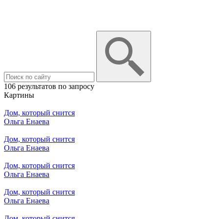
106 результатов по запросу
Картины
Дом, который снится
Ольга Енаева
Дом, который снится
Ольга Енаева
Дом, который снится
Ольга Енаева
Дом, который снится
Ольга Енаева
Дом, который снится