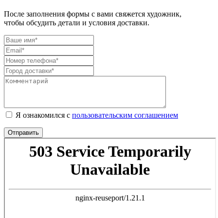
После заполнения формы с вами свяжется художник,
чтобы обсудить детали и условия доставки.
Я ознакомился с
пользовательским соглашением