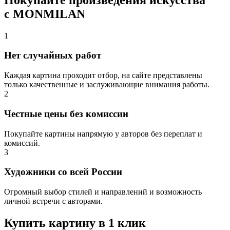
с MONMILAN
1
Нет случайных работ
Каждая картина проходит отбор, на сайте представлены
только качественные и заслуживающие внимания работы.
2
Честные цены без комиссии
Покупайте картины напрямую у авторов без переплат и
комиссий.
3
Художники со всей России
Огромный выбор стилей и направлений и возможность
личной встречи с авторами.
Купить картину в 1 клик