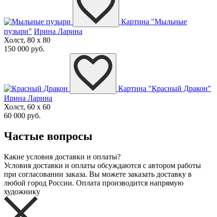
Картина "Мыльные
пузыри"
Ирина Ларина
Холст, 80 x 80
150 000 руб.
Картина "Красный Дракон"
Ирина Ларина
Холст, 60 x 60
60 000 руб.
Частые вопросы
Какие условия доставки и оплаты?
Условия доставки и оплаты обсуждаются с автором работы
при согласовании заказа. Вы можете заказать доставку в
любой город России. Оплата производится напрямую
художнику