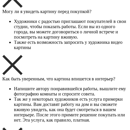
Могу ли я увидеть картину перед покупкой?
Художники с радостью приглашают покупателей в свои
студии, чтобы показать работы. Если вы из одного
города, вы можете договориться о личной встрече и
посмотреть на картину вживую.
Также есть возможность запросить у художника видео
картины
Как быть уверенным, что картина впишется в интерьер?
Напишите автору понравившейся работы, вышлите ему
фотографию комнаты и спросите совета.
Так же у некоторых художников есть услуга примерки
картины. Вам доставят работу на дом и вы сможете
вживую увидеть, как она будет смотреться в вашем
интерьере. После этого примите решение покупать или
нет. Эта услуга, как правило, платная.