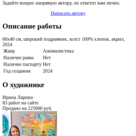
Задайте вопрос напрямую автору, он ответит вам лично.
Написать автору
Описание работы
60х40 см, широкий подрамник, холст 100% хлопок, акрил,
2024
Жанр
Анималистика
Наличие рамы
Нет
Наличие паспарту
Нет
Год создания
2024
О художнике
Ирина Ларина
83 работ на сайте
Продано на 225000 руб.