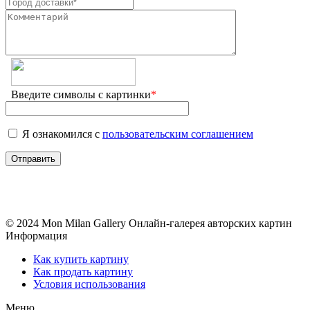
Введите символы с картинки
*
Я ознакомился с
пользовательским соглашением
© 2024 Mon Milan Gallery
Онлайн-галерея авторских картин
Информация
Как купить картину
Как продать картину
Условия использования
Меню