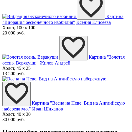
Картина
"Вибрация бесконечного изобилия"
Ксения Елисеева
Холст, 100 x 100
20 000 руб.
Картина "Золотая
осень. Верякуши"
Жилов Андрей
Холст, 45 x 25
13 500 руб.
Картина "Весна на Неве. Вид на Английскую
набережную."
Иван Шиханов
Холст, 40 x 30
30 000 руб.
Покупайте произведения искусства