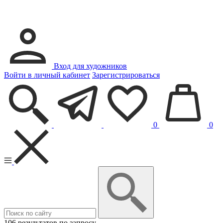
Вход для художников
Войти в личный кабинет
Зарегистрироваться
0
0
106 результатов по запросу