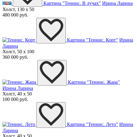
Картина "Теннис. В лучах"
Ирина Ларина
Холст, 130 x 50
480 000 руб.
Картина "Теннис. Корт"
Ирина
Ларина
Холст, 50 x 100
360 000 руб.
Картина "Теннис. Жара"
Ирина Ларина
Холст, 40 x 50
100 000 руб.
Картина "Теннис. Лето"
Ирина
Ларина
Холст, 40 x 50