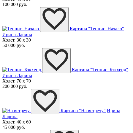
100 000 руб.
Картина "Теннис. Начало"
Ирина Ларина
Холст, 30 x 30
50 000 руб.
Картина "Теннис. Бэкхенд"
Ирина Ларина
Холст, 70 x 70
200 000 руб.
Картина "На встречу"
Ирина
Ларина
Холст, 40 x 60
45 000 руб.