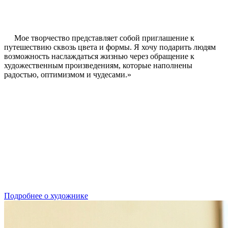
Мое творчество представляет собой приглашение к
путешествию сквозь цвета и формы. Я хочу подарить людям
возможность наслаждаться жизнью через обращение к
художественным произведениям, которые наполнены
радостью, оптимизмом и чудесами.»
Подробнее о художнике