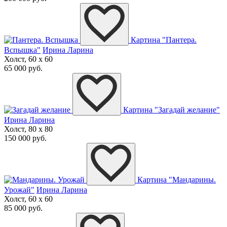
Картина "Пантера.
Вспышка"
Ирина Ларина
Холст, 60 x 60
65 000 руб.
Картина "Загадай желание"
Ирина Ларина
Холст, 80 x 80
150 000 руб.
Картина "Мандарины.
Урожай"
Ирина Ларина
Холст, 60 x 60
85 000 руб.