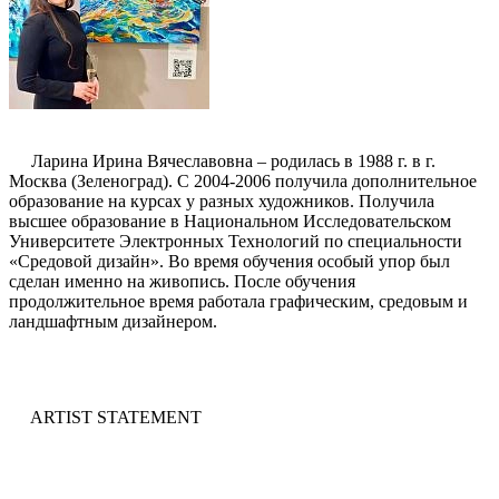
Ларина Ирина Вячеславовна – родилась в 1988 г. в г.
Москва (Зеленоград). С 2004-2006 получила дополнительное
образование на курсах у разных художников. Получила
высшее образование в Национальном Исследовательском
Университете Электронных Технологий по специальности
«Средовой дизайн». Во время обучения особый упор был
сделан именно на живопись. После обучения
продолжительное время работала графическим, средовым и
ландшафтным дизайнером.
ARTIST STATEMENT