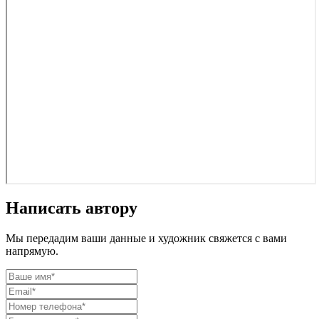
Написать автору
Мы передадим ваши данные и художник свяжется с вами
напрямую.