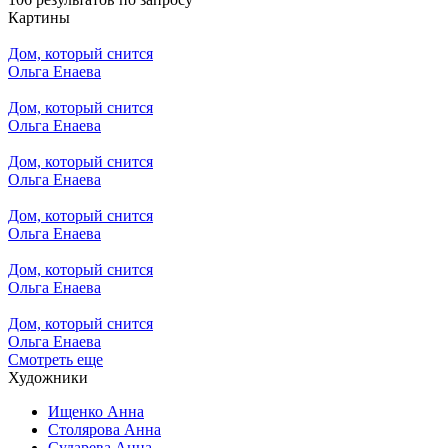
Картины
Дом, который снится
Ольга Енаева
Дом, который снится
Ольга Енаева
Дом, который снится
Ольга Енаева
Дом, который снится
Ольга Енаева
Дом, который снится
Ольга Енаева
Дом, который снится
Ольга Енаева
Смотреть еще
Художники
Ищенко Анна
Столярова Анна
Сударева Анна