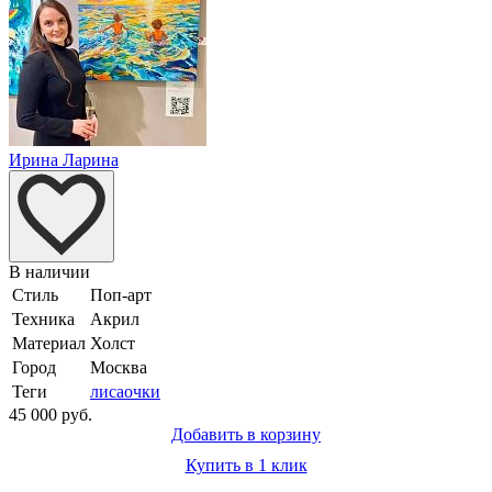
Ирина Ларина
В наличии
Стиль
Поп-арт
Техника
Акрил
Материал
Холст
Город
Москва
Теги
лиса
очки
45 000 руб.
Добавить в корзину
Купить в 1 клик