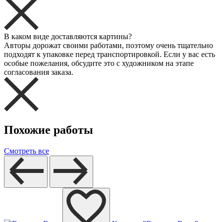
В каком виде доставляются картины?
Авторы дорожат своими работами, поэтому очень тщательно
подходят к упаковке перед транспортировкой. Если у вас есть
особые пожелания, обсудите это с художником на этапе
согласования заказа.
Похожие работы
Смотреть все