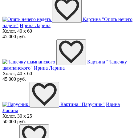
Картина "Опять нечего
надеть"
Ирина Ларина
Холст, 40 x 60
45 000 руб.
Картина "Чашечку
шампанского"
Ирина Ларина
Холст, 40 x 60
45 000 руб.
Картина "Парусник"
Ирина
Ларина
Холст, 30 x 25
50 000 руб.