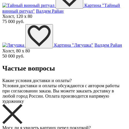
Картина "Тайный
винный ритуал"
Валдем Райан
Холст, 120 x 80
75 000 руб.
Картина "Лягушка"
Валдем Райан
Холст, 80 x 80
50 000 руб.
Частые вопросы
Какие условия доставки и оплаты?
Условия доставки и оплаты обсуждаются с автором работы
при согласовании заказа. Вы можете заказать доставку в
любой город России. Оплата производится напрямую
художнику
Могу ли я увидеть картину перед покупкой?