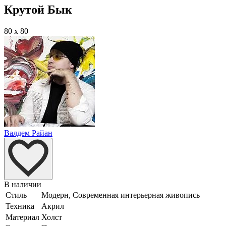
Крутой Бык
80 x 80
Валдем Райан
В наличии
Стиль
Модерн, Современная интерьерная живопись
Техника
Акрил
Материал
Холст