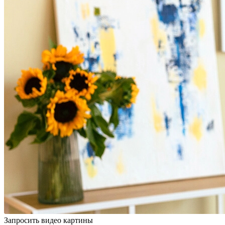
Запросить видео картины