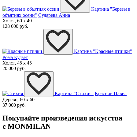
Картина "Березы в
объятиях осени"
Сударева Анна
Холст, 60 x 40
128 000 руб.
Картина "Красные птички"
Рома Кудзет
Холст, 45 x 45
20 000 руб.
Картина "Стихия"
Краснов Павел
Дерево, 60 x 60
37 000 руб.
Покупайте произведения искусства
с MONMILAN