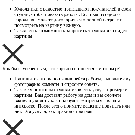
Художники с радостью приглашают покупателей в свои
студии, чтобы показать работы. Если вы из одного
города, вы можете договориться о личной встрече и
посмотреть на картину вживую.
Также есть возможность запросить у художника видео
картины
Как быть уверенным, что картина впишется в интерьер?
Напишите автору понравившейся работы, вышлите ему
фотографию комнаты и спросите совета.
Так же у некоторых художников есть услуга примерки
картины. Вам доставят работу на дом и вы сможете
вживую увидеть, как она будет смотреться в вашем
интерьере. После этого примите решение покупать или
нет. Эта услуга, как правило, платная.