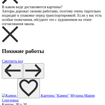
В каком виде доставляются картины?
Авторы дорожат своими работами, поэтому очень тщательно
подходят к упаковке перед транспортировкой. Если у вас есть
особые пожелания, обсудите это с художником на этапе
согласования заказа.
Похожие работы
Смотреть все
Картина "Камни"
Мухина Мария
Сергеевна
Картон, 30 x 20