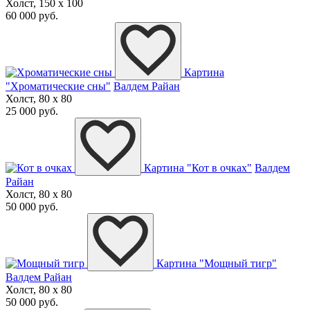
Холст, 150 x 100
60 000 руб.
Картина
"Хроматические сны"
Валдем Райан
Холст, 80 x 80
25 000 руб.
Картина "Кот в очках"
Валдем
Райан
Холст, 80 x 80
50 000 руб.
Картина "Мощный тигр"
Валдем Райан
Холст, 80 x 80
50 000 руб.