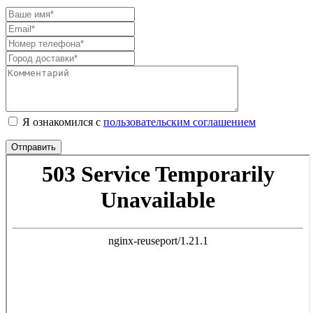
Я ознакомился с
пользовательским соглашением