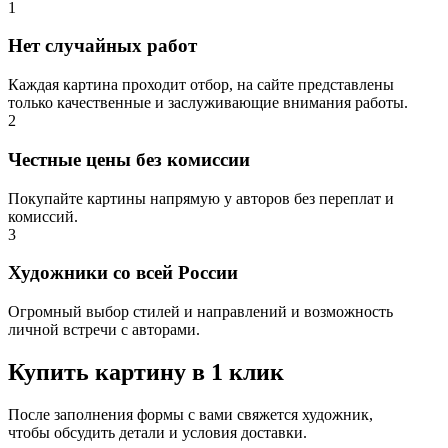
1
Нет случайных работ
Каждая картина проходит отбор, на сайте представлены
только качественные и заслуживающие внимания работы.
2
Честные цены без комиссии
Покупайте картины напрямую у авторов без переплат и
комиссий.
3
Художники со всей России
Огромный выбор стилей и направлений и возможность
личной встречи с авторами.
Купить картину в 1 клик
После заполнения формы с вами свяжется художник,
чтобы обсудить детали и условия доставки.