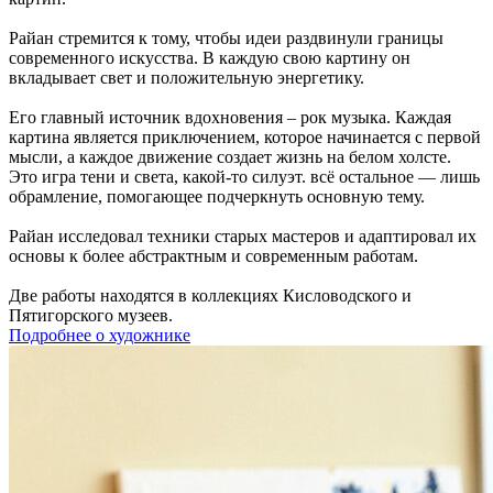
Райан стремится к тому, чтобы идеи раздвинули границы
современного искусства. В каждую свою картину он
вкладывает свет и положительную энергетику.
Его главный источник вдохновения – рок музыка. Каждая
картина является приключением, которое начинается с первой
мысли, а каждое движение создает жизнь на белом холсте.
Это игра тени и света, какой-то силуэт. всё остальное — лишь
обрамление, помогающее подчеркнуть основную тему.
Райан исследовал техники старых мастеров и адаптировал их
основы к более абстрактным и современным работам.
Две работы находятся в коллекциях Кисловодского и
Пятигорского музеев.
Подробнее о художнике