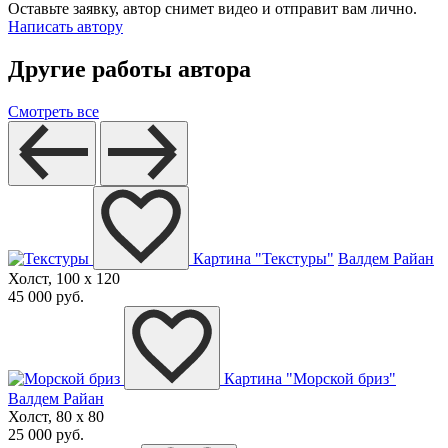
Оставьте заявку, автор снимет видео и отправит вам лично.
Написать автору
Другие работы автора
Смотреть все
Картина "Текстуры"
Валдем Райан
Холст, 100 x 120
45 000 руб.
Картина "Морской бриз"
Валдем Райан
Холст, 80 x 80
25 000 руб.