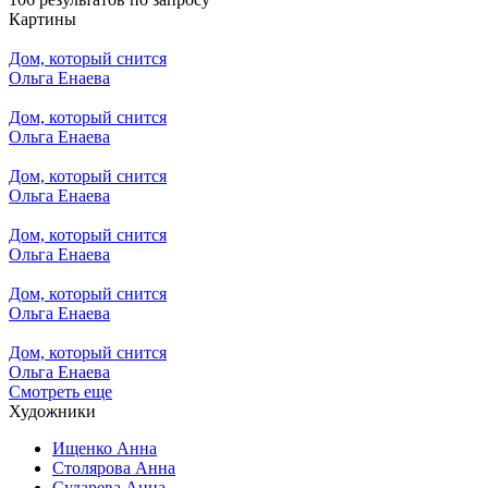
Картины
Дом, который снится
Ольга Енаева
Дом, который снится
Ольга Енаева
Дом, который снится
Ольга Енаева
Дом, который снится
Ольга Енаева
Дом, который снится
Ольга Енаева
Дом, который снится
Ольга Енаева
Смотреть еще
Художники
Ищенко Анна
Столярова Анна
Сударева Анна