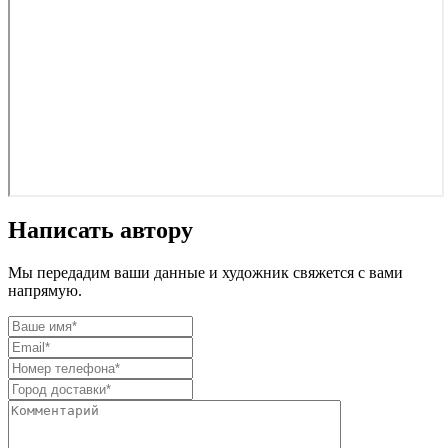
Написать автору
Мы передадим ваши данные и художник свяжется с вами
напрямую.