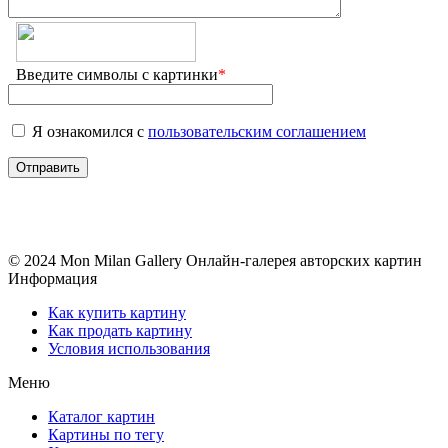
Введите символы с картинки
*
Я ознакомился с
пользовательским соглашением
© 2024 Mon Milan Gallery
Онлайн-галерея авторских картин
Информация
Как купить картину
Как продать картину
Условия использования
Меню
Каталог картин
Картины по тегу