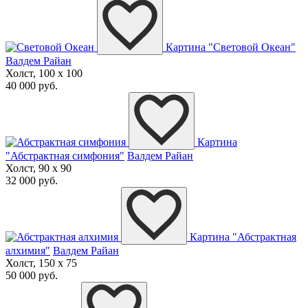
Картина "Световой Океан"
Валдем Райан
Холст, 100 x 100
40 000 руб.
Картина
"Абстрактная симфония"
Валдем Райан
Холст, 90 x 90
32 000 руб.
Картина "Абстрактная
алхимия"
Валдем Райан
Холст, 150 x 75
50 000 руб.