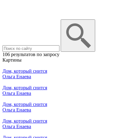
106 результатов по запросу
Картины
Дом, который снится
Ольга Енаева
Дом, который снится
Ольга Енаева
Дом, который снится
Ольга Енаева
Дом, который снится
Ольга Енаева
Дом, который снится