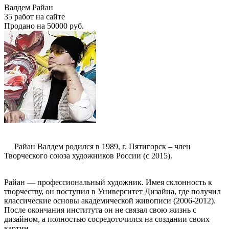
Валдем Райан
35 работ на сайте
Продано на 50000 руб.
Райан Валдем родился в 1989, г. Пятигорск – член
Творческого союза художников России (с 2015).
Райан — профессиональный художник. Имея склонность к
творчеству, он поступил в Университет Дизайна, где получил
классические основы академической живописи (2006-2012).
После окончания института он не связал свою жизнь с
дизайном, а полностью сосредоточился на создании своих
картин.