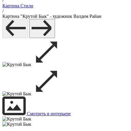
/
Картина Стили
/
Картина "Крутой Бык" - художник Валдем Райан
Смотреть в интерьере