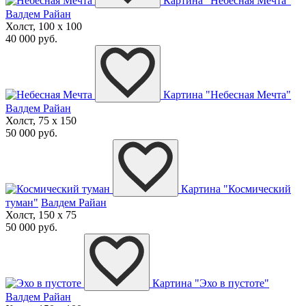
Картина "Небесная Мечта"
Валдем Райан
Холст, 100 x 100
40 000 руб.
Картина "Небесная Мечта"
Валдем Райан
Холст, 75 x 150
50 000 руб.
Картина "Космический
туман"
Валдем Райан
Холст, 150 x 75
50 000 руб.
Картина "Эхо в пустоте"
Валдем Райан