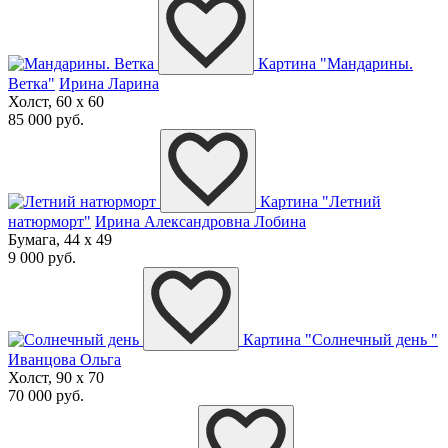
Картина "Мандарины.
Ветка"
Ирина Ларина
Холст, 60 x 60
85 000 руб.
Картина "Летний
натюрморт"
Ирина Александровна Лобина
Бумага, 44 x 49
9 000 руб.
Картина "Солнечный день "
Иванцова Ольга
Холст, 90 x 70
70 000 руб.