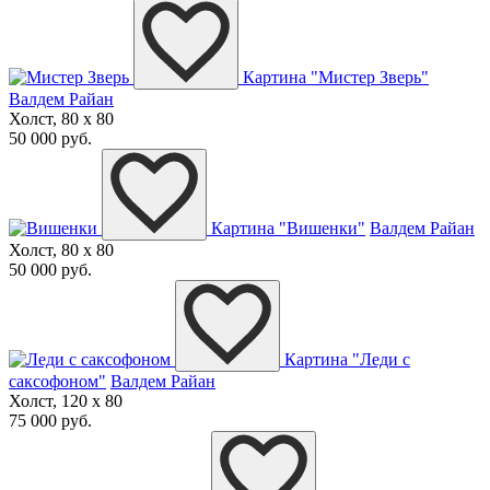
Картина "Мистер Зверь"
Валдем Райан
Холст, 80 x 80
50 000 руб.
Картина "Вишенки"
Валдем Райан
Холст, 80 x 80
50 000 руб.
Картина "Леди с
саксофоном"
Валдем Райан
Холст, 120 x 80
75 000 руб.