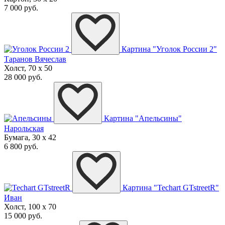
7 000 руб.
Картина "Уголок России 2"
Таранов Вячеслав
Холст, 70 x 50
28 000 руб.
Картина "Апельсины"
Нарольская
Бумага, 30 x 42
6 800 руб.
Картина "Techart GTstreetR"
Иван
Холст, 100 x 70
15 000 руб.