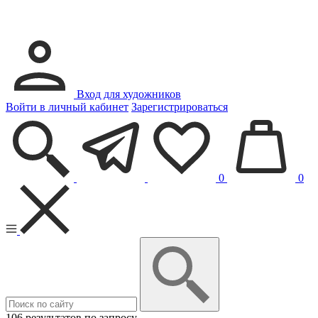
Вход для художников
Войти в личный кабинет
Зарегистрироваться
0
0
106 результатов по запросу