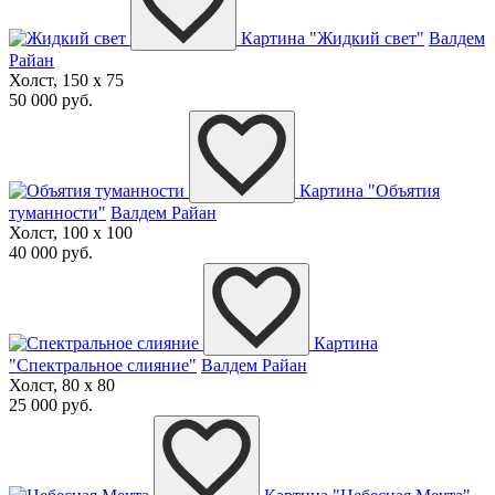
Картина "Жидкий свет"
Валдем
Райан
Холст, 150 x 75
50 000 руб.
Картина "Объятия
туманности"
Валдем Райан
Холст, 100 x 100
40 000 руб.
Картина
"Спектральное слияние"
Валдем Райан
Холст, 80 x 80
25 000 руб.