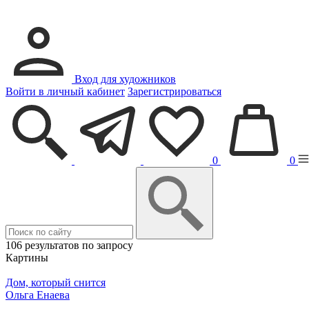
Вход для художников
Войти в личный кабинет
Зарегистрироваться
0
0
106 результатов по запросу
Картины
Дом, который снится
Ольга Енаева