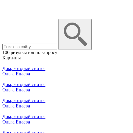
106 результатов по запросу
Картины
Дом, который снится
Ольга Енаева
Дом, который снится
Ольга Енаева
Дом, который снится
Ольга Енаева
Дом, который снится
Ольга Енаева
Дом, который снится