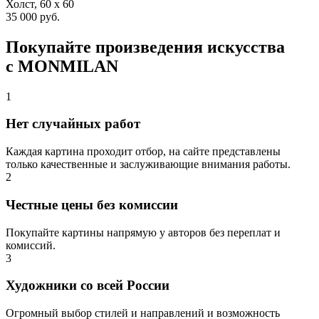
Холст, 60 x 60
35 000 руб.
Покупайте произведения искусства
с MONMILAN
1
Нет случайных работ
Каждая картина проходит отбор, на сайте представлены
только качественные и заслуживающие внимания работы.
2
Честные цены без комиссии
Покупайте картины напрямую у авторов без переплат и
комиссий.
3
Художники со всей России
Огромный выбор стилей и направлений и возможность