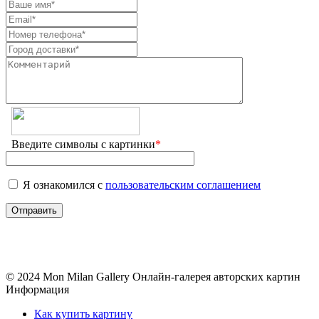
Введите символы с картинки
*
Я ознакомился с
пользовательским соглашением
© 2024 Mon Milan Gallery
Онлайн-галерея авторских картин
Информация
Как купить картину