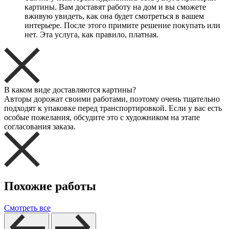
картины. Вам доставят работу на дом и вы сможете
вживую увидеть, как она будет смотреться в вашем
интерьере. После этого примите решение покупать или
нет. Эта услуга, как правило, платная.
В каком виде доставляются картины?
Авторы дорожат своими работами, поэтому очень тщательно
подходят к упаковке перед транспортировкой. Если у вас есть
особые пожелания, обсудите это с художником на этапе
согласования заказа.
Похожие работы
Смотреть все