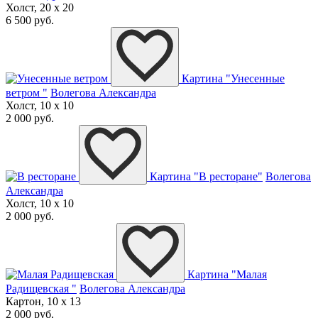
Холст, 20 x 20
6 500 руб.
Картина "Унесенные
ветром "
Волегова Александра
Холст, 10 x 10
2 000 руб.
Картина "В ресторане"
Волегова
Александра
Холст, 10 x 10
2 000 руб.
Картина "Малая
Радищевская "
Волегова Александра
Картон, 10 x 13
2 000 руб.