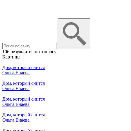
106 результатов по запросу
Картины
Дом, который снится
Ольга Енаева
Дом, который снится
Ольга Енаева
Дом, который снится
Ольга Енаева
Дом, который снится
Ольга Енаева
Дом, который снится