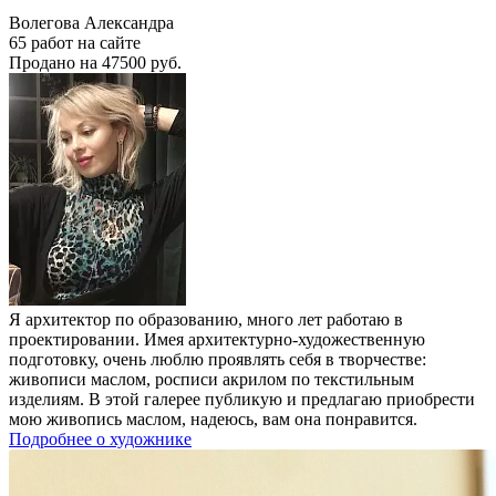
Волегова Александра
65 работ на сайте
Продано на 47500 руб.
Я архитектор по образованию, много лет работаю в
проектировании. Имея архитектурно-художественную
подготовку, очень люблю проявлять себя в творчестве:
живописи маслом, росписи акрилом по текстильным
изделиям. В этой галерее публикую и предлагаю приобрести
мою живопись маслом, надеюсь, вам она понравится.
Подробнее о художнике