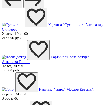
Картина "Сухой лист"
Александр
Олигеров
Холст, 110 x 100
215 000 руб.
Картина "После дождя"
Антонова Галина
Холст, 30 x 40
12 000 руб.
Картина "Трио."
Маслов Евгений.
Дерево, 34 x 34
3 000 руб.