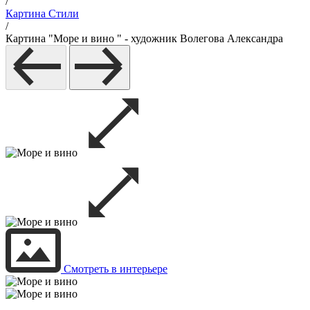
/
Картина Стили
/
Картина "Море и вино " - художник Волегова Александра
Смотреть в интерьере