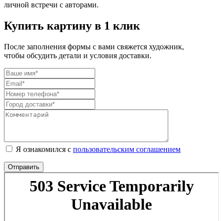
личной встречи с авторами.
Купить картину в 1 клик
После заполнения формы с вами свяжется художник,
чтобы обсудить детали и условия доставки.
Я ознакомился с
пользовательским соглашением