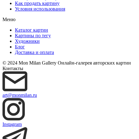
Как продать картину
Условия использования
Меню
Каталог картин
Картины по тегу
Художники
Блог
Доставка и оплата
© 2024 Mon Milan Gallery
Онлайн-галерея авторских картин
Контакты
art@monmilan.ru
Instagram