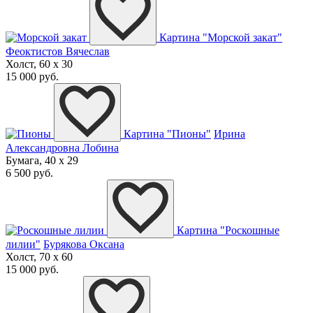
Картина "Морской закат"
Феоктистов Вячеслав
Холст, 60 x 30
15 000 руб.
Картина "Пионы"
Ирина
Александровна Лобина
Бумага, 40 x 29
6 500 руб.
Картина "Роскошные
лилии"
Бурякова Оксана
Холст, 70 x 60
15 000 руб.