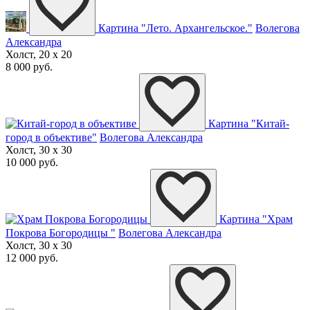
Картина "Лето. Архангельское."
Волегова
Александра
Холст, 20 x 20
8 000 руб.
Картина "Китай-
город в объективе"
Волегова Александра
Холст, 30 x 30
10 000 руб.
Картина "Храм
Покрова Богородицы "
Волегова Александра
Холст, 30 x 30
12 000 руб.