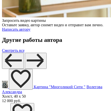
Запросить видео картины
Оставьте заявку, автор снимет видео и отправит вам лично.
Написать автору
Другие работы автора
Смотреть все
Картина "Многоликий Сити "
Волегова
Александра
Холст, 40 x 50
12 000 руб.