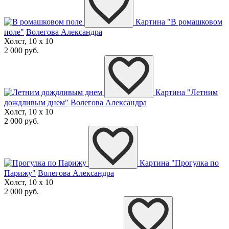
Картина "В ромашковом
поле"
Волегова Александра
Холст, 10 x 10
2 000 руб.
Картина "Летним
дождливым днем"
Волегова Александра
Холст, 10 x 10
2 000 руб.
Картина "Прогулка по
Парижу"
Волегова Александра
Холст, 10 x 10
2 000 руб.