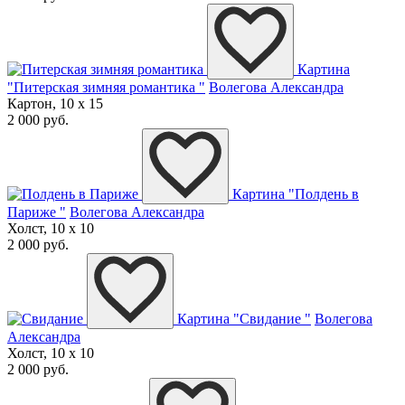
Картина
"Питерская зимняя романтика "
Волегова Александра
Картон, 10 x 15
2 000 руб.
Картина "Полдень в
Париже "
Волегова Александра
Холст, 10 x 10
2 000 руб.
Картина "Свидание "
Волегова
Александра
Холст, 10 x 10
2 000 руб.