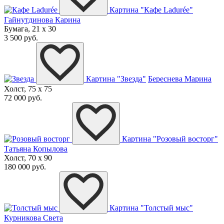
Картина "Кафе Ladurée"
Гайнутдинова Карина
Бумага, 21 x 30
3 500 руб.
Картина "Звезда"
Береснева Марина
Холст, 75 x 75
72 000 руб.
Картина "Розовый восторг"
Татьяна Копылова
Холст, 70 x 90
180 000 руб.
Картина "Толстый мыс"
Курникова Света