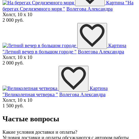
Картина "На
берегах Средиземного моря "
Волегова Александра
Холст, 10 x 10
2 000 руб.
Картина
"Летний вечер в большом городе "
Волегова Александра
Холст, 10 x 10
2 000 руб.
Картина
"Великолепная четверка "
Волегова Александра
Холст, 10 x 10
1 500 руб.
Частые вопросы
Какие условия доставки и оплаты?
Условия доставки и оплаты обсуждаются с автором работы