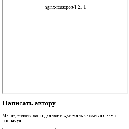
Написать автору
Мы передадим ваши данные и художник свяжется с вами
напрямую.