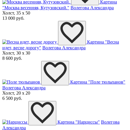
Картина
"Москва весенняя, Кутузовский."
Волегова Александра
Холст, 35 x 50
13 000 руб.
Картина "Весна
идет, весне дорогу"
Волегова Александра
Холст, 30 x 30
8 600 руб.
Картина "Поле тюльпанов"
Волегова Александра
Холст, 20 x 20
6 500 руб.
Картина "Нарциссы"
Волегова
Александра