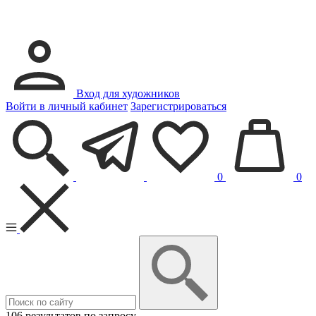
Вход для художников
Войти в личный кабинет
Зарегистрироваться
0
0
106 результатов по запросу