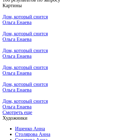
Картины
Дом, который снится
Ольга Енаева
Дом, который снится
Ольга Енаева
Дом, который снится
Ольга Енаева
Дом, который снится
Ольга Енаева
Дом, который снится
Ольга Енаева
Дом, который снится
Ольга Енаева
Смотреть еще
Художники
Ищенко Анна
Столярова Анна
Сударева Анна