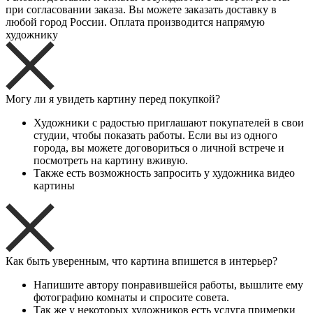
при согласовании заказа. Вы можете заказать доставку в
любой город России. Оплата производится напрямую
художнику
Могу ли я увидеть картину перед покупкой?
Художники с радостью приглашают покупателей в свои
студии, чтобы показать работы. Если вы из одного
города, вы можете договориться о личной встрече и
посмотреть на картину вживую.
Также есть возможность запросить у художника видео
картины
Как быть уверенным, что картина впишется в интерьер?
Напишите автору понравившейся работы, вышлите ему
фотографию комнаты и спросите совета.
Так же у некоторых художников есть услуга примерки