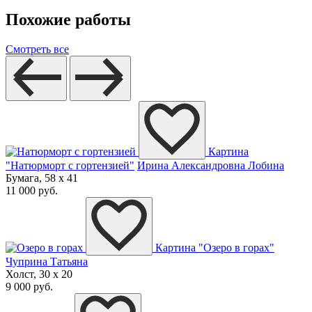
Похожие работы
Смотреть все
Картина
"Натюрморт с гортензией"
Ирина Александровна Лобина
Бумага, 58 x 41
11 000 руб.
Картина "Озеро в горах"
Чуприна Татьяна
Холст, 30 x 20
9 000 руб.