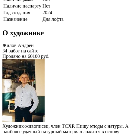
Наличие паспарту
Нет
Год создания
2024
Назначение
Для лофта
О художнике
Жилов Андрей
34 работ на сайте
Продано на 60100 руб.
Художник-живописец, член ТСХР. Пишу этюды с натуры. А
наиболее удачный натурный материал ложится в основу