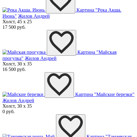
Картина "Река Акша.
Июнь"
Жилов Андрей
Холст, 45 x 25
17 500 руб.
Картина "Майская
прогулка"
Жилов Андрей
Холст, 30 x 35
16 500 руб.
Картина "Майские березки"
Жилов Андрей
Холст, 30 x 35
0 руб.
Картина "Тамаевская