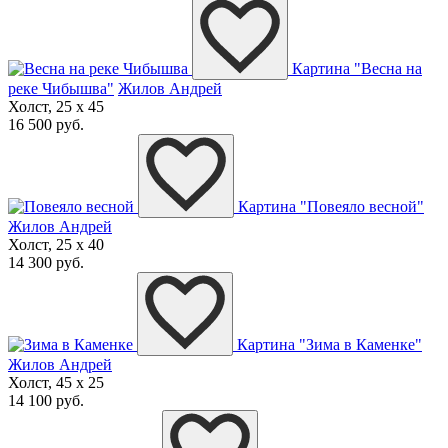
Картина "Весна на
реке Чибышва"
Жилов Андрей
Холст, 25 x 45
16 500 руб.
Картина "Повеяло весной"
Жилов Андрей
Холст, 25 x 40
14 300 руб.
Картина "Зима в Каменке"
Жилов Андрей
Холст, 45 x 25
14 100 руб.