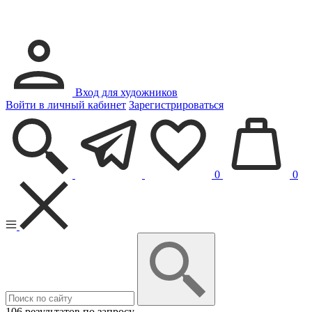
Вход для художников
Войти в личный кабинет
Зарегистрироваться
0
0
106 результатов по запросу