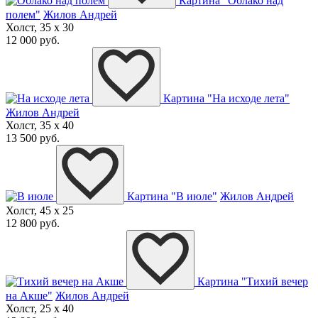
Картина "Облако над
полем"
Жилов Андрей
Холст, 35 x 30
12 000 руб.
Картина "На исходе лета"
Жилов Андрей
Холст, 35 x 40
13 500 руб.
Картина "В июле"
Жилов Андрей
Холст, 45 x 25
12 800 руб.
Картина "Тихий вечер
на Акше"
Жилов Андрей
Холст, 25 x 40