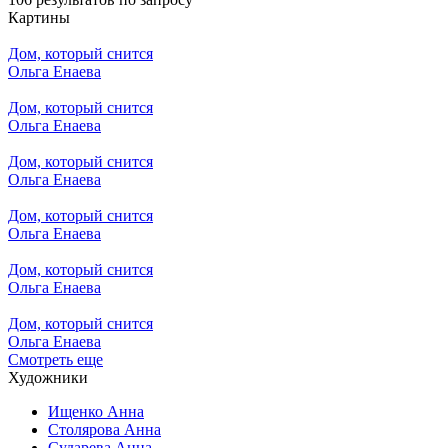
Картины
Дом, который снится
Ольга Енаева
Дом, который снится
Ольга Енаева
Дом, который снится
Ольга Енаева
Дом, который снится
Ольга Енаева
Дом, который снится
Ольга Енаева
Дом, который снится
Ольга Енаева
Смотреть еще
Художники
Ищенко Анна
Столярова Анна
Сударева Анна