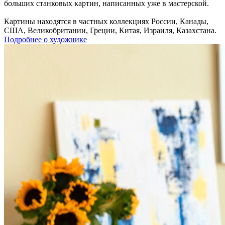
больших станковых картин, написанных уже в мастерской.
Картины находятся в частных коллекциях России, Канады,
США, Великобритании, Греции, Китая, Израиля, Казахстана.
Подробнее о художнике