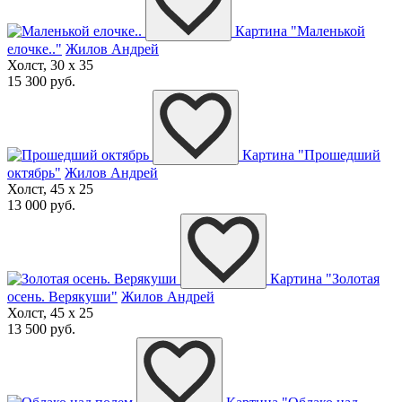
Картина "Маленькой
елочке.."
Жилов Андрей
Холст, 30 x 35
15 300 руб.
Картина "Прошедший
октябрь"
Жилов Андрей
Холст, 45 x 25
13 000 руб.
Картина "Золотая
осень. Верякуши"
Жилов Андрей
Холст, 45 x 25
13 500 руб.