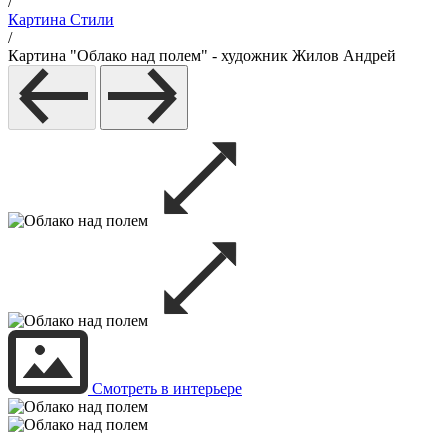
/
Картина Стили
/
Картина "Облако над полем" - художник Жилов Андрей
Смотреть в интерьере