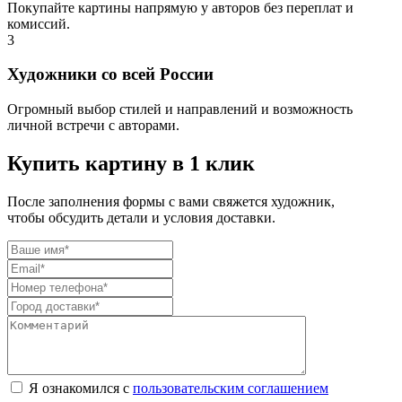
Покупайте картины напрямую у авторов без переплат и
комиссий.
3
Художники со всей России
Огромный выбор стилей и направлений и возможность
личной встречи с авторами.
Купить картину в 1 клик
После заполнения формы с вами свяжется художник,
чтобы обсудить детали и условия доставки.
Я ознакомился с
пользовательским соглашением