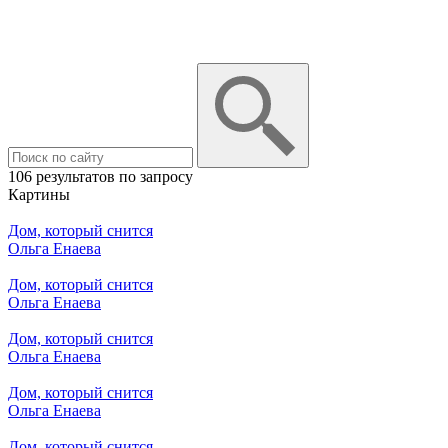
106 результатов по запросу
Картины
Дом, который снится
Ольга Енаева
Дом, который снится
Ольга Енаева
Дом, который снится
Ольга Енаева
Дом, который снится
Ольга Енаева
Дом, который снится