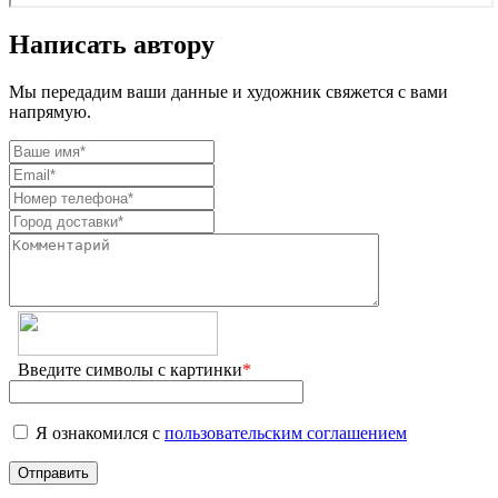
Написать автору
Мы передадим ваши данные и художник свяжется с вами
напрямую.
Введите символы с картинки
*
Я ознакомился с
пользовательским соглашением