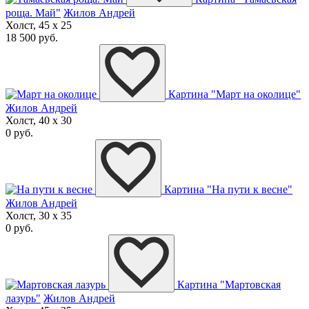
роща. Май"
Жилов Андрей
Холст, 45 x 25
18 500 руб.
Картина "Март на околице"
Жилов Андрей
Холст, 40 x 30
0 руб.
Картина "На пути к весне"
Жилов Андрей
Холст, 30 x 35
0 руб.
Картина "Мартовская
лазурь"
Жилов Андрей