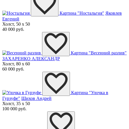
Картина "Ностальгия"
Яковлев
Евгений
Холст, 50 x 50
40 000 руб.
Картина "Весенний разлив"
ЗАХАРЕНКО АЛЕКСАНДР
Холст, 80 x 60
60 000 руб.
Картина "Улочка в
Гурзуфе"
Шихов Андрей
Холст, 35 x 50
100 000 руб.