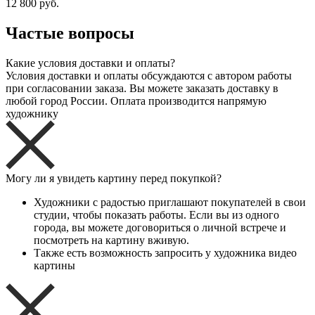
12 800 руб.
Частые вопросы
Какие условия доставки и оплаты?
Условия доставки и оплаты обсуждаются с автором работы
при согласовании заказа. Вы можете заказать доставку в
любой город России. Оплата производится напрямую
художнику
Могу ли я увидеть картину перед покупкой?
Художники с радостью приглашают покупателей в свои
студии, чтобы показать работы. Если вы из одного
города, вы можете договориться о личной встрече и
посмотреть на картину вживую.
Также есть возможность запросить у художника видео
картины