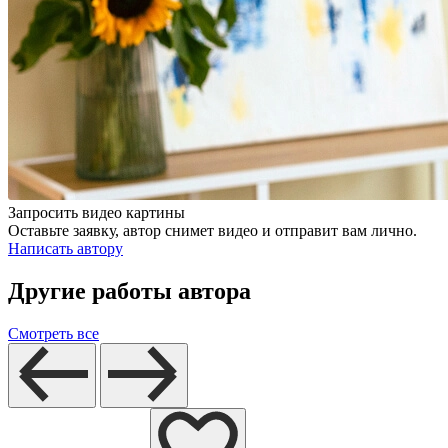
Запросить видео картины
Оставьте заявку, автор снимет видео и отправит вам лично.
Написать автору
Другие работы автора
Смотреть все