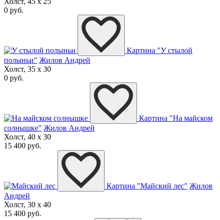
Холст, 45 x 25
0 руб.
Картина "У стылой
полыньи"
Жилов Андрей
Холст, 35 x 30
0 руб.
Картина "На майском
солнышке"
Жилов Андрей
Холст, 40 x 30
15 400 руб.
Картина "Майский лес"
Жилов
Андрей
Холст, 30 x 40
15 400 руб.