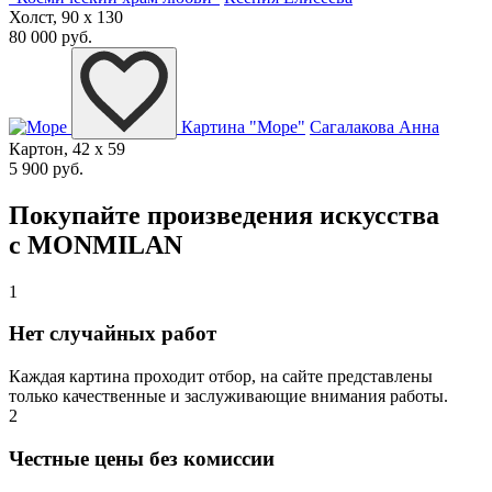
Холст, 90 x 130
80 000 руб.
Картина "Море"
Сагалакова Анна
Картон, 42 x 59
5 900 руб.
Покупайте произведения искусства
с MONMILAN
1
Нет случайных работ
Каждая картина проходит отбор, на сайте представлены
только качественные и заслуживающие внимания работы.
2
Честные цены без комиссии