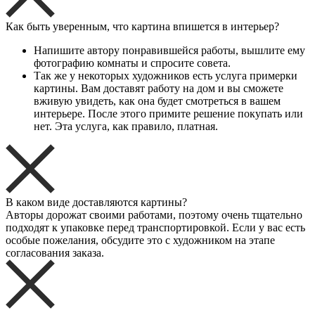
Как быть уверенным, что картина впишется в интерьер?
Напишите автору понравившейся работы, вышлите ему
фотографию комнаты и спросите совета.
Так же у некоторых художников есть услуга примерки
картины. Вам доставят работу на дом и вы сможете
вживую увидеть, как она будет смотреться в вашем
интерьере. После этого примите решение покупать или
нет. Эта услуга, как правило, платная.
В каком виде доставляются картины?
Авторы дорожат своими работами, поэтому очень тщательно
подходят к упаковке перед транспортировкой. Если у вас есть
особые пожелания, обсудите это с художником на этапе
согласования заказа.