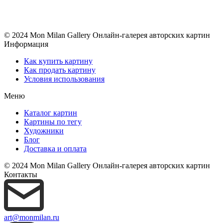
© 2024 Mon Milan Gallery
Онлайн-галерея авторских картин
Информация
Как купить картину
Как продать картину
Условия использования
Меню
Каталог картин
Картины по тегу
Художники
Блог
Доставка и оплата
© 2024 Mon Milan Gallery
Онлайн-галерея авторских картин
Контакты
art@monmilan.ru