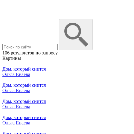
106 результатов по запросу
Картины
Дом, который снится
Ольга Енаева
Дом, который снится
Ольга Енаева
Дом, который снится
Ольга Енаева
Дом, который снится
Ольга Енаева
Дом, который снится