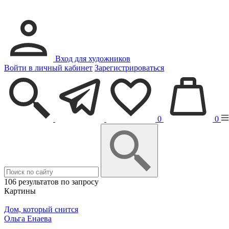
Вход для художников
Войти в личный кабинет
Зарегистрироваться
0
0
106 результатов по запросу
Картины
Дом, который снится
Ольга Енаева