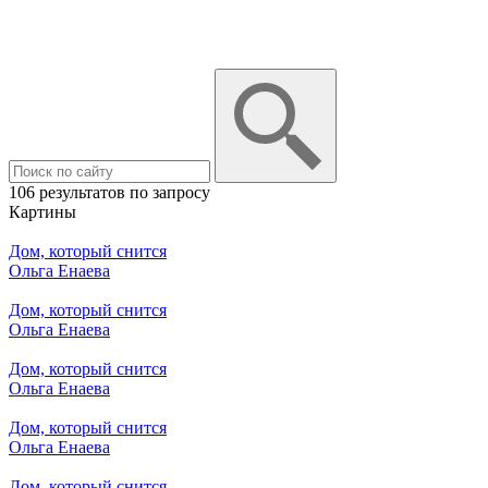
106 результатов по запросу
Картины
Дом, который снится
Ольга Енаева
Дом, который снится
Ольга Енаева
Дом, который снится
Ольга Енаева
Дом, который снится
Ольга Енаева
Дом, который снится