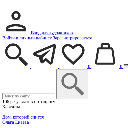
Вход для художников
Войти в личный кабинет
Зарегистрироваться
0
0
106 результатов по запросу
Картины
Дом, который снится
Ольга Енаева