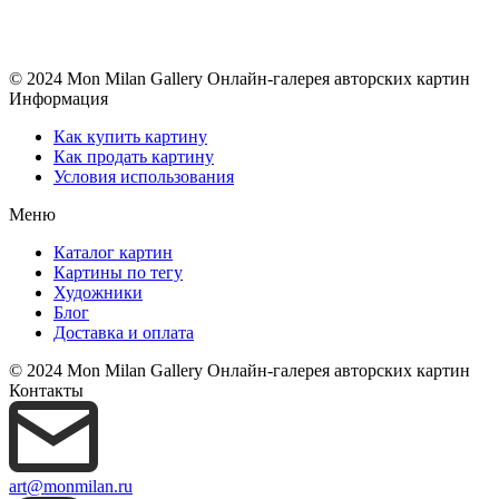
© 2024 Mon Milan Gallery
Онлайн-галерея авторских картин
Информация
Как купить картину
Как продать картину
Условия использования
Меню
Каталог картин
Картины по тегу
Художники
Блог
Доставка и оплата
© 2024 Mon Milan Gallery
Онлайн-галерея авторских картин
Контакты
art@monmilan.ru