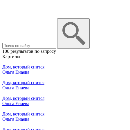
106 результатов по запросу
Картины
Дом, который снится
Ольга Енаева
Дом, который снится
Ольга Енаева
Дом, который снится
Ольга Енаева
Дом, который снится
Ольга Енаева
Дом, который снится