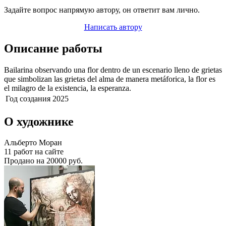
Задайте вопрос напрямую автору, он ответит вам лично.
Написать автору
Описание работы
Bailarina observando una flor dentro de un escenario lleno de grietas
que simbolizan las grietas del alma de manera metáforica, la flor es
el milagro de la existencia, la esperanza.
Год создания
2025
О художнике
Альберто Моран
11 работ на сайте
Продано на 20000 руб.