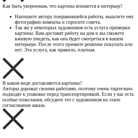
Как быть уверенным, что картина впишется в интерьер?
Напишите автору понравившейся работы, вышлите ему
фотографию комнаты и спросите совета.
Так же у некоторых художников есть услуга примерки
картины. Вам доставят работу на дом и вы сможете
вживую увидеть, как она будет смотреться в вашем
интерьере. После этого примите решение покупать или
нет. Эта услуга, как правило, платная.
В каком виде доставляются картины?
Авторы дорожат своими работами, поэтому очень тщательно
подходят к упаковке перед транспортировкой. Если у вас есть
особые пожелания, обсудите это с художником на этапе
согласования заказа.