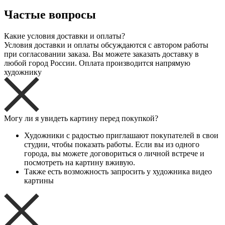
Частые вопросы
Какие условия доставки и оплаты?
Условия доставки и оплаты обсуждаются с автором работы
при согласовании заказа. Вы можете заказать доставку в
любой город России. Оплата производится напрямую
художнику
Могу ли я увидеть картину перед покупкой?
Художники с радостью приглашают покупателей в свои
студии, чтобы показать работы. Если вы из одного
города, вы можете договориться о личной встрече и
посмотреть на картину вживую.
Также есть возможность запросить у художника видео
картины