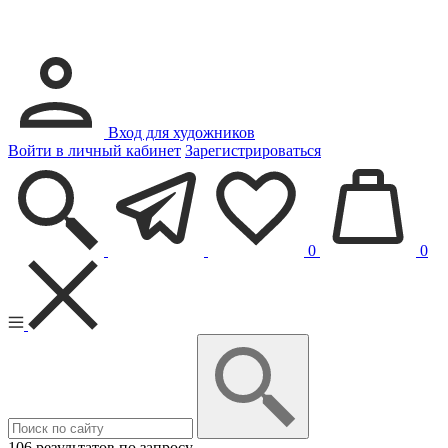
Вход для художников
Войти в личный кабинет
Зарегистрироваться
0
0
106 результатов по запросу