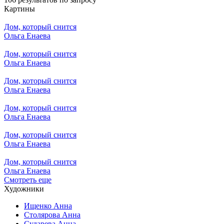
Картины
Дом, который снится
Ольга Енаева
Дом, который снится
Ольга Енаева
Дом, который снится
Ольга Енаева
Дом, который снится
Ольга Енаева
Дом, который снится
Ольга Енаева
Дом, который снится
Ольга Енаева
Смотреть еще
Художники
Ищенко Анна
Столярова Анна
Сударева Анна