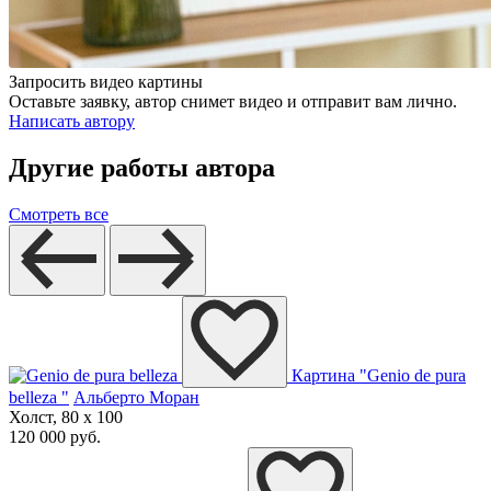
Запросить видео картины
Оставьте заявку, автор снимет видео и отправит вам лично.
Написать автору
Другие работы автора
Смотреть все
Картина "Genio de pura
belleza "
Альберто Моран
Холст, 80 x 100
120 000 руб.