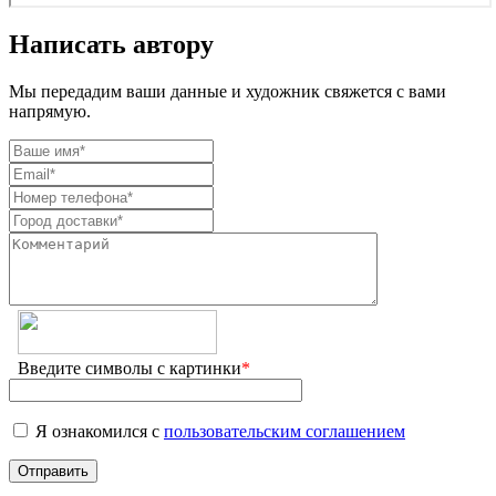
Написать автору
Мы передадим ваши данные и художник свяжется с вами
напрямую.
Введите символы с картинки
*
Я ознакомился с
пользовательским соглашением