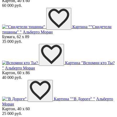
Картон, 40 x 60
60 000 руб.
Картина ""Свидетели
тишины" "
Альберто Моран
Бумага, 62 x 89
35 000 руб.
Картина "Вспомни кто Ты?
"
Альберто Моран
Картон, 60 x 86
40 000 руб.
Картина ""В Дороге" "
Альберто
Моран
Картон, 40 x 60
25 000 руб.