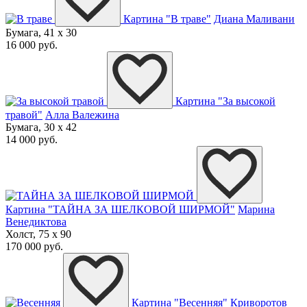
Картина "В траве"
Диана Маливани
Бумага, 41 x 30
16 000 руб.
Картина "За высокой
травой"
Алла Валежина
Бумага, 30 x 42
14 000 руб.
Картина "ТАЙНА ЗА ШЕЛКОВОЙ ШИРМОЙ"
Марина
Венедиктова
Холст, 75 x 90
170 000 руб.
Картина "Весенняя"
Криворотов