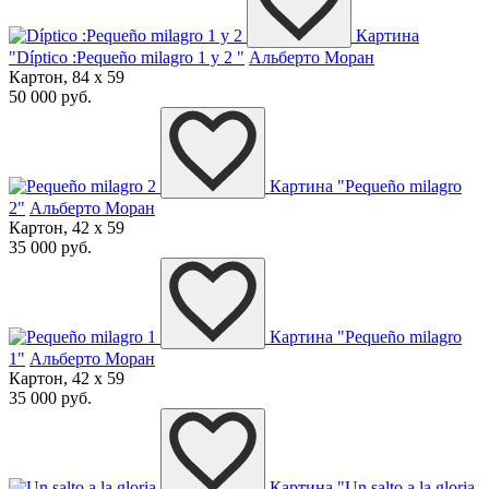
Картина
"Díptico :Pequeño milagro 1 y 2 "
Альберто Моран
Картон, 84 x 59
50 000 руб.
Картина "Pequeño milagro
2"
Альберто Моран
Картон, 42 x 59
35 000 руб.
Картина "Pequeño milagro
1"
Альберто Моран
Картон, 42 x 59
35 000 руб.
Картина "Un salto a la gloria