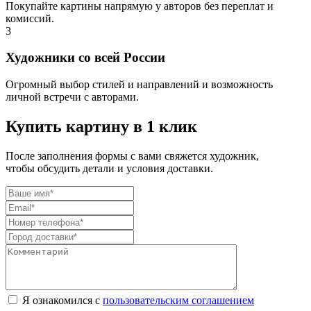
Покупайте картины напрямую у авторов без переплат и
комиссий.
3
Художники со всей России
Огромный выбор стилей и направлений и возможность
личной встречи с авторами.
Купить картину в 1 клик
После заполнения формы с вами свяжется художник,
чтобы обсудить детали и условия доставки.
Я ознакомился с
пользовательским соглашением