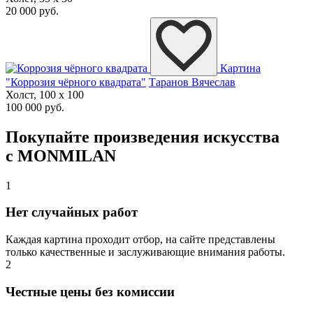
20 000 руб.
Картина
"Коррозия чёрного квадрата"
Таранов Вячеслав
Холст, 100 x 100
100 000 руб.
Покупайте произведения искусства
с MONMILAN
1
Нет случайных работ
Каждая картина проходит отбор, на сайте представлены
только качественные и заслуживающие внимания работы.
2
Честные цены без комиссии