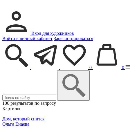
Вход для художников
Войти в личный кабинет
Зарегистрироваться
0
0
106 результатов по запросу
Картины
Дом, который снится
Ольга Енаева