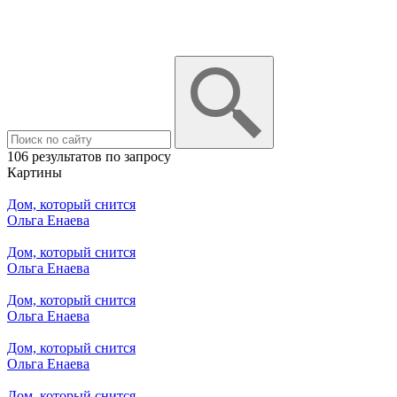
106 результатов по запросу
Картины
Дом, который снится
Ольга Енаева
Дом, который снится
Ольга Енаева
Дом, который снится
Ольга Енаева
Дом, который снится
Ольга Енаева
Дом, который снится