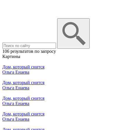
106 результатов по запросу
Картины
Дом, который снится
Ольга Енаева
Дом, который снится
Ольга Енаева
Дом, который снится
Ольга Енаева
Дом, который снится
Ольга Енаева
Дом, который снится