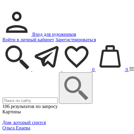
Вход для художников
Войти в личный кабинет
Зарегистрироваться
0
0
106 результатов по запросу
Картины
Дом, который снится
Ольга Енаева