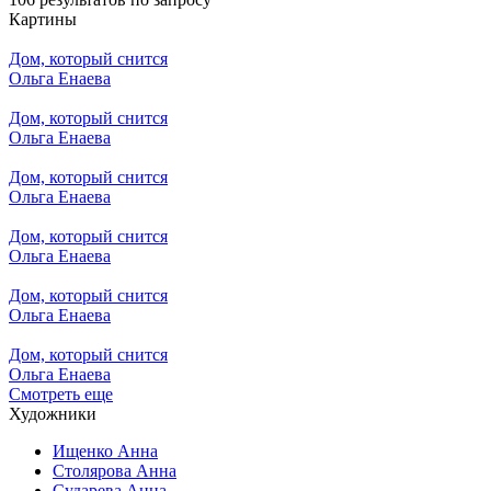
Картины
Дом, который снится
Ольга Енаева
Дом, который снится
Ольга Енаева
Дом, который снится
Ольга Енаева
Дом, который снится
Ольга Енаева
Дом, который снится
Ольга Енаева
Дом, который снится
Ольга Енаева
Смотреть еще
Художники
Ищенко Анна
Столярова Анна
Сударева Анна