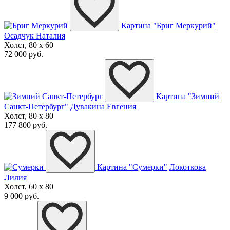
Картина "Бриг Меркурий"
Осадчук Наталия
Холст, 80 x 60
72 000 руб.
Картина "Зимний
Санкт-Петербург"
Дувакина Евгения
Холст, 80 x 80
177 800 руб.
Картина "Сумерки"
Локоткова
Лилия
Холст, 60 x 80
9 000 руб.