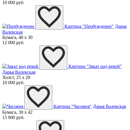
10 000 руб.
Картина "Пробуждение"
Дарья
Валевская
Бумага, 40 x 30
12 000 руб.
Картина "Закат над рекой"
Дарья Валевская
Холст, 25 x 20
10 000 руб.
Картина "Часовня"
Дарья Валевская
Бумага, 30 x 42
15 000 руб.