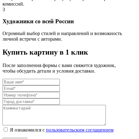
комиссий.
3
Художники со всей России
Огромный выбор стилей и направлений и возможность
личной встречи с авторами.
Купить картину в 1 клик
После заполнения формы с вами свяжется художник,
чтобы обсудить детали и условия доставки.
Я ознакомился с
пользовательским соглашением