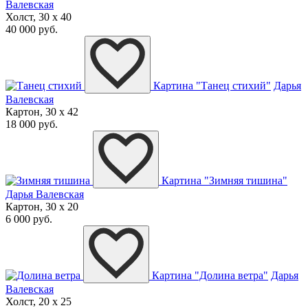
Валевская
Холст, 30 x 40
40 000 руб.
Картина "Танец стихий"
Дарья
Валевская
Картон, 30 x 42
18 000 руб.
Картина "Зимняя тишина"
Дарья Валевская
Картон, 30 x 20
6 000 руб.
Картина "Долина ветра"
Дарья
Валевская
Холст, 20 x 25