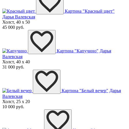
Картина "Красный цвет"
Дарья Валевская
Холст, 40 x 50
45 000 руб.
Картина "Капучино"
Дарья
Валевская
Холст, 40 x 40
31 000 руб.
Картина "Белый вечер"
Дарья
Валевская
Холст, 25 x 20
10 000 руб.