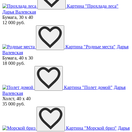
Картина "Прохлада леса"
Дарья Валевская
Бумага, 30 x 40
12 000 руб.
Картина "Родные места"
Дарья
Валевская
Бумага, 40 x 30
18 000 руб.
Картина "Полет домой"
Дарья
Валевская
Холст, 40 x 40
35 000 руб.
Картина "Морской бриз"
Дарья