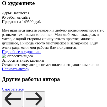
О художнике
Дарья Валевская
95 работ на сайте
Продано на 149500 руб.
Мне нравится писать разное и я люблю экспериментировать с
разными техниками живописи. Мои любимые - акварель и
масло, с одной стороны я пишу что-то простое, милое и
душевное, а иногда что-то мистическое и загадочное. Буду
очень рада, если мои работы Вам понравятся.
Подробнее о художнике
Запросить видео картины
Оставьте заявку, автор снимет видео и отправит вам лично.
Написать автору
Другие работы автора
Смотреть все