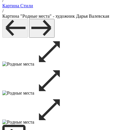
/
Картина Стили
/
Картина "Родные места" - художник Дарья Валевская