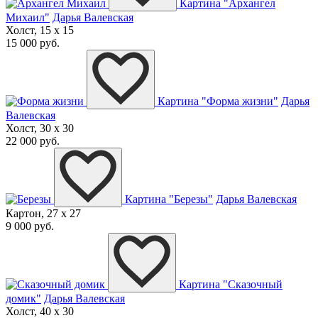
Картина "Архангел
Михаил"
Дарья Валевская
Холст, 15 x 15
15 000 руб.
Картина "Форма жизни"
Дарья
Валевская
Холст, 30 x 30
22 000 руб.
Картина "Березы"
Дарья Валевская
Картон, 27 x 27
9 000 руб.
Картина "Сказочный
домик"
Дарья Валевская
Холст, 40 x 30