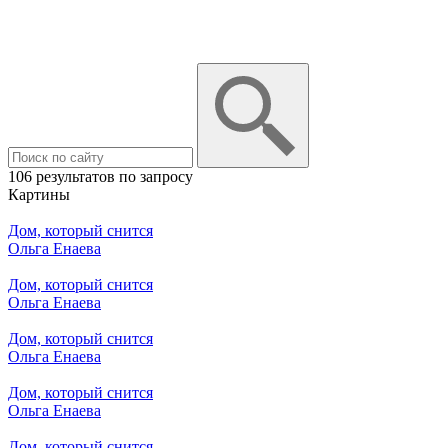
106 результатов по запросу
Картины
Дом, который снится
Ольга Енаева
Дом, который снится
Ольга Енаева
Дом, который снится
Ольга Енаева
Дом, который снится
Ольга Енаева
Дом, который снится