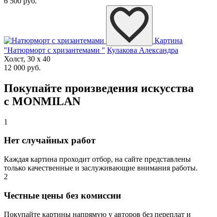
6 500 руб.
Картина
"Натюрморт с хризантемами "
Кулакова Александра
Холст, 30 x 40
12 000 руб.
Покупайте произведения искусства
с MONMILAN
1
Нет случайных работ
Каждая картина проходит отбор, на сайте представлены
только качественные и заслуживающие внимания работы.
2
Честные цены без комиссии
Покупайте картины напрямую у авторов без переплат и