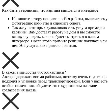
Как быть уверенным, что картина впишется в интерьер?
Напишите автору понравившейся работы, вышлите ему
фотографию комнаты и спросите совета.
Так же у некоторых художников есть услуга примерки
картины. Вам доставят работу на дом и вы сможете
вживую увидеть, как она будет смотреться в вашем
интерьере. После этого примите решение покупать или
нет. Эта услуга, как правило, платная.
В каком виде доставляются картины?
Авторы дорожат своими работами, поэтому очень тщательно
подходят к упаковке перед транспортировкой. Если у вас есть
особые пожелания, обсудите это с художником на этапе
согласования заказа.