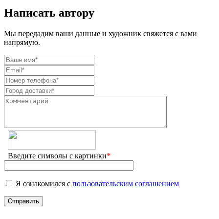
Написать автору
Мы передадим ваши данные и художник свяжется с вами
напрямую.
Введите символы с картинки
*
Я ознакомился с
пользовательским соглашением