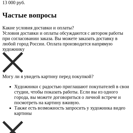
13 000 руб.
Частые вопросы
Какие условия доставки и оплаты?
Условия доставки и оплаты обсуждаются с автором работы
при согласовании заказа. Вы можете заказать доставку в
любой город России. Оплата производится напрямую
художнику
Могу ли я увидеть картину перед покупкой?
Художники с радостью приглашают покупателей в свои
студии, чтобы показать работы. Если вы из одного
города, вы можете договориться о личной встрече и
посмотреть на картину вживую.
Также есть возможность запросить у художника видео
картины