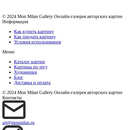
© 2024 Mon Milan Gallery
Онлайн-галерея авторских картин
Информация
Как купить картину
Как продать картину
Условия использования
Меню
Каталог картин
Картины по тегу
Художники
Блог
Доставка и оплата
© 2024 Mon Milan Gallery
Онлайн-галерея авторских картин
Контакты
art@monmilan.ru