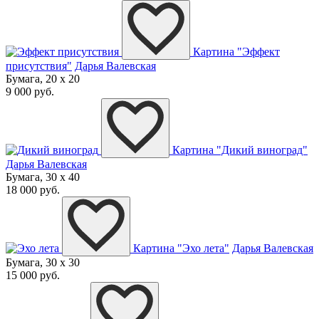
Картина "Эффект
присутствия"
Дарья Валевская
Бумага, 20 x 20
9 000 руб.
Картина "Дикий виноград"
Дарья Валевская
Бумага, 30 x 40
18 000 руб.
Картина "Эхо лета"
Дарья Валевская
Бумага, 30 x 30
15 000 руб.