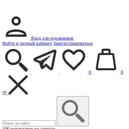
Вход для художников
Войти в личный кабинет
Зарегистрироваться
0
0
106 результатов по запросу