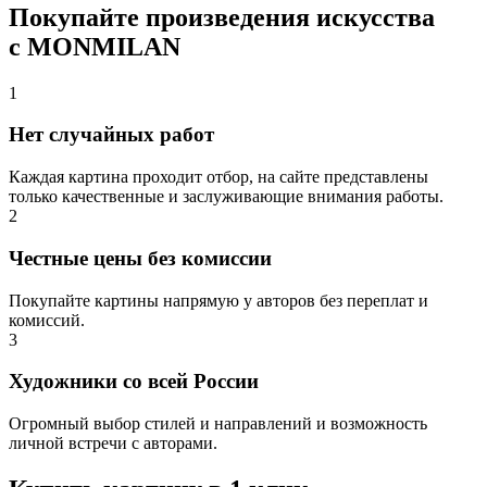
Покупайте произведения искусства
с MONMILAN
1
Нет случайных работ
Каждая картина проходит отбор, на сайте представлены
только качественные и заслуживающие внимания работы.
2
Честные цены без комиссии
Покупайте картины напрямую у авторов без переплат и
комиссий.
3
Художники со всей России
Огромный выбор стилей и направлений и возможность
личной встречи с авторами.