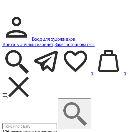
Вход для художников
Войти в личный кабинет
Зарегистрироваться
0
0
106 результатов по запросу