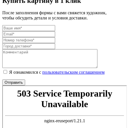
Купить картину в 1 клик
После заполнения формы с вами свяжется художник,
чтобы обсудить детали и условия доставки.
Я ознакомился с
пользовательским соглашением