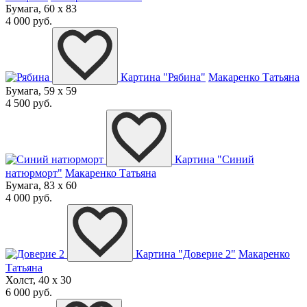
Бумага, 60 x 83
4 000 руб.
Картина "Рябина"
Макаренко Татьяна
Бумага, 59 x 59
4 500 руб.
Картина "Синий
натюрморт"
Макаренко Татьяна
Бумага, 83 x 60
4 000 руб.
Картина "Доверие 2"
Макаренко
Татьяна
Холст, 40 x 30
6 000 руб.