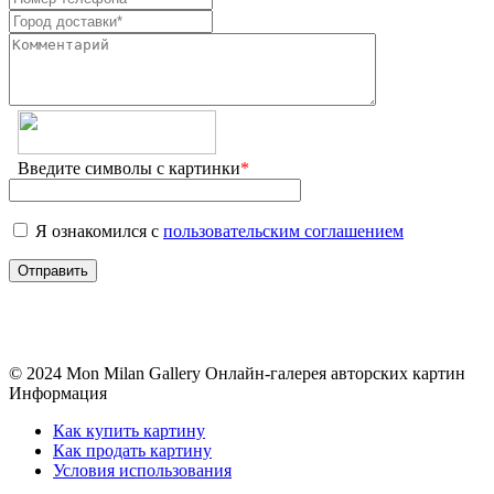
Введите символы с картинки
*
Я ознакомился с
пользовательским соглашением
© 2024 Mon Milan Gallery
Онлайн-галерея авторских картин
Информация
Как купить картину
Как продать картину
Условия использования