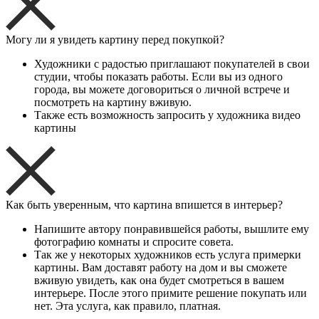
Могу ли я увидеть картину перед покупкой?
Художники с радостью приглашают покупателей в свои
студии, чтобы показать работы. Если вы из одного
города, вы можете договориться о личной встрече и
посмотреть на картину вживую.
Также есть возможность запросить у художника видео
картины
Как быть уверенным, что картина впишется в интерьер?
Напишите автору понравившейся работы, вышлите ему
фотографию комнаты и спросите совета.
Так же у некоторых художников есть услуга примерки
картины. Вам доставят работу на дом и вы сможете
вживую увидеть, как она будет смотреться в вашем
интерьере. После этого примите решение покупать или
нет. Эта услуга, как правило, платная.