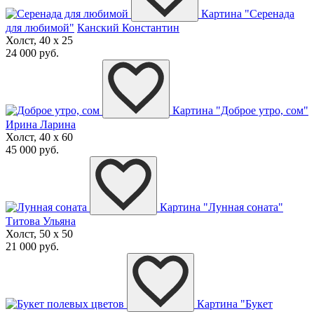
Картина "Серенада
для любимой"
Канский Константин
Холст, 40 x 25
24 000 руб.
Картина "Доброе утро, сом"
Ирина Ларина
Холст, 40 x 60
45 000 руб.
Картина "Лунная соната"
Титова Ульяна
Холст, 50 x 50
21 000 руб.
Картина "Букет