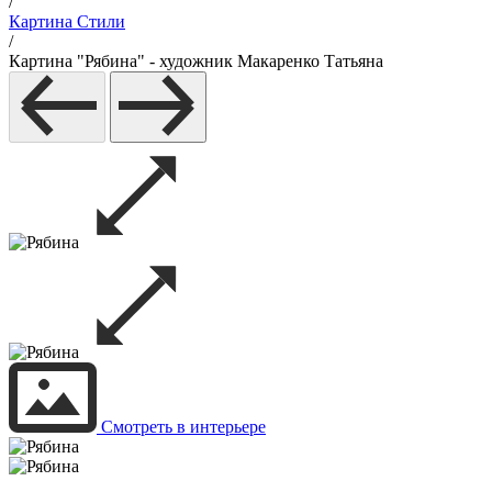
/
Картина Стили
/
Картина "Рябина" - художник Макаренко Татьяна
Смотреть в интерьере