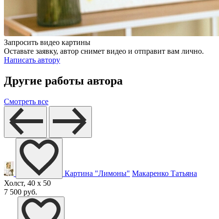
Запросить видео картины
Оставьте заявку, автор снимет видео и отправит вам лично.
Написать автору
Другие работы автора
Смотреть все
Картина "Лимоны"
Макаренко Татьяна
Холст, 40 x 50
7 500 руб.