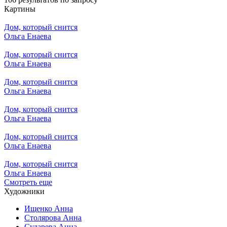
Картины
Дом, который снится
Ольга Енаева
Дом, который снится
Ольга Енаева
Дом, который снится
Ольга Енаева
Дом, который снится
Ольга Енаева
Дом, который снится
Ольга Енаева
Дом, который снится
Ольга Енаева
Смотреть еще
Художники
Ищенко Анна
Столярова Анна
Сударева Анна