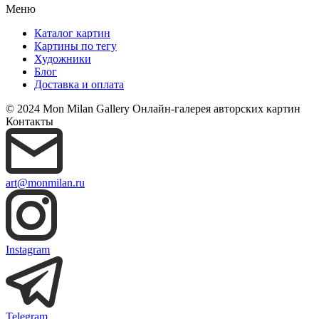
Меню
Каталог картин
Картины по тегу
Художники
Блог
Доставка и оплата
© 2024 Mon Milan Gallery
Онлайн-галерея авторских картин
Контакты
art@monmilan.ru
Instagram
Telegram