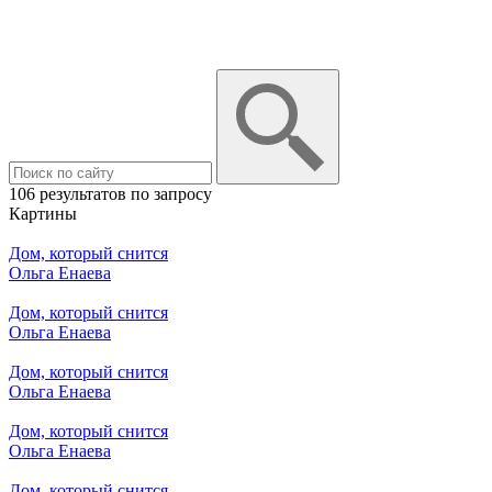
106 результатов по запросу
Картины
Дом, который снится
Ольга Енаева
Дом, который снится
Ольга Енаева
Дом, который снится
Ольга Енаева
Дом, который снится
Ольга Енаева
Дом, который снится