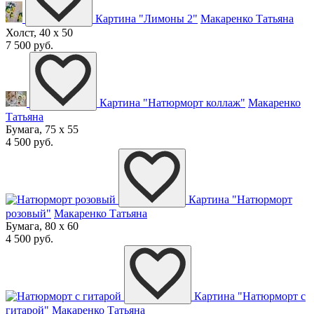
Картина "Лимоны 2"
Макаренко Татьяна
Холст, 40 x 50
7 500 руб.
Картина "Натюрморт коллаж"
Макаренко
Татьяна
Бумага, 75 x 55
4 500 руб.
Картина "Натюрморт
розовый"
Макаренко Татьяна
Бумага, 80 x 60
4 500 руб.
Картина "Натюрморт с
гитарой"
Макаренко Татьяна