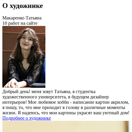
О художнике
Макаренко Татьяна
10 работ на сайте
Добрый день! меня зовут Татьяна, я студентка
художественного университета, в будущем дизайнер
интерьеров! Мое любимое хобби - написание картин акрилом,
я пишу, то, что мне приходит в голову в различные моменты
жизни. Я надеюсь, что мои картины украсят ваш уютный дом!
Подробнее о художнике