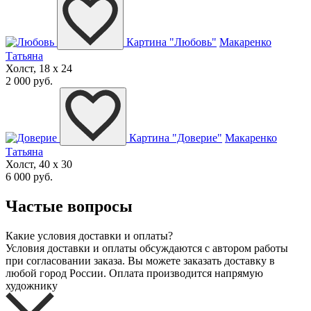
Картина "Любовь"
Макаренко
Татьяна
Холст, 18 x 24
2 000 руб.
Картина "Доверие"
Макаренко
Татьяна
Холст, 40 x 30
6 000 руб.
Частые вопросы
Какие условия доставки и оплаты?
Условия доставки и оплаты обсуждаются с автором работы
при согласовании заказа. Вы можете заказать доставку в
любой город России. Оплата производится напрямую
художнику