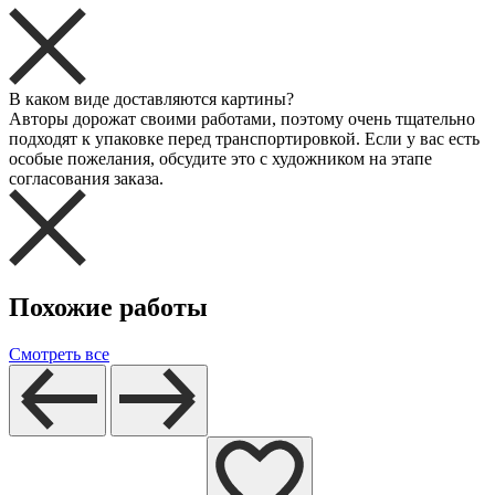
В каком виде доставляются картины?
Авторы дорожат своими работами, поэтому очень тщательно
подходят к упаковке перед транспортировкой. Если у вас есть
особые пожелания, обсудите это с художником на этапе
согласования заказа.
Похожие работы
Смотреть все