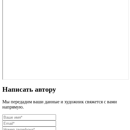
Написать автору
Мы передадим ваши данные и художник свяжется с вами
напрямую.