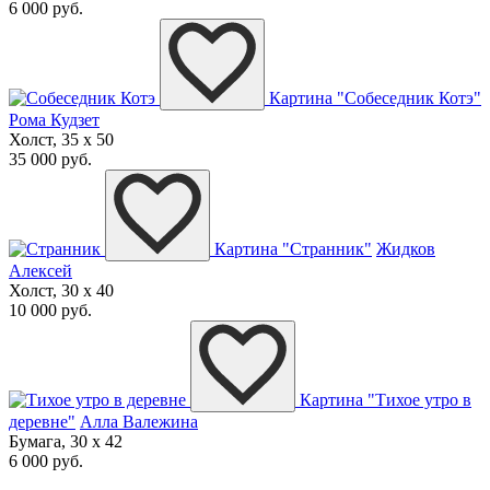
6 000 руб.
Картина "Собеседник Котэ"
Рома Кудзет
Холст, 35 x 50
35 000 руб.
Картина "Странник"
Жидков
Алексей
Холст, 30 x 40
10 000 руб.
Картина "Тихое утро в
деревне"
Алла Валежина
Бумага, 30 x 42
6 000 руб.