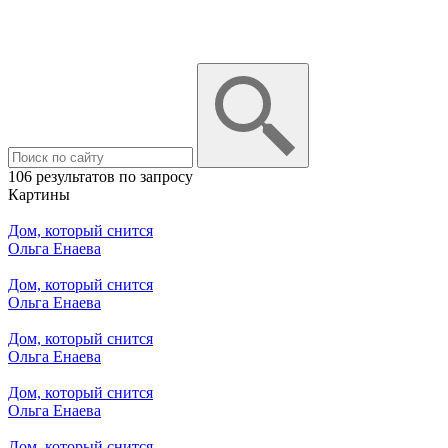
106 результатов по запросу
Картины
Дом, который снится
Ольга Енаева
Дом, который снится
Ольга Енаева
Дом, который снится
Ольга Енаева
Дом, который снится
Ольга Енаева
Дом, который снится