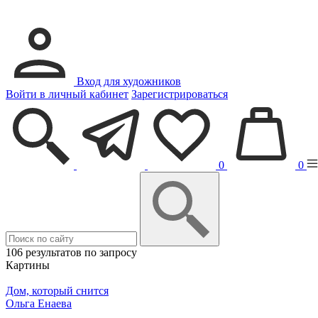
Вход для художников
Войти в личный кабинет
Зарегистрироваться
0
0
106 результатов по запросу
Картины
Дом, который снится
Ольга Енаева