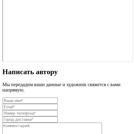
Написать автору
Мы передадим ваши данные и художник свяжется с вами
напрямую.