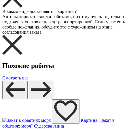
В каком виде доставляются картины?
Авторы дорожат своими работами, поэтому очень тщательно
подходят к упаковке перед транспортировкой. Если у вас есть
особые пожелания, обсудите это с художником на этапе
согласования заказа.
Похожие работы
Смотреть все
Картина "Закат в
объятиях моря"
Сударева Анна