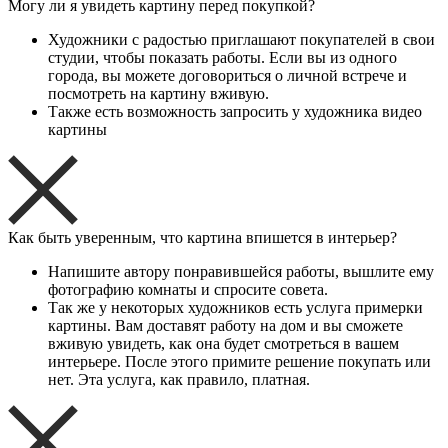
Могу ли я увидеть картину перед покупкой?
Художники с радостью приглашают покупателей в свои
студии, чтобы показать работы. Если вы из одного
города, вы можете договориться о личной встрече и
посмотреть на картину вживую.
Также есть возможность запросить у художника видео
картины
Как быть уверенным, что картина впишется в интерьер?
Напишите автору понравившейся работы, вышлите ему
фотографию комнаты и спросите совета.
Так же у некоторых художников есть услуга примерки
картины. Вам доставят работу на дом и вы сможете
вживую увидеть, как она будет смотреться в вашем
интерьере. После этого примите решение покупать или
нет. Эта услуга, как правило, платная.