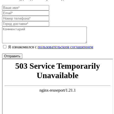
Я ознакомился с
пользовательским соглашением