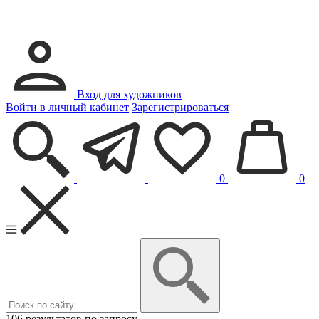
Вход для художников
Войти в личный кабинет
Зарегистрироваться
0
0
106 результатов по запросу