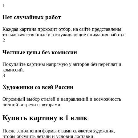
1
Нет случайных работ
Каждая картина проходит отбор, на сайте представлены
только качественные и заслуживающие внимания работы.
2
Честные цены без комиссии
Покупайте картины напрямую у авторов без переплат и
комиссий.
3
Художники со всей России
Огромный выбор стилей и направлений и возможность
личной встречи с авторами.
Купить картину в 1 клик
После заполнения формы с вами свяжется художник,
чтобы обсудить детали и условия доставки.