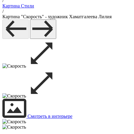
/
Картина Стили
/
Картина "Скорость" - художник Хаматгалеева Лилия
Смотреть в интерьере