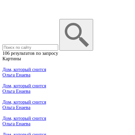
106 результатов по запросу
Картины
Дом, который снится
Ольга Енаева
Дом, который снится
Ольга Енаева
Дом, который снится
Ольга Енаева
Дом, который снится
Ольга Енаева
Дом, который снится