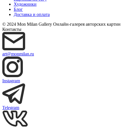
Художники
Блог
Доставка и оплата
© 2024 Mon Milan Gallery
Онлайн-галерея авторских картин
Контакты
art@monmilan.ru
Instagram
Telegram