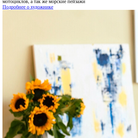
мотоциклов, а так же морские пейзажи
Подробнее о художнике