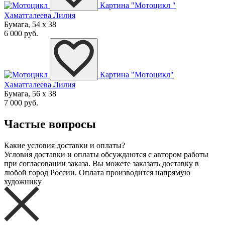
Картина "Мотоцикл "
Хаматгалеева Лилия
Бумага, 54 x 38
6 000 руб.
Картина "Мотоцикл"
Хаматгалеева Лилия
Бумага, 56 x 38
7 000 руб.
Частые вопросы
Какие условия доставки и оплаты?
Условия доставки и оплаты обсуждаются с автором работы
при согласовании заказа. Вы можете заказать доставку в
любой город России. Оплата производится напрямую
художнику