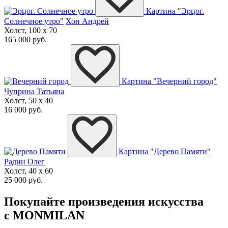
Картина "Эрцог.
Солнечное утро"
Хон Андрей
Холст, 100 x 70
165 000 руб.
Картина "Вечерний город"
Чуприна Татьяна
Холст, 50 x 40
16 000 руб.
Картина "Дерево Памяти"
Радин Олег
Холст, 40 x 60
25 000 руб.
Покупайте произведения искусства
с MONMILAN