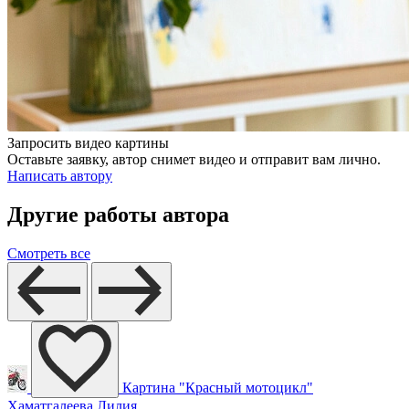
Запросить видео картины
Оставьте заявку, автор снимет видео и отправит вам лично.
Написать автору
Другие работы автора
Смотреть все
Картина "Красный мотоцикл"
Хаматгалеева Лилия