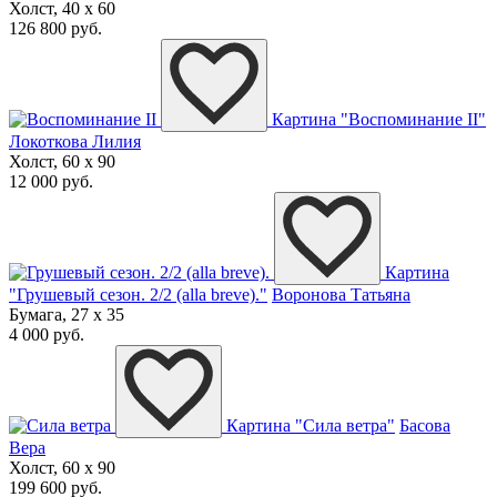
Холст, 40 x 60
126 800 руб.
Картина "Воспоминание II"
Локоткова Лилия
Холст, 60 x 90
12 000 руб.
Картина
"Грушевый сезон. 2/2 (alla breve)."
Воронова Татьяна
Бумага, 27 x 35
4 000 руб.
Картина "Сила ветра"
Басова
Вера
Холст, 60 x 90
199 600 руб.