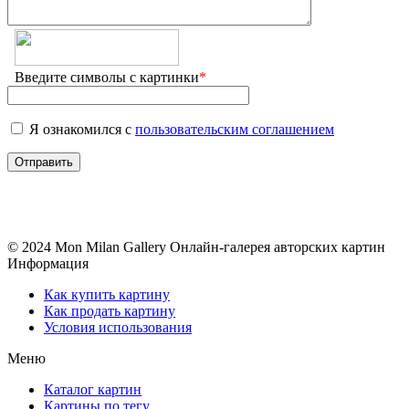
Введите символы с картинки
*
Я ознакомился с
пользовательским соглашением
© 2024 Mon Milan Gallery
Онлайн-галерея авторских картин
Информация
Как купить картину
Как продать картину
Условия использования
Меню
Каталог картин
Картины по тегу