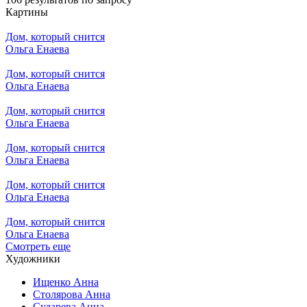
Картины
Дом, который снится
Ольга Енаева
Дом, который снится
Ольга Енаева
Дом, который снится
Ольга Енаева
Дом, который снится
Ольга Енаева
Дом, который снится
Ольга Енаева
Дом, который снится
Ольга Енаева
Смотреть еще
Художники
Ищенко Анна
Столярова Анна
Сударева Анна