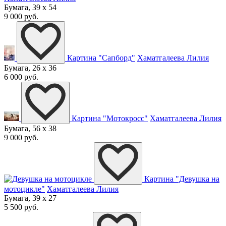
Бумага, 39 x 54
9 000 руб.
Картина "Сапборд"
Хаматгалеева Лилия
Бумага, 26 x 36
6 000 руб.
Картина "Мотокросс"
Хаматгалеева Лилия
Бумага, 56 x 38
9 000 руб.
Картина "Девушка на
мотоцикле"
Хаматгалеева Лилия
Бумага, 39 x 27
5 500 руб.