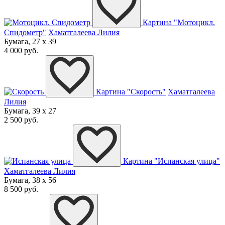
Картина "Мотоцикл.
Спидометр"
Хаматгалеева Лилия
Бумага, 27 x 39
4 000 руб.
Картина "Скорость"
Хаматгалеева
Лилия
Бумага, 39 x 27
2 500 руб.
Картина "Испанская улица"
Хаматгалеева Лилия
Бумага, 38 x 56
8 500 руб.