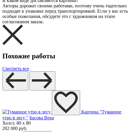
В каком виде доставляются картины?
Авторы дорожат своими работами, поэтому очень тщательно
подходят к упаковке перед транспортировкой. Если у вас есть
особые пожелания, обсудите это с художником на этапе
согласования заказа.
Похожие работы
Смотреть все
Картина "Туманное
утро в лесу "
Басова Вера
Холст, 80 x 80
202 000 руб.