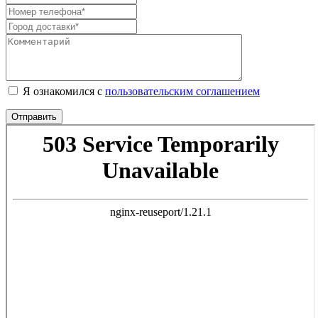
Я ознакомился с
пользовательским соглашением