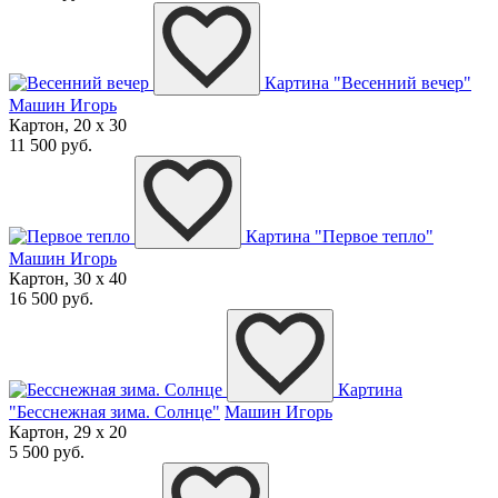
Картина "Весенний вечер"
Машин Игорь
Картон, 20 x 30
11 500 руб.
Картина "Первое тепло"
Машин Игорь
Картон, 30 x 40
16 500 руб.
Картина
"Бесснежная зима. Солнце"
Машин Игорь
Картон, 29 x 20
5 500 руб.