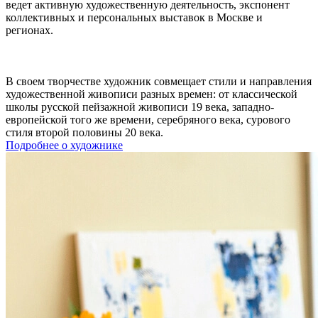
ведет активную художественную деятельность, экспонент
коллективных и персональных выставок в Москве и
регионах.
В своем творчестве художник совмещает стили и направления
художественной живописи разных времен: от классической
школы русской пейзажной живописи 19 века, западно-
европейской того же времени, серебряного века, сурового
стиля второй половины 20 века.
Подробнее о художнике