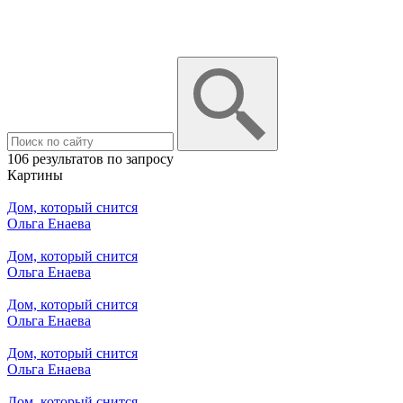
106 результатов по запросу
Картины
Дом, который снится
Ольга Енаева
Дом, который снится
Ольга Енаева
Дом, который снится
Ольга Енаева
Дом, который снится
Ольга Енаева
Дом, который снится