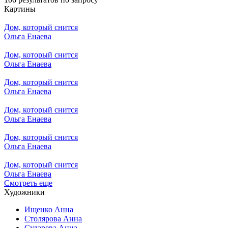
Картины
Дом, который снится
Ольга Енаева
Дом, который снится
Ольга Енаева
Дом, который снится
Ольга Енаева
Дом, который снится
Ольга Енаева
Дом, который снится
Ольга Енаева
Дом, который снится
Ольга Енаева
Смотреть еще
Художники
Ищенко Анна
Столярова Анна
Сударева Анна