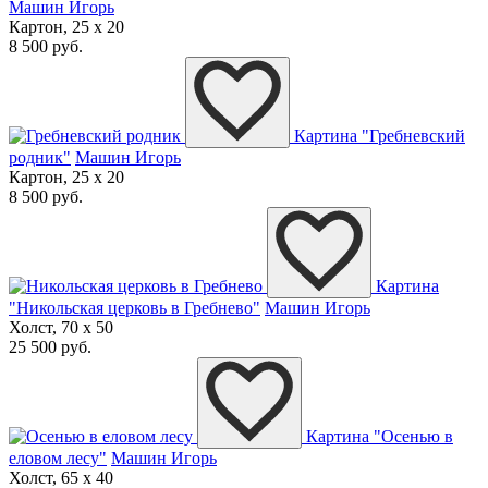
Машин Игорь
Картон, 25 x 20
8 500 руб.
Картина "Гребневский
родник"
Машин Игорь
Картон, 25 x 20
8 500 руб.
Картина
"Никольская церковь в Гребнево"
Машин Игорь
Холст, 70 x 50
25 500 руб.
Картина "Осенью в
еловом лесу"
Машин Игорь
Холст, 65 x 40