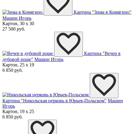
Картина "Зима в Комягино"
Машин Игорь
Картон, 30 x 30
27 500 руб.
Картина "Вечер в
дубовой роще"
Машин Игорь
Картон, 25 x 19
6 850 руб.
Картина "Никольская церковь в Юрьев-Польском"
Машин
Игорь
Картон, 19 x 25
6 850 руб.