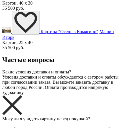
Картон, 40 x 30
35 500 руб.
Картина "Осень в Комягино"
Машин
Игорь
Картон, 25 x 40
35 500 руб.
Частые вопросы
Какие условия доставки и оплаты?
Условия доставки и оплаты обсуждаются с автором работы
при согласовании заказа. Вы можете заказать доставку в
любой город России. Оплата производится напрямую
художнику
Могу ли я увидеть картину перед покупкой?