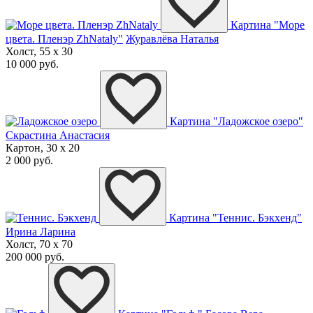
Картина "Море
цвета. Пленэр ZhNataly"
Журавлёва Наталья
Холст, 55 x 30
10 000 руб.
Картина "Ладожское озеро"
Скрастина Анастасия
Картон, 30 x 20
2 000 руб.
Картина "Теннис. Бэкхенд"
Ирина Ларина
Холст, 70 x 70
200 000 руб.