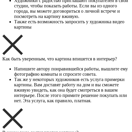
Художники с радостью приглашают покупателей в свои
студии, чтобы показать работы. Если вы из одного
города, вы можете договориться о личной встрече и
посмотреть на картину вживую.
Также есть возможность запросить у художника видео
картины
Как быть уверенным, что картина впишется в интерьер?
Напишите автору понравившейся работы, вышлите ему
фотографию комнаты и спросите совета.
Так же у некоторых художников есть услуга примерки
картины. Вам доставят работу на дом и вы сможете
вживую увидеть, как она будет смотреться в вашем
интерьере. После этого примите решение покупать или
нет. Эта услуга, как правило, платная.