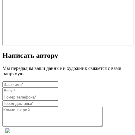
Написать автору
Мы передадим ваши данные и художник свяжется с вами
напрямую.