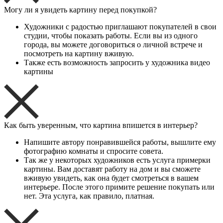
Могу ли я увидеть картину перед покупкой?
Художники с радостью приглашают покупателей в свои
студии, чтобы показать работы. Если вы из одного
города, вы можете договориться о личной встрече и
посмотреть на картину вживую.
Также есть возможность запросить у художника видео
картины
Как быть уверенным, что картина впишется в интерьер?
Напишите автору понравившейся работы, вышлите ему
фотографию комнаты и спросите совета.
Так же у некоторых художников есть услуга примерки
картины. Вам доставят работу на дом и вы сможете
вживую увидеть, как она будет смотреться в вашем
интерьере. После этого примите решение покупать или
нет. Эта услуга, как правило, платная.