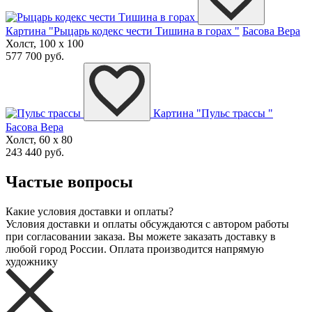
Картина "Рыцарь кодекс чести Тишина в горах "
Басова Вера
Холст, 100 x 100
577 700 руб.
Картина "Пульс трассы "
Басова Вера
Холст, 60 x 80
243 440 руб.
Частые вопросы
Какие условия доставки и оплаты?
Условия доставки и оплаты обсуждаются с автором работы
при согласовании заказа. Вы можете заказать доставку в
любой город России. Оплата производится напрямую
художнику