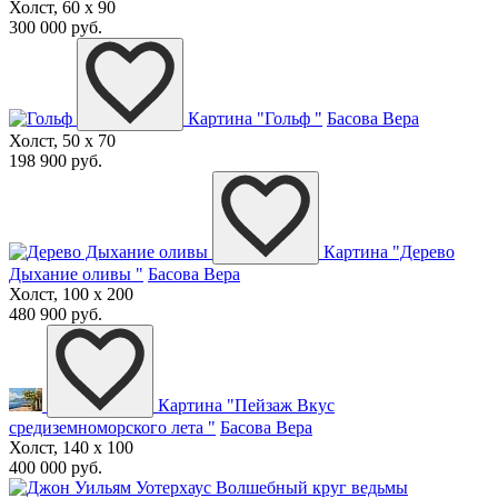
Холст, 60 x 90
300 000 руб.
Картина "Гольф "
Басова Вера
Холст, 50 x 70
198 900 руб.
Картина "Дерево
Дыхание оливы "
Басова Вера
Холст, 100 x 200
480 900 руб.
Картина "Пейзаж Вкус
средиземноморского лета "
Басова Вера
Холст, 140 x 100
400 000 руб.