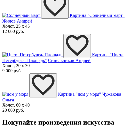
Картина "Солнечный март"
Жилов Андрей
Холст, 25 x 45
12 600 руб.
Картина "Цвета
Петербурга- Площадь"
Синельников Андрей
Холст, 20 x 30
9 000 руб.
Картина "дом у моря"
Чужакова
Ольга
Холст, 60 x 40
20 000 руб.
Покупайте произведения искусства