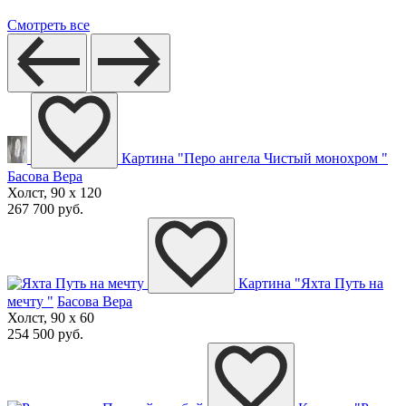
Смотреть все
Картина "Перо ангела Чистый монохром "
Басова Вера
Холст, 90 x 120
267 700 руб.
Картина "Яхта Путь на
мечту "
Басова Вера
Холст, 90 x 60
254 500 руб.