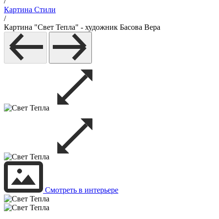
/
Картина Стили
/
Картина "Свет Тепла" - художник Басова Вера
Смотреть в интерьере