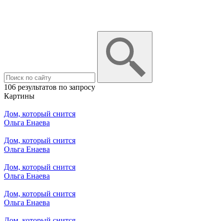
106 результатов по запросу
Картины
Дом, который снится
Ольга Енаева
Дом, который снится
Ольга Енаева
Дом, который снится
Ольга Енаева
Дом, который снится
Ольга Енаева
Дом, который снится