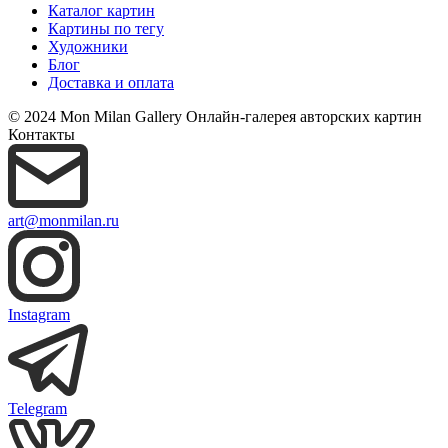
Каталог картин
Картины по тегу
Художники
Блог
Доставка и оплата
© 2024 Mon Milan Gallery
Онлайн-галерея авторских картин
Контакты
art@monmilan.ru
Instagram
Telegram