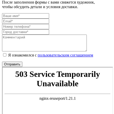
После заполнения формы с вами свяжется художник,
чтобы обсудить детали и условия доставки.
Я ознакомился с
пользовательским соглашением