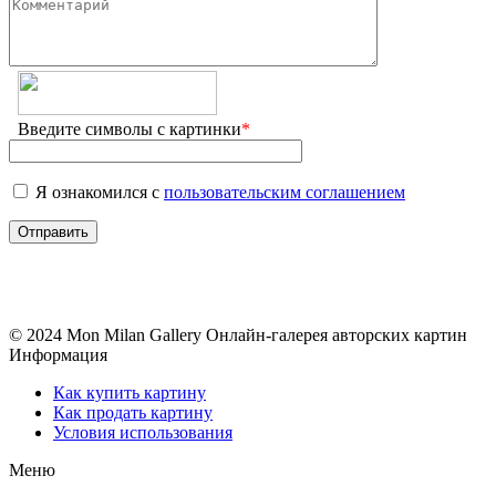
Введите символы с картинки
*
Я ознакомился с
пользовательским соглашением
© 2024 Mon Milan Gallery
Онлайн-галерея авторских картин
Информация
Как купить картину
Как продать картину
Условия использования
Меню