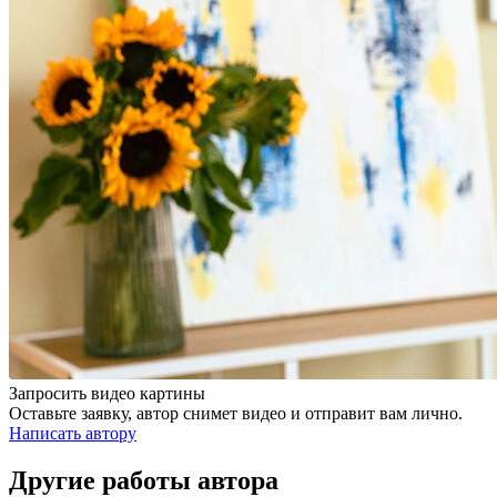
Запросить видео картины
Оставьте заявку, автор снимет видео и отправит вам лично.
Написать автору
Другие работы автора