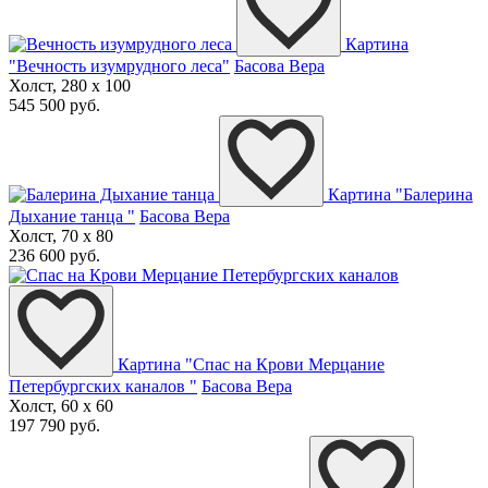
Картина
"Вечность изумрудного леса"
Басова Вера
Холст, 280 x 100
545 500 руб.
Картина "Балерина
Дыхание танца "
Басова Вера
Холст, 70 x 80
236 600 руб.
Картина "Спас на Крови Мерцание
Петербургских каналов "
Басова Вера
Холст, 60 x 60
197 790 руб.