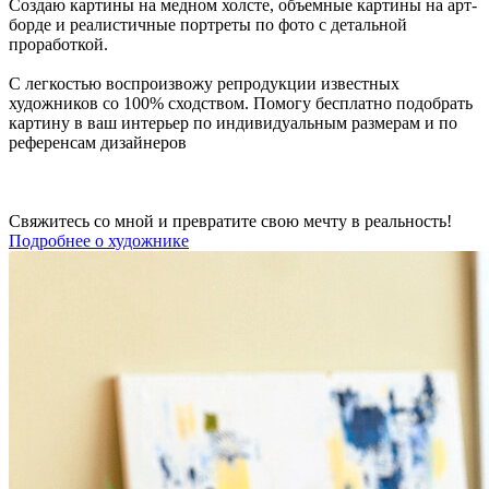
Создаю картины на медном холсте, объемные картины на арт-
борде и реалистичные портреты по фото с детальной
проработкой.
С легкостью воспроизвожу репродукции известных
художников со 100% сходством. Помогу бесплатно подобрать
картину в ваш интерьер по индивидуальным размерам и по
референсам дизайнеров
Свяжитесь со мной и превратите свою мечту в реальность!
Подробнее о художнике