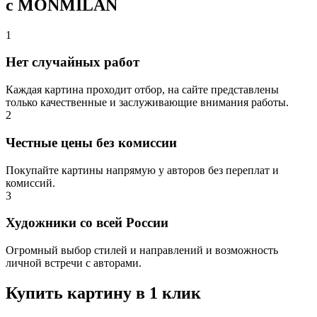
с MONMILAN
1
Нет случайных работ
Каждая картина проходит отбор, на сайте представлены
только качественные и заслуживающие внимания работы.
2
Честные цены без комиссии
Покупайте картины напрямую у авторов без переплат и
комиссий.
3
Художники со всей России
Огромный выбор стилей и направлений и возможность
личной встречи с авторами.
Купить картину в 1 клик