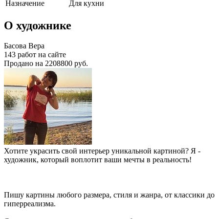
Назначение
Для кухни
О художнике
Басова Вера
143 работ на сайте
Продано на 2208800 руб.
Хотите украсить свой интерьер уникальной картиной? Я -
художник, который воплотит ваши мечты в реальность!
Пишу картины любого размера, стиля и жанра, от классики до
гиперреализма.