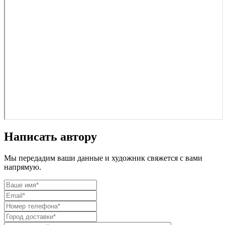
Написать автору
Мы передадим ваши данные и художник свяжется с вами
напрямую.