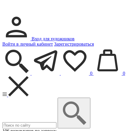
Вход для художников
Войти в личный кабинет
Зарегистрироваться
0
0
106 результатов по запросу