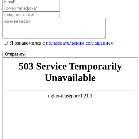
Я ознакомился с
пользовательским соглашением