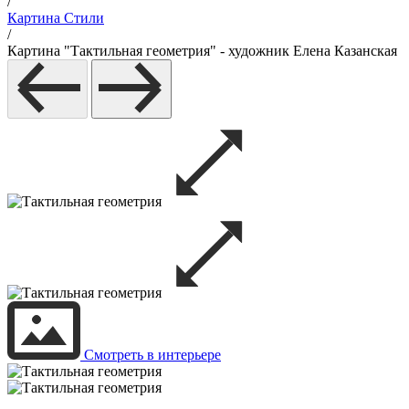
/
Картина Стили
/
Картина "Тактильная геометрия" - художник Елена Казанская
Смотреть в интерьере