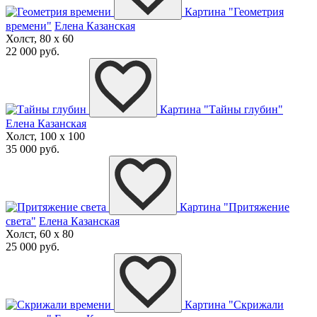
Картина "Геометрия
времени"
Елена Казанская
Холст, 80 x 60
22 000 руб.
Картина "Тайны глубин"
Елена Казанская
Холст, 100 x 100
35 000 руб.
Картина "Притяжение
света"
Елена Казанская
Холст, 60 x 80
25 000 руб.
Картина "Скрижали