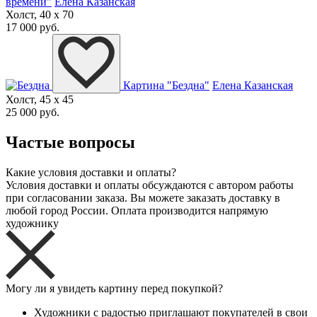
времени"
Елена Казанская
Холст, 40 x 70
17 000 руб.
Картина "Бездна"
Елена Казанская
Холст, 45 x 45
25 000 руб.
Частые вопросы
Какие условия доставки и оплаты?
Условия доставки и оплаты обсуждаются с автором работы
при согласовании заказа. Вы можете заказать доставку в
любой город России. Оплата производится напрямую
художнику
Могу ли я увидеть картину перед покупкой?
Художники с радостью приглашают покупателей в свои