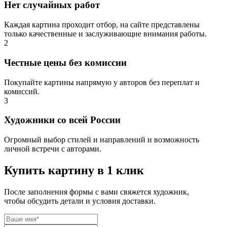
Нет случайных работ
Каждая картина проходит отбор, на сайте представлены
только качественные и заслуживающие внимания работы.
2
Честные цены без комиссии
Покупайте картины напрямую у авторов без переплат и
комиссий.
3
Художники со всей России
Огромный выбор стилей и направлений и возможность
личной встречи с авторами.
Купить картину в 1 клик
После заполнения формы с вами свяжется художник,
чтобы обсудить детали и условия доставки.