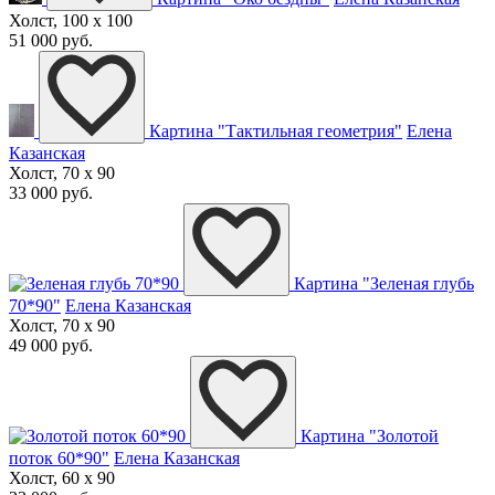
Холст, 100 x 100
51 000 руб.
Картина "Тактильная геометрия"
Елена
Казанская
Холст, 70 x 90
33 000 руб.
Картина "Зеленая глубь
70*90"
Елена Казанская
Холст, 70 x 90
49 000 руб.
Картина "Золотой
поток 60*90"
Елена Казанская
Холст, 60 x 90