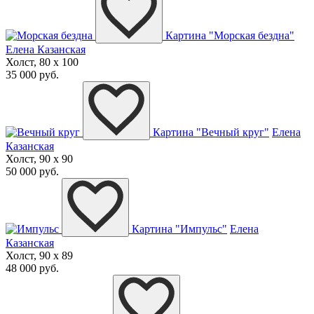
Картина "Морская бездна"
Елена Казанская
Холст, 80 x 100
35 000 руб.
Картина "Вечный круг"
Елена
Казанская
Холст, 90 x 90
50 000 руб.
Картина "Импульс"
Елена
Казанская
Холст, 90 x 89
48 000 руб.