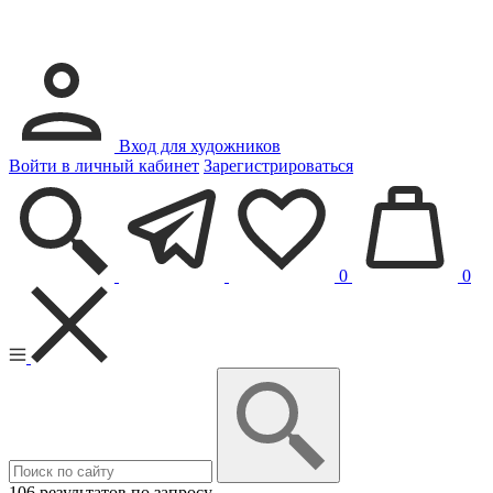
Вход для художников
Войти в личный кабинет
Зарегистрироваться
0
0
106 результатов по запросу