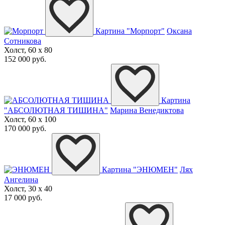
Картина "Морпорт"
Оксана
Сотникова
Холст, 60 x 80
152 000 руб.
Картина
"АБСОЛЮТНАЯ ТИШИНА"
Марина Венедиктова
Холст, 60 x 100
170 000 руб.
Картина "ЭНЮМЕН"
Лях
Ангелина
Холст, 30 x 40
17 000 руб.