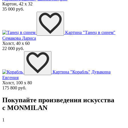
Картон, 42 x 32
35 000 руб.
Картина "Танец в синем"
Семакова Лариса
Холст, 40 x 60
22 000 руб.
Картина "Корабль"
Дувакина
Евгения
Холст, 100 x 80
175 800 руб.
Покупайте произведения искусства
с MONMILAN
1