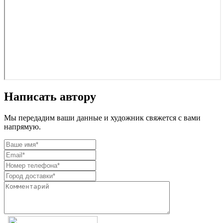
Написать автору
Мы передадим ваши данные и художник свяжется с вами
напрямую.