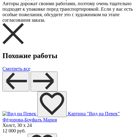
Авторы дорожат своими работами, поэтому очень тщательно
подходят к упаковке перед транспортировкой. Если у вас есть
особые пожелания, обсудите это с художником на этапе
согласования заказа.
Похожие работы
Смотреть все
Картина "Вид на Певек"
Фёдорова-Боуфалъ Мария
Холст, 30 x 24
12 000 руб.