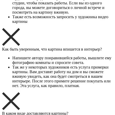
студии, чтобы показать работы. Если вы из одного
города, вы можете договориться о личной встрече и
посмотреть на картину вживую.
Также есть возможность запросить у художника видео
картины
Как быть уверенным, что картина впишется в интерьер?
Напишите автору понравившейся работы, вышлите ему
фотографию комнаты и спросите совета.
Так же у некоторых художников есть услуга примерки
картины. Вам доставят работу на дом и вы сможете
вживую увидеть, как она будет смотреться в вашем
интерьере. После этого примите решение покупать или
нет. Эта услуга, как правило, платная.
В каком виде доставляются картины?