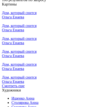
Картины
Дом, который снится
Ольга Енаева
Дом, который снится
Ольга Енаева
Дом, который снится
Ольга Енаева
Дом, который снится
Ольга Енаева
Дом, который снится
Ольга Енаева
Дом, который снится
Ольга Енаева
Смотреть еще
Художники
Ищенко Анна
Столярова Анна
Сударева Анна