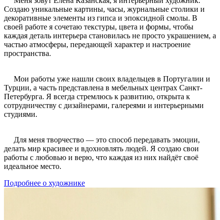
Меня зовут Елена Казанская, я интерьерный художник.
Создаю уникальные картины, часы, журнальные столики и
декоративные элементы из гипса и эпоксидной смолы. В
своей работе я сочетаю текстуры, цвета и формы, чтобы
каждая деталь интерьера становилась не просто украшением, а
частью атмосферы, передающей характер и настроение
пространства.
Мои работы уже нашли своих владельцев в Португалии и
Турции, а часть представлена в мебельных центрах Санкт-
Петербурга. Я всегда стремлюсь к развитию, открыта к
сотрудничеству с дизайнерами, галереями и интерьерными
студиями.
Для меня творчество — это способ передавать эмоции,
делать мир красивее и вдохновлять людей. Я создаю свои
работы с любовью и верю, что каждая из них найдёт своё
идеальное место.
Подробнее о художнике