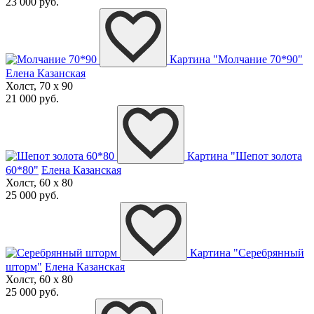
23 000 руб.
Картина "Молчание 70*90"
Елена Казанская
Холст, 70 x 90
21 000 руб.
Картина "Шепот золота
60*80"
Елена Казанская
Холст, 60 x 80
25 000 руб.
Картина "Серебрянный
шторм"
Елена Казанская
Холст, 60 x 80
25 000 руб.