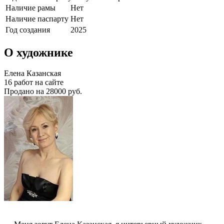
Наличие рамы
Нет
Наличие паспарту
Нет
Год создания
2025
О художнике
Елена Казанская
16 работ на сайте
Продано на 28000 руб.