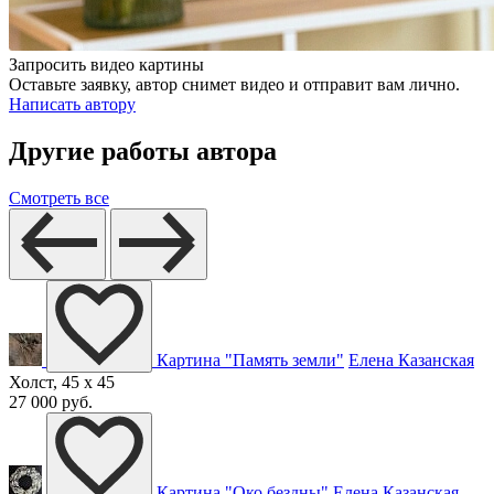
Запросить видео картины
Оставьте заявку, автор снимет видео и отправит вам лично.
Написать автору
Другие работы автора
Смотреть все
Картина "Память земли"
Елена Казанская
Холст, 45 x 45
27 000 руб.
Картина "Око бездны"
Елена Казанская