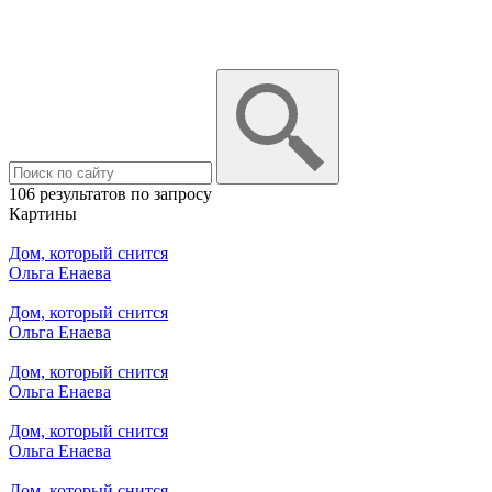
106 результатов по запросу
Картины
Дом, который снится
Ольга Енаева
Дом, который снится
Ольга Енаева
Дом, который снится
Ольга Енаева
Дом, который снится
Ольга Енаева
Дом, который снится