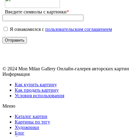
Введите символы с картинки
*
Я ознакомился с
пользовательским соглашением
© 2024 Mon Milan Gallery
Онлайн-галерея авторских картин
Информация
Как купить картину
Как продать картину
Условия использования
Меню
Каталог картин
Картины по тегу
Художники
Блог