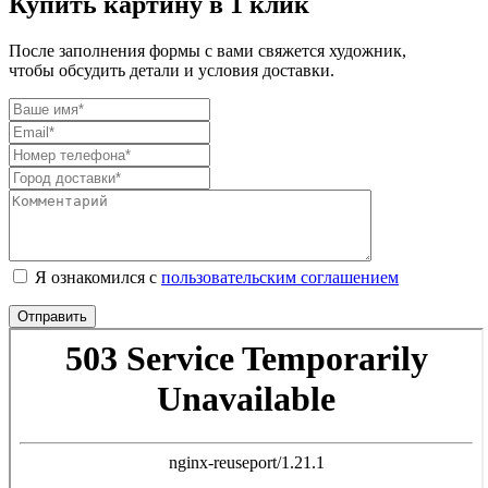
Купить картину в 1 клик
После заполнения формы с вами свяжется художник,
чтобы обсудить детали и условия доставки.
Я ознакомился с
пользовательским соглашением