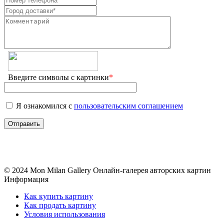
Введите символы с картинки
*
Я ознакомился с
пользовательским соглашением
© 2024 Mon Milan Gallery
Онлайн-галерея авторских картин
Информация
Как купить картину
Как продать картину
Условия использования