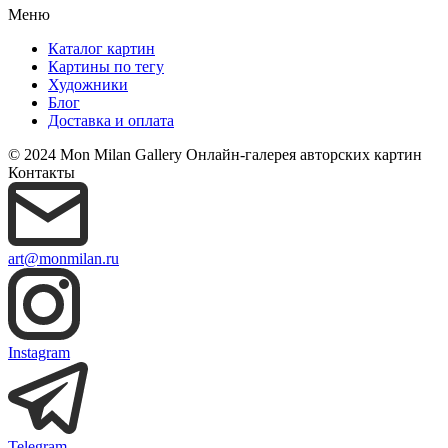
Меню
Каталог картин
Картины по тегу
Художники
Блог
Доставка и оплата
© 2024 Mon Milan Gallery
Онлайн-галерея авторских картин
Контакты
art@monmilan.ru
Instagram
Telegram