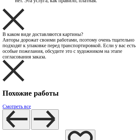
нет. Эта услуга, как правило, платная.
В каком виде доставляются картины?
Авторы дорожат своими работами, поэтому очень тщательно
подходят к упаковке перед транспортировкой. Если у вас есть
особые пожелания, обсудите это с художником на этапе
согласования заказа.
Похожие работы
Смотреть все