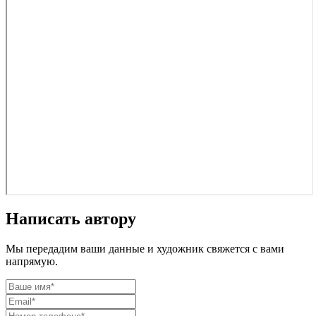
Написать автору
Мы передадим ваши данные и художник свяжется с вами
напрямую.