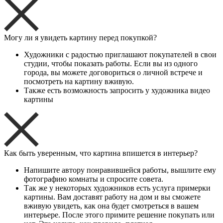
Могу ли я увидеть картину перед покупкой?
Художники с радостью приглашают покупателей в свои
студии, чтобы показать работы. Если вы из одного
города, вы можете договориться о личной встрече и
посмотреть на картину вживую.
Также есть возможность запросить у художника видео
картины
Как быть уверенным, что картина впишется в интерьер?
Напишите автору понравившейся работы, вышлите ему
фотографию комнаты и спросите совета.
Так же у некоторых художников есть услуга примерки
картины. Вам доставят работу на дом и вы сможете
вживую увидеть, как она будет смотреться в вашем
интерьере. После этого примите решение покупать или