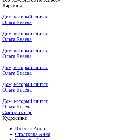
Картины
Дом, который снится
Ольга Енаева
Дом, который снится
Ольга Енаева
Дом, который снится
Ольга Енаева
Дом, который снится
Ольга Енаева
Дом, который снится
Ольга Енаева
Дом, который снится
Ольга Енаева
Смотреть еще
Художники
Ищенко Анна
Столярова Анна
Сударева Анна