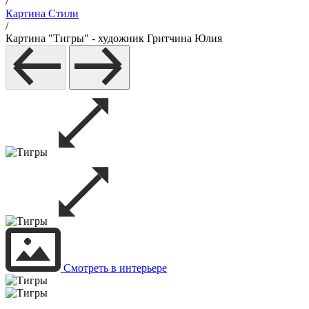
/
Картина Стили
/
Картина "Тигры" - художник Гритчина Юлия
Смотреть в интерьере