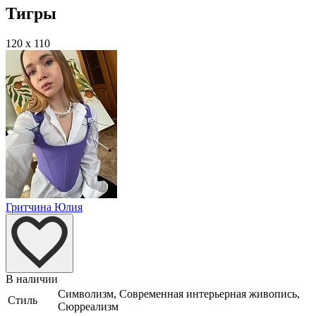
Тигры
120 x 110
Гритчина Юлия
В наличии
Символизм, Современная интерьерная живопись,
Стиль
Сюрреализм