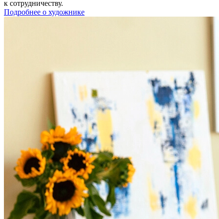
к сотрудничеству.
Подробнее о художнике