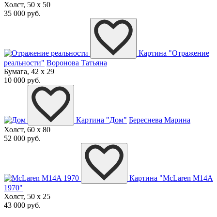
Холст, 50 x 50
35 000 руб.
Картина "Отражение
реальности"
Воронова Татьяна
Бумага, 42 x 29
10 000 руб.
Картина "Дом"
Береснева Марина
Холст, 60 x 80
52 000 руб.
Картина "McLaren M14A
1970"
Холст, 50 x 25
43 000 руб.