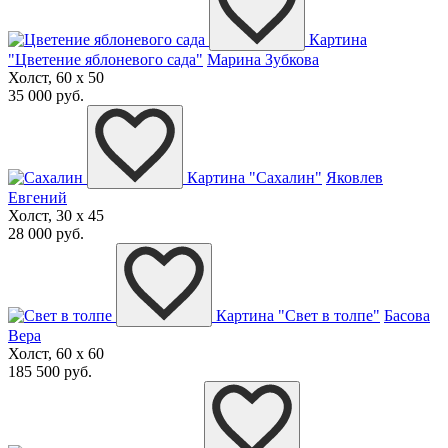
Картина
"Цветение яблоневого сада"
Марина Зубкова
Холст, 60 x 50
35 000 руб.
Картина "Сахалин"
Яковлев
Евгений
Холст, 30 x 45
28 000 руб.
Картина "Свет в толпе"
Басова
Вера
Холст, 60 x 60
185 500 руб.