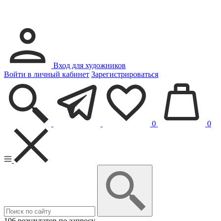
Вход для художников
Войти в личный кабинет
Зарегистрироваться
0
0
106 результатов по запросу