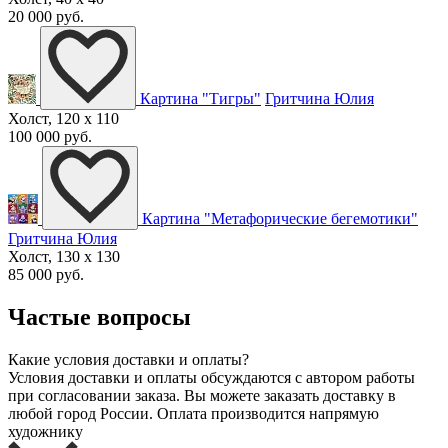
20 000 руб.
Картина "Тигры"
Гритчина Юлия
Холст, 120 x 110
100 000 руб.
Картина "Метафорические бегемотики"
Гритчина Юлия
Холст, 130 x 130
85 000 руб.
Частые вопросы
Какие условия доставки и оплаты?
Условия доставки и оплаты обсуждаются с автором работы
при согласовании заказа. Вы можете заказать доставку в
любой город России. Оплата производится напрямую
художнику