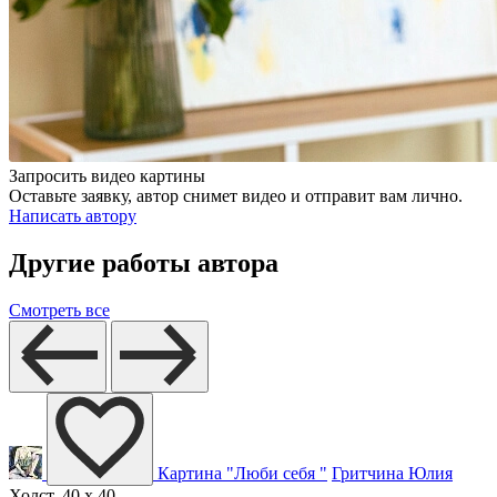
Запросить видео картины
Оставьте заявку, автор снимет видео и отправит вам лично.
Написать автору
Другие работы автора
Смотреть все
Картина "Люби себя "
Гритчина Юлия
Холст, 40 x 40