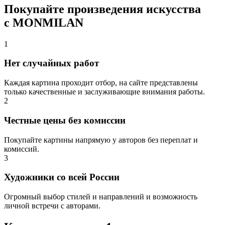
Покупайте произведения искусства
с MONMILAN
1
Нет случайных работ
Каждая картина проходит отбор, на сайте представлены
только качественные и заслуживающие внимания работы.
2
Честные цены без комиссии
Покупайте картины напрямую у авторов без переплат и
комиссий.
3
Художники со всей России
Огромный выбор стилей и направлений и возможность
личной встречи с авторами.