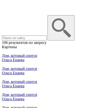
106 результатов по запросу
Картины
Дом, который снится
Ольга Енаева
Дом, который снится
Ольга Енаева
Дом, который снится
Ольга Енаева
Дом, который снится
Ольга Енаева
Дом, который снится