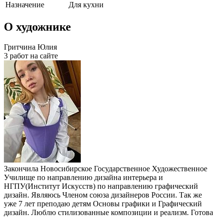
Назначение
Для кухни
О художнике
Гритчина Юлия
3 работ на сайте
Закончила Новосибирское Государственное Художественное
Училище по направлению дизайна интерьера и
НГПУ(Институт Искусств) по направлению графический
дизайн. Являюсь Членом союза дизайнеров России. Так же
уже 7 лет преподаю детям Основы графики и Графический
дизайн. Люблю стилизованные композиции и реализм. Готова