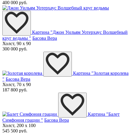
400 000 руб.
Картина "Джон Уильям Уотерхаус Волшебный
круг ведьмы "
Басова Вера
Холст, 90 x 90
300 000 руб.
Картина "Золотая королева
"
Басова Вера
Холст, 70 x 90
187 800 руб.
Картина "Балет
Симфония грации "
Басова Вера
Холст, 200 x 100
545 500 руб.