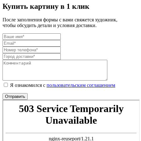
Купить картину в 1 клик
После заполнения формы с вами свяжется художник,
чтобы обсудить детали и условия доставки.
Я ознакомился с
пользовательским соглашением