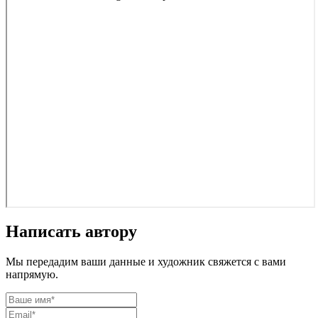
Написать автору
Мы передадим ваши данные и художник свяжется с вами
напрямую.