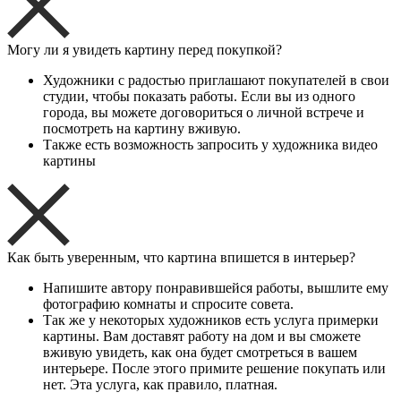
Могу ли я увидеть картину перед покупкой?
Художники с радостью приглашают покупателей в свои
студии, чтобы показать работы. Если вы из одного
города, вы можете договориться о личной встрече и
посмотреть на картину вживую.
Также есть возможность запросить у художника видео
картины
Как быть уверенным, что картина впишется в интерьер?
Напишите автору понравившейся работы, вышлите ему
фотографию комнаты и спросите совета.
Так же у некоторых художников есть услуга примерки
картины. Вам доставят работу на дом и вы сможете
вживую увидеть, как она будет смотреться в вашем
интерьере. После этого примите решение покупать или
нет. Эта услуга, как правило, платная.