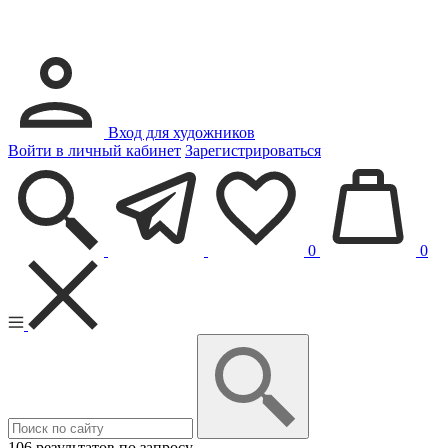
Вход для художников
Войти в личный кабинет
Зарегистрироваться
0
0
106 результатов по запросу