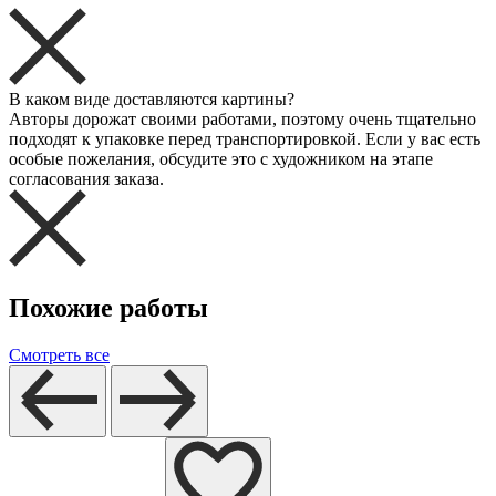
В каком виде доставляются картины?
Авторы дорожат своими работами, поэтому очень тщательно
подходят к упаковке перед транспортировкой. Если у вас есть
особые пожелания, обсудите это с художником на этапе
согласования заказа.
Похожие работы
Смотреть все