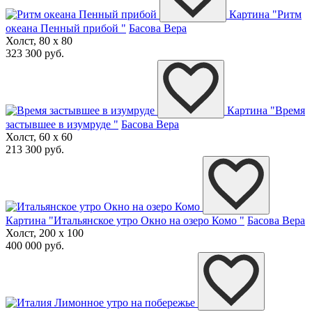
Картина "Ритм
океана Пенный прибой "
Басова Вера
Холст, 80 x 80
323 300 руб.
Картина "Время
застывшее в изумруде "
Басова Вера
Холст, 60 x 60
213 300 руб.
Картина "Итальянское утро Окно на озеро Комо "
Басова Вера
Холст, 200 x 100
400 000 руб.