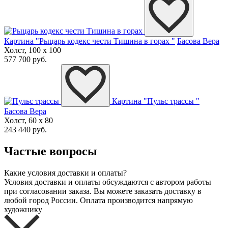
Картина "Рыцарь кодекс чести Тишина в горах "
Басова Вера
Холст, 100 x 100
577 700 руб.
Картина "Пульс трассы "
Басова Вера
Холст, 60 x 80
243 440 руб.
Частые вопросы
Какие условия доставки и оплаты?
Условия доставки и оплаты обсуждаются с автором работы
при согласовании заказа. Вы можете заказать доставку в
любой город России. Оплата производится напрямую
художнику