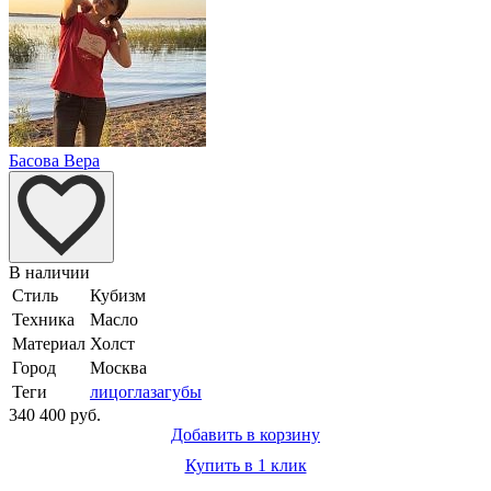
Басова Вера
В наличии
Стиль
Кубизм
Техника
Масло
Материал
Холст
Город
Москва
Теги
лицо
глаза
губы
340 400 руб.
Добавить в корзину
Купить в 1 клик