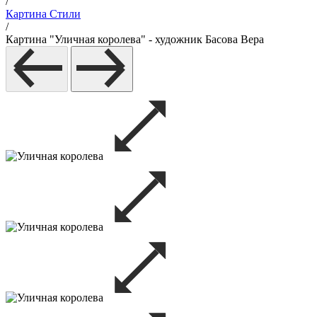
/
Картина Стили
/
Картина "Уличная королева" - художник Басова Вера