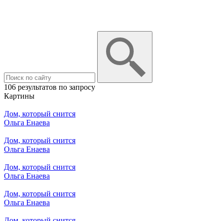
106 результатов по запросу
Картины
Дом, который снится
Ольга Енаева
Дом, который снится
Ольга Енаева
Дом, который снится
Ольга Енаева
Дом, который снится
Ольга Енаева
Дом, который снится