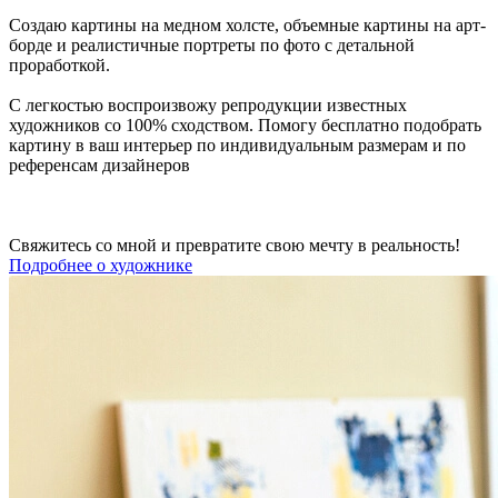
Создаю картины на медном холсте, объемные картины на арт-
борде и реалистичные портреты по фото с детальной
проработкой.
С легкостью воспроизвожу репродукции известных
художников со 100% сходством. Помогу бесплатно подобрать
картину в ваш интерьер по индивидуальным размерам и по
референсам дизайнеров
Свяжитесь со мной и превратите свою мечту в реальность!
Подробнее о художнике