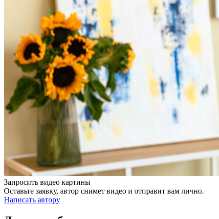
Запросить видео картины
Оставьте заявку, автор снимет видео и отправит вам лично.
Написать автору