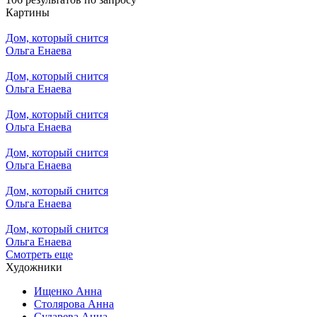
Картины
Дом, который снится
Ольга Енаева
Дом, который снится
Ольга Енаева
Дом, который снится
Ольга Енаева
Дом, который снится
Ольга Енаева
Дом, который снится
Ольга Енаева
Дом, который снится
Ольга Енаева
Смотреть еще
Художники
Ищенко Анна
Столярова Анна
Сударева Анна