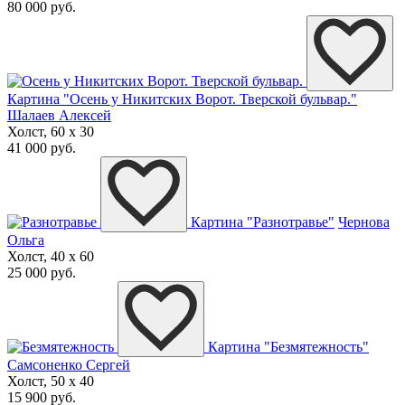
80 000 руб.
Картина "Осень у Никитских Ворот. Тверской бульвар."
Шалаев Алексей
Холст, 60 x 30
41 000 руб.
Картина "Разнотравье"
Чернова
Ольга
Холст, 40 x 60
25 000 руб.
Картина "Безмятежность"
Самсоненко Сергей
Холст, 50 x 40
15 900 руб.