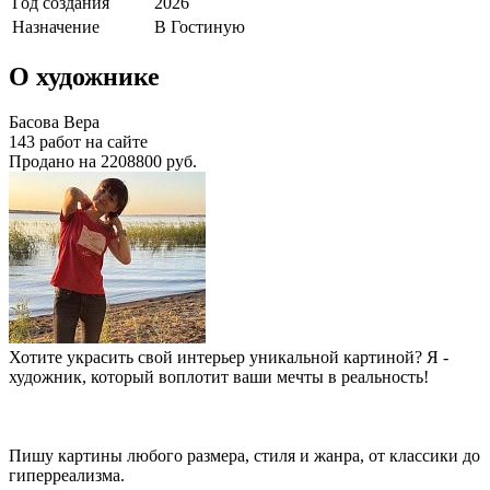
Год создания
2026
Назначение
В Гостиную
О художнике
Басова Вера
143 работ на сайте
Продано на 2208800 руб.
Хотите украсить свой интерьер уникальной картиной? Я -
художник, который воплотит ваши мечты в реальность!
Пишу картины любого размера, стиля и жанра, от классики до
гиперреализма.