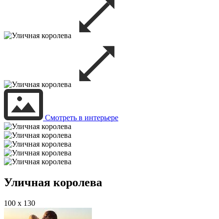
Смотреть в интерьере
Уличная королева
100 x 130