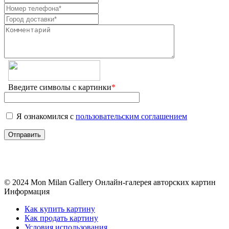
Введите символы с картинки
*
Я ознакомился с
пользовательским соглашением
© 2024 Mon Milan Gallery
Онлайн-галерея авторских картин
Информация
Как купить картину
Как продать картину
Условия использования