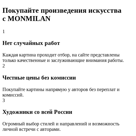
Покупайте произведения искусства
с MONMILAN
1
Нет случайных работ
Каждая картина проходит отбор, на сайте представлены
только качественные и заслуживающие внимания работы.
2
Честные цены без комиссии
Покупайте картины напрямую у авторов без переплат и
комиссий.
3
Художники со всей России
Огромный выбор стилей и направлений и возможность
личной встречи с авторами.