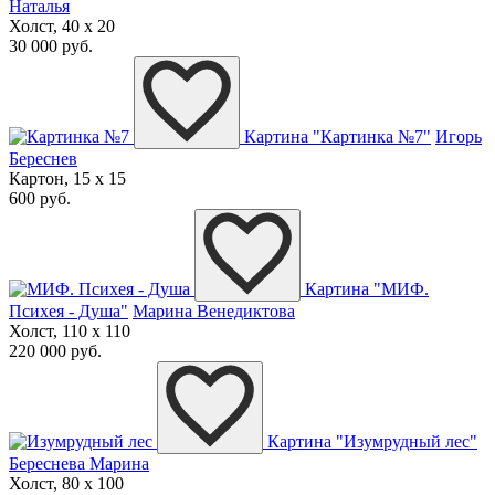
Наталья
Холст, 40 x 20
30 000 руб.
Картина "Картинка №7"
Игорь
Береснев
Картон, 15 x 15
600 руб.
Картина "МИФ.
Психея - Душа"
Марина Венедиктова
Холст, 110 x 110
220 000 руб.
Картина "Изумрудный лес"
Береснева Марина
Холст, 80 x 100