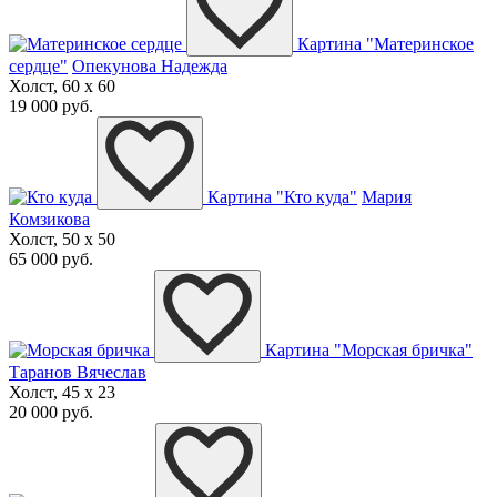
Картина "Материнское
сердце"
Опекунова Надежда
Холст, 60 x 60
19 000 руб.
Картина "Кто куда"
Мария
Комзикова
Холст, 50 x 50
65 000 руб.
Картина "Морская бричка"
Таранов Вячеслав
Холст, 45 x 23
20 000 руб.