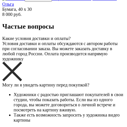
Ольга
Бумага, 40 x 30
8 000 руб.
Частые вопросы
Какие условия доставки и оплаты?
Условия доставки и оплаты обсуждаются с автором работы
при согласовании заказа. Вы можете заказать доставку в
любой город России. Оплата производится напрямую
художнику
Могу ли я увидеть картину перед покупкой?
Художники с радостью приглашают покупателей в свои
студии, чтобы показать работы. Если вы из одного
города, вы можете договориться о личной встрече и
посмотреть на картину вживую.
Также есть возможность запросить у художника видео
картины