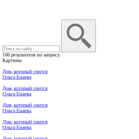
106 результатов по запросу
Картины
Дом, который снится
Ольга Енаева
Дом, который снится
Ольга Енаева
Дом, который снится
Ольга Енаева
Дом, который снится
Ольга Енаева
Дом, который снится