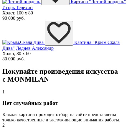
Картина "Летний полдень"
Игорь Терехин
Холст, 100 x 80
90 000 руб.
Картина "Крым.Скала
Дива"
Леднев Александр
Холст, 80 x 60
80 000 руб.
Покупайте произведения искусства
с MONMILAN
1
Нет случайных работ
Каждая картина проходит отбор, на сайте представлены
только качественные и заслуживающие внимания работы.
2