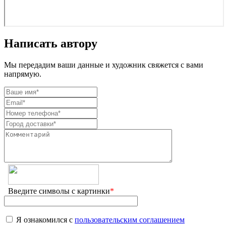
Написать автору
Мы передадим ваши данные и художник свяжется с вами
напрямую.
Введите символы с картинки
*
Я ознакомился с
пользовательским соглашением