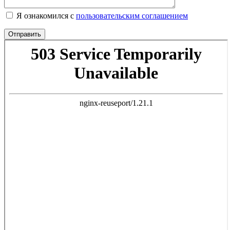
Я ознакомился с
пользовательским соглашением