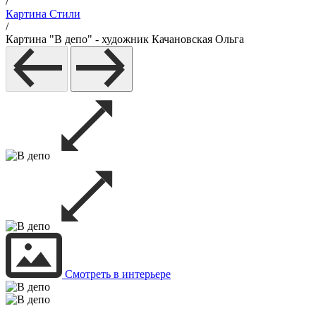
/
Картина Стили
/
Картина "В депо" - художник Качановская Ольга
Смотреть в интерьере