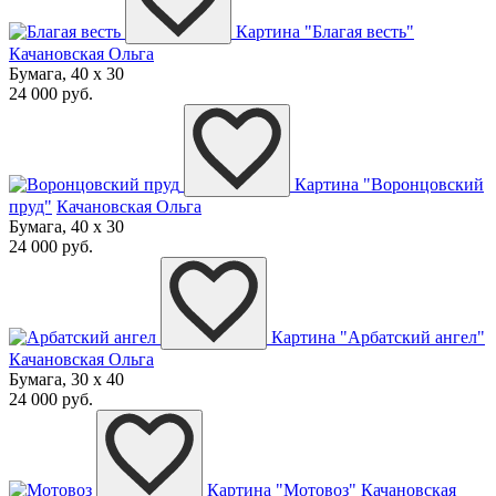
Картина "Благая весть"
Качановская Ольга
Бумага, 40 x 30
24 000 руб.
Картина "Воронцовский
пруд"
Качановская Ольга
Бумага, 40 x 30
24 000 руб.
Картина "Арбатский ангел"
Качановская Ольга
Бумага, 30 x 40
24 000 руб.
Картина "Мотовоз"
Качановская