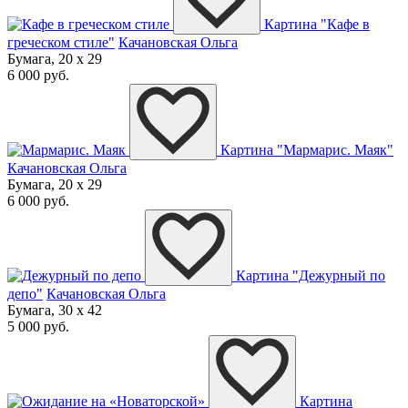
Картина "Кафе в
греческом стиле"
Качановская Ольга
Бумага, 20 x 29
6 000 руб.
Картина "Мармарис. Маяк"
Качановская Ольга
Бумага, 20 x 29
6 000 руб.
Картина "Дежурный по
депо"
Качановская Ольга
Бумага, 30 x 42
5 000 руб.
Картина