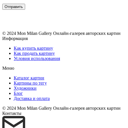
© 2024 Mon Milan Gallery
Онлайн-галерея авторских картин
Информация
Как купить картину
Как продать картину
Условия использования
Меню
Каталог картин
Картины по тегу
Художники
Блог
Доставка и оплата
© 2024 Mon Milan Gallery
Онлайн-галерея авторских картин
Контакты