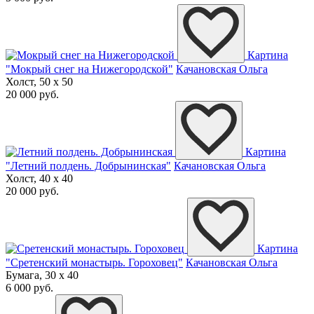
Картина
"Мокрый снег на Нижегородской"
Качановская Ольга
Холст, 50 x 50
20 000 руб.
Картина
"Летний полдень. Добрынинская"
Качановская Ольга
Холст, 40 x 40
20 000 руб.
Картина
"Сретенский монастырь. Гороховец"
Качановская Ольга
Бумага, 30 x 40
6 000 руб.