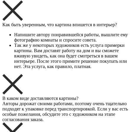
Как быть уверенным, что картина впишется в интерьер?
Напишите автору понравившейся работы, вышлите ему
фотографию комнаты и спросите совета.
Так же у некоторых художников есть услуга примерки
картины. Вам доставят работу на дом и вы сможете
вживую увидеть, как она будет смотреться в вашем
интерьере. После этого примите решение покупать или
нет. Эта услуга, как правило, платная.
В каком виде доставляются картины?
Авторы дорожат своими работами, поэтому очень тщательно
подходят к упаковке перед транспортировкой. Если у вас есть
особые пожелания, обсудите это с художником на этапе
согласования заказа.