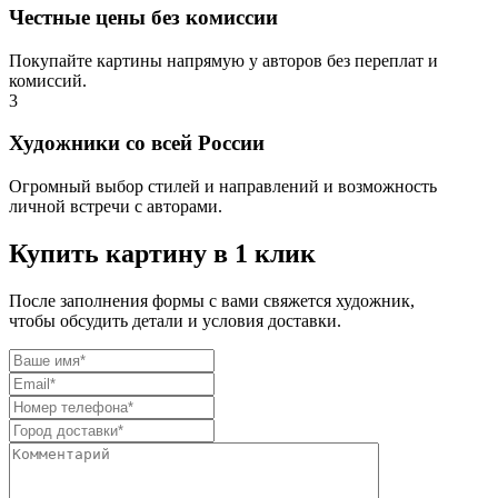
Честные цены без комиссии
Покупайте картины напрямую у авторов без переплат и
комиссий.
3
Художники со всей России
Огромный выбор стилей и направлений и возможность
личной встречи с авторами.
Купить картину в 1 клик
После заполнения формы с вами свяжется художник,
чтобы обсудить детали и условия доставки.