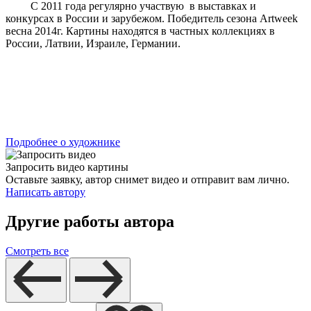
С 2011 года регулярно участвую в выставках и
конкурсах в России и зарубежом. Победитель сезона Artweek
весна 2014г. Картины находятся в частных коллекциях в
России, Латвии, Израиле, Германии.
Подробнее о художнике
Запросить видео картины
Оставьте заявку, автор снимет видео и отправит вам лично.
Написать автору
Другие работы автора
Смотреть все