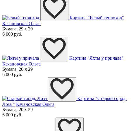
Картина "Белый теплоход"
Качановская Ольга
Бумага, 29 x 20
6 000 руб.
Картина "Яхты у причала"
Качановская Ольга
Бумага, 20 x 29
6 000 руб.
Картина "Старый город.
Лоза "
Качановская Ольга
Бумага, 20 x 29
6 000 руб.