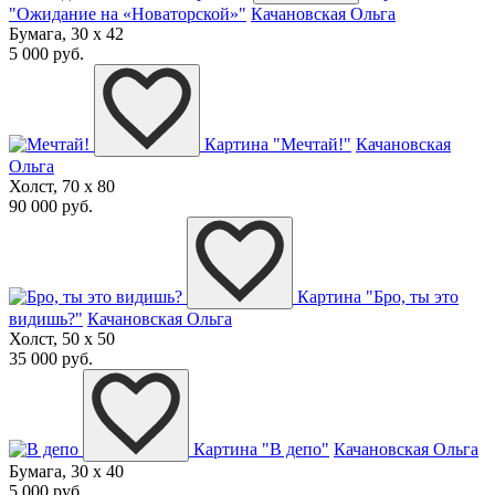
"Ожидание на «Новаторской»"
Качановская Ольга
Бумага, 30 x 42
5 000 руб.
Картина "Мечтай!"
Качановская
Ольга
Холст, 70 x 80
90 000 руб.
Картина "Бро, ты это
видишь?"
Качановская Ольга
Холст, 50 x 50
35 000 руб.
Картина "В депо"
Качановская Ольга
Бумага, 30 x 40
5 000 руб.