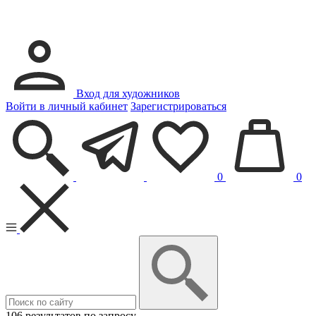
Вход для художников
Войти в личный кабинет
Зарегистрироваться
0
0
106 результатов по запросу