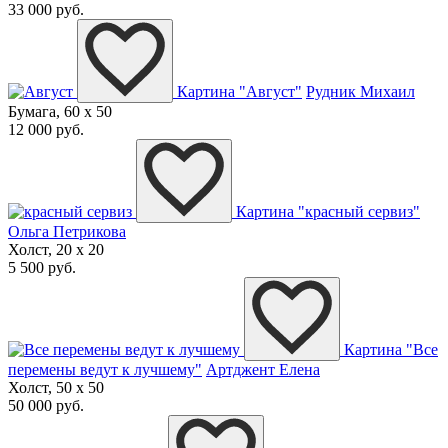
33 000 руб.
Картина "Август"
Рудник Михаил
Бумага, 60 x 50
12 000 руб.
Картина "красный сервиз"
Ольга Петрикова
Холст, 20 x 20
5 500 руб.
Картина "Все
перемены ведут к лучшему"
Артджент Елена
Холст, 50 x 50
50 000 руб.