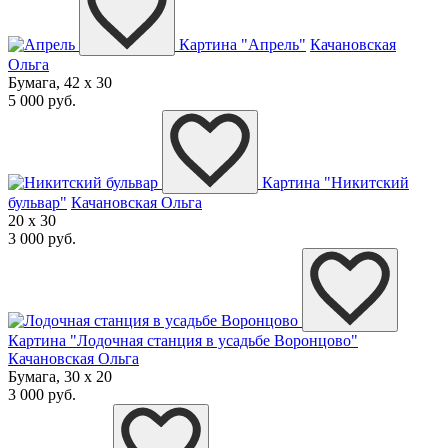
Картина "Апрель"
Качановская
Ольга
Бумага, 42 x 30
5 000 руб.
Картина "Никитский
бульвар"
Качановская Ольга
20 x 30
3 000 руб.
Картина "Лодочная станция в усадьбе Воронцово"
Качановская Ольга
Бумага, 30 x 20
3 000 руб.