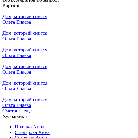
Картины
Дом, который снится
Ольга Енаева
Дом, который снится
Ольга Енаева
Дом, который снится
Ольга Енаева
Дом, который снится
Ольга Енаева
Дом, который снится
Ольга Енаева
Дом, который снится
Ольга Енаева
Смотреть еще
Художники
Ищенко Анна
Столярова Анна
Сударева Анна