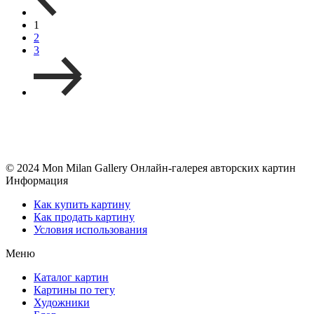
1
2
3
© 2024 Mon Milan Gallery
Онлайн-галерея авторских картин
Информация
Как купить картину
Как продать картину
Условия использования
Меню
Каталог картин
Картины по тегу
Художники