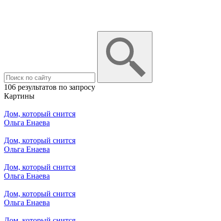
106 результатов по запросу
Картины
Дом, который снится
Ольга Енаева
Дом, который снится
Ольга Енаева
Дом, который снится
Ольга Енаева
Дом, который снится
Ольга Енаева
Дом, который снится