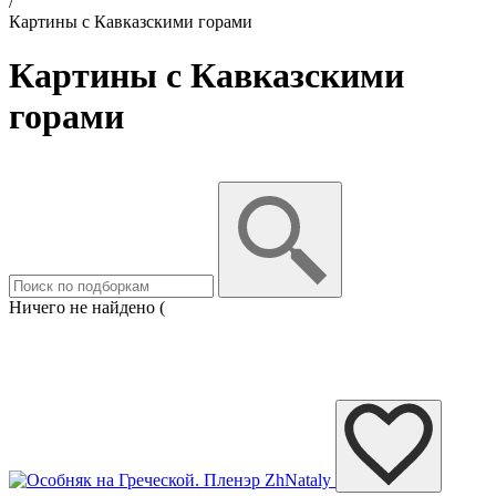
/
Картины с Кавказскими горами
Картины с Кавказскими
горами
Ничего не найдено (