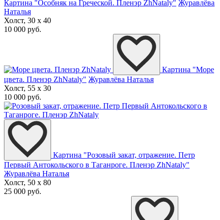
Картина "Особняк на Греческой. Пленэр ZhNataly"
Журавлёва
Наталья
Холст, 30 x 40
10 000 руб.
Картина "Море
цвета. Пленэр ZhNataly"
Журавлёва Наталья
Холст, 55 x 30
10 000 руб.
Картина "Розовый закат, отражение. Петр
Первый Антокольского в Таганроге. Пленэр ZhNataly"
Журавлёва Наталья
Холст, 50 x 80
25 000 руб.