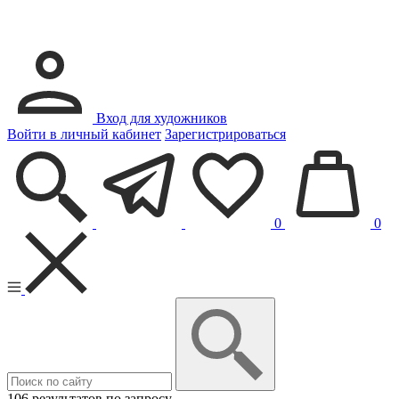
Вход для художников
Войти в личный кабинет
Зарегистрироваться
0
0
106 результатов по запросу