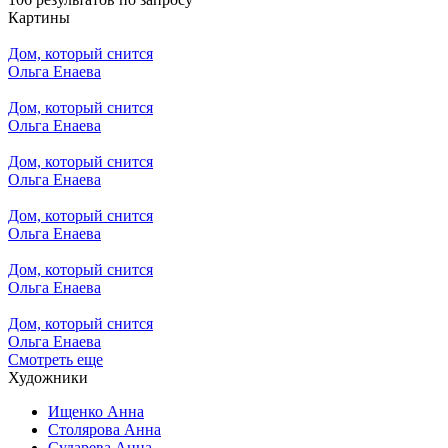
Картины
Дом, который снится
Ольга Енаева
Дом, который снится
Ольга Енаева
Дом, который снится
Ольга Енаева
Дом, который снится
Ольга Енаева
Дом, который снится
Ольга Енаева
Дом, который снится
Ольга Енаева
Смотреть еще
Художники
Ищенко Анна
Столярова Анна
Сударева Анна