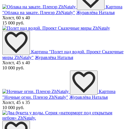
Картина
"Облака на закате. Пленэр ZhNataly"
Журавлёва Наталья
Холст, 60 x 40
15 000 руб.
Картина "Полет над водой. Проект Сказочные
миры ZhNataly"
Журавлёва Наталья
Холст, 45 x 40
10 000 руб.
Картина
"Ночные огни. Пленэр ZhNataly"
Журавлёва Наталья
Холст, 45 x 35
10 000 руб.