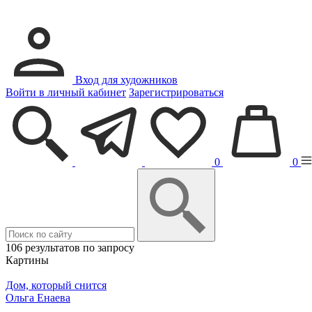
Вход для художников
Войти в личный кабинет
Зарегистрироваться
0
0
106 результатов по запросу
Картины
Дом, который снится
Ольга Енаева