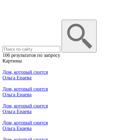
106 результатов по запросу
Картины
Дом, который снится
Ольга Енаева
Дом, который снится
Ольга Енаева
Дом, который снится
Ольга Енаева
Дом, который снится
Ольга Енаева
Дом, который снится