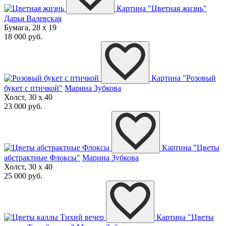
Картина "Цветная жизнь"
Дарья Валевская
Бумага, 28 x 19
18 000 руб.
Картина "Розовый
букет с птичкой"
Марина Зубкова
Холст, 30 x 40
23 000 руб.
Картина "Цветы
абстрактные Флоксы"
Марина Зубкова
Холст, 30 x 40
25 000 руб.
Картина "Цветы