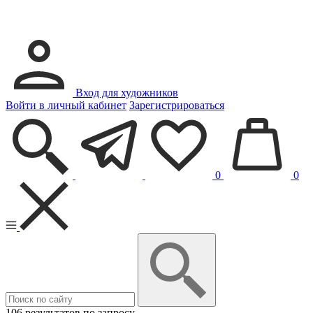
Вход для художников
Войти в личный кабинет
Зарегистрироваться
0
0
106 результатов по запросу