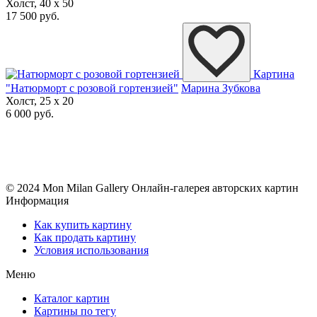
Холст, 40 x 50
17 500 руб.
Картина
"Натюрморт с розовой гортензией"
Марина Зубкова
Холст, 25 x 20
6 000 руб.
© 2024 Mon Milan Gallery
Онлайн-галерея авторских картин
Информация
Как купить картину
Как продать картину
Условия использования
Меню
Каталог картин
Картины по тегу