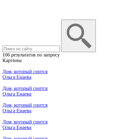
106 результатов по запросу
Картины
Дом, который снится
Ольга Енаева
Дом, который снится
Ольга Енаева
Дом, который снится
Ольга Енаева
Дом, который снится
Ольга Енаева
Дом, который снится