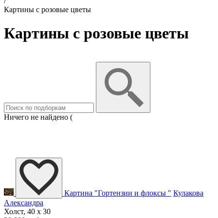
/
Картины с розовые цветы
Картины с розовые цветы
Ничего не найдено (
Картина "Гортензии и флоксы "
Кулакова
Александра
Холст, 40 x 30