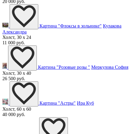
20 000 руб.
Картина "Флоксы в зольнике"
Кулакова
Александра
Холст, 30 x 24
11 000 руб.
Картина "Розовые розы "
Меркулова София
Холст, 30 x 40
26 500 руб.
Картина "Астры"
Ира Куб
Холст, 60 x 60
40 000 руб.