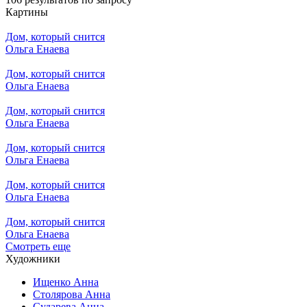
Картины
Дом, который снится
Ольга Енаева
Дом, который снится
Ольга Енаева
Дом, который снится
Ольга Енаева
Дом, который снится
Ольга Енаева
Дом, который снится
Ольга Енаева
Дом, который снится
Ольга Енаева
Смотреть еще
Художники
Ищенко Анна
Столярова Анна
Сударева Анна