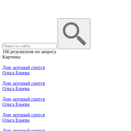
106 результатов по запросу
Картины
Дом, который снится
Ольга Енаева
Дом, который снится
Ольга Енаева
Дом, который снится
Ольга Енаева
Дом, который снится
Ольга Енаева
Дом, который снится