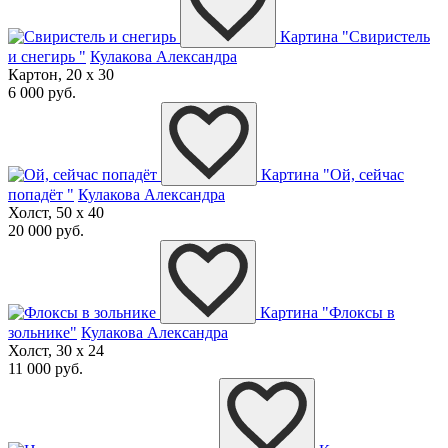
Картина "Свиристель
и снегирь "
Кулакова Александра
Картон, 20 x 30
6 000 руб.
Картина "Ой, сейчас
попадёт "
Кулакова Александра
Холст, 50 x 40
20 000 руб.
Картина "Флоксы в
зольнике"
Кулакова Александра
Холст, 30 x 24
11 000 руб.