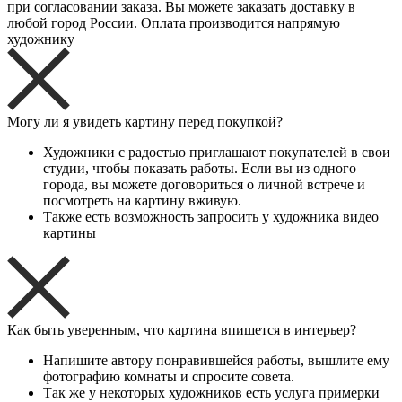
при согласовании заказа. Вы можете заказать доставку в
любой город России. Оплата производится напрямую
художнику
Могу ли я увидеть картину перед покупкой?
Художники с радостью приглашают покупателей в свои
студии, чтобы показать работы. Если вы из одного
города, вы можете договориться о личной встрече и
посмотреть на картину вживую.
Также есть возможность запросить у художника видео
картины
Как быть уверенным, что картина впишется в интерьер?
Напишите автору понравившейся работы, вышлите ему
фотографию комнаты и спросите совета.
Так же у некоторых художников есть услуга примерки