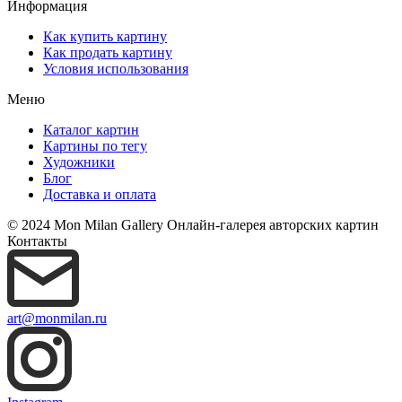
Информация
Как купить картину
Как продать картину
Условия использования
Меню
Каталог картин
Картины по тегу
Художники
Блог
Доставка и оплата
© 2024 Mon Milan Gallery
Онлайн-галерея авторских картин
Контакты
art@monmilan.ru