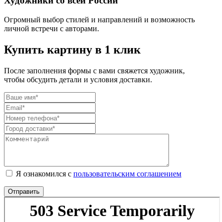
Художники со всей России
Огромный выбор стилей и направлений и возможность
личной встречи с авторами.
Купить картину в 1 клик
После заполнения формы с вами свяжется художник,
чтобы обсудить детали и условия доставки.
Я ознакомился с
пользовательским соглашением