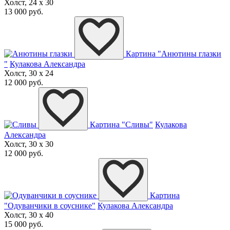
Холст, 24 x 30
13 000 руб.
Картина "Анютины глазки
"
Кулакова Александра
Холст, 30 x 24
12 000 руб.
Картина "Сливы"
Кулакова
Александра
Холст, 30 x 30
12 000 руб.
Картина
"Одуванчики в соуснике"
Кулакова Александра
Холст, 30 x 40
15 000 руб.