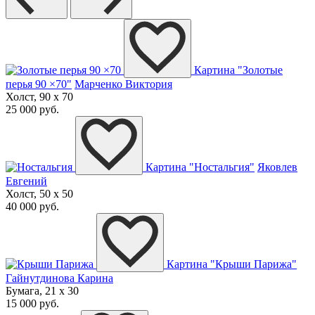
Картина "Золотые
перья 90 ×70"
Марченко Виктория
Холст, 90 x 70
25 000 руб.
Картина "Ностальгия"
Яковлев
Евгений
Холст, 50 x 50
40 000 руб.
Картина "Крыши Парижа"
Гайнутдинова Карина
Бумага, 21 x 30
15 000 руб.