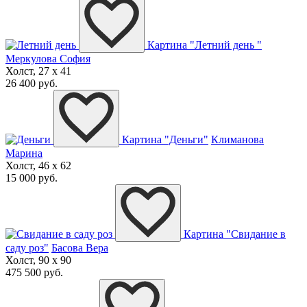
Картина "Летний день "
Меркулова София
Холст, 27 x 41
26 400 руб.
Картина "Деньги"
Климанова
Марина
Холст, 46 x 62
15 000 руб.
Картина "Свидание в
саду роз"
Басова Вера
Холст, 90 x 90
475 500 руб.