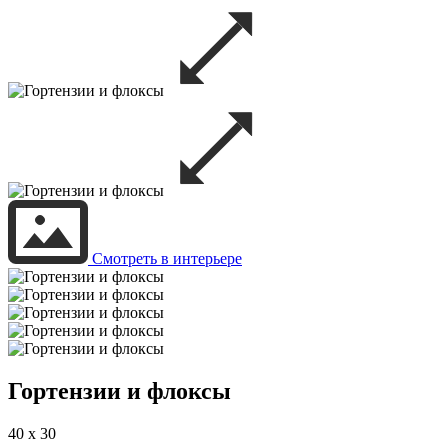
Смотреть в интерьере
Гортензии и флоксы
40 x 30