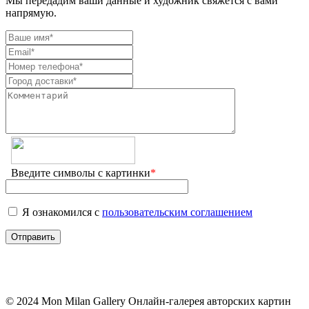
Мы передадим ваши данные и художник свяжется с вами
напрямую.
Введите символы с картинки
*
Я ознакомился с
пользовательским соглашением
© 2024 Mon Milan Gallery
Онлайн-галерея авторских картин