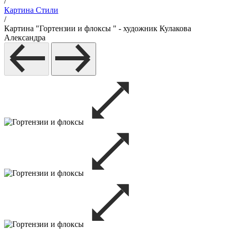
/
Картина Стили
/
Картина "Гортензии и флоксы " - художник Кулакова
Александра