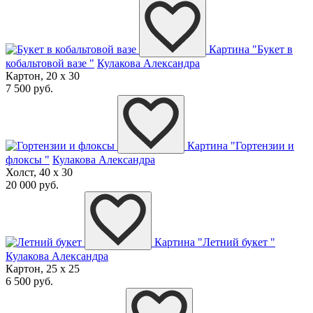
Картина "Букет в
кобальтовой вазе "
Кулакова Александра
Картон, 20 x 30
7 500 руб.
Картина "Гортензии и
флоксы "
Кулакова Александра
Холст, 40 x 30
20 000 руб.
Картина "Летний букет "
Кулакова Александра
Картон, 25 x 25
6 500 руб.