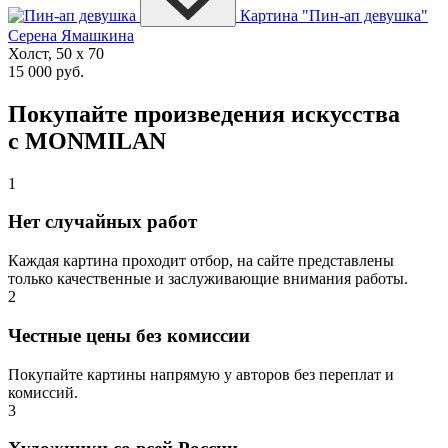
Картина "Пин-ап девушка"
Серена Ямашкина
Холст, 50 x 70
15 000 руб.
Покупайте произведения искусства
с MONMILAN
1
Нет случайных работ
Каждая картина проходит отбор, на сайте представлены
только качественные и заслуживающие внимания работы.
2
Честные цены без комиссии
Покупайте картины напрямую у авторов без переплат и
комиссий.
3