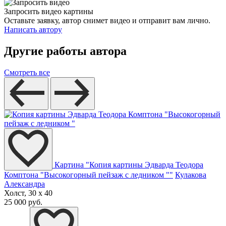
Запросить видео картины
Оставьте заявку, автор снимет видео и отправит вам лично.
Написать автору
Другие работы автора
Смотреть все
Картина "Копия картины Эдварда Теодора
Комптона "Высокогорный пейзаж с ледником ""
Кулакова
Александра
Холст, 30 x 40
25 000 руб.