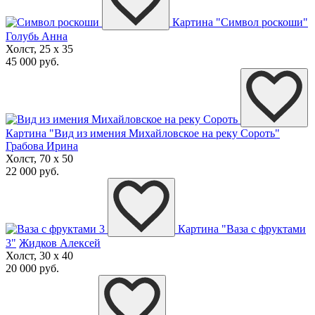
Картина "Символ роскоши"
Голубь Анна
Холст, 25 x 35
45 000 руб.
Картина "Вид из имения Михайловское на реку Сороть"
Грабова Ирина
Холст, 70 x 50
22 000 руб.
Картина "Ваза с фруктами
3"
Жидков Алексей
Холст, 30 x 40
20 000 руб.