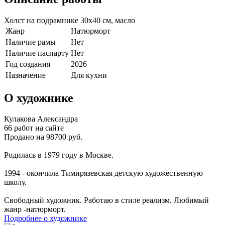
Холст на подрамнике 30х40 см, масло
Жанр
Натюрморт
Наличие рамы
Нет
Наличие паспарту
Нет
Год создания
2026
Назначение
Для кухни
О художнике
Кулакова Александра
66 работ на сайте
Продано на 98700 руб.
Родилась в 1979 году в Москве.
1994 - окончила Тимирязевская детскую художественную
школу.
Свободный художник. Работаю в стиле реализм. Любимый
жанр -натюрморт.
Подробнее о художнике