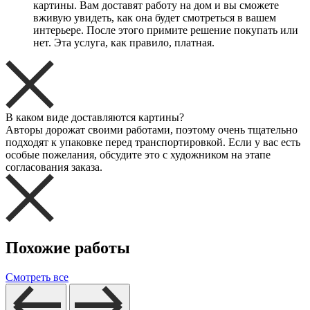
картины. Вам доставят работу на дом и вы сможете
вживую увидеть, как она будет смотреться в вашем
интерьере. После этого примите решение покупать или
нет. Эта услуга, как правило, платная.
В каком виде доставляются картины?
Авторы дорожат своими работами, поэтому очень тщательно
подходят к упаковке перед транспортировкой. Если у вас есть
особые пожелания, обсудите это с художником на этапе
согласования заказа.
Похожие работы
Смотреть все