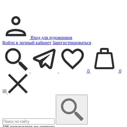
Вход для художников
Войти в личный кабинет
Зарегистрироваться
0
0
106 результатов по запросу