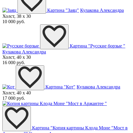
Картина "Заяц"
Кулакова Александра
Холст, 38 x 30
10 000 руб.
Картина "Русские борзые "
Кулакова Александра
Холст, 40 x 30
16 000 руб.
Картина "Кот"
Кулакова Александра
Холст, 40 x 40
17 000 руб.
Картина "Копия картины Клода Моне "Мост в