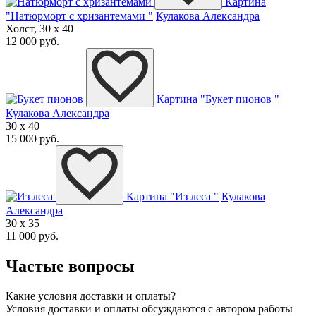
Картина
"Натюрморт с хризантемами "
Кулакова Александра
Холст, 30 x 40
12 000 руб.
Картина "Букет пионов "
Кулакова Александра
30 x 40
15 000 руб.
Картина "Из леса "
Кулакова
Александра
30 x 35
11 000 руб.
Частые вопросы
Какие условия доставки и оплаты?
Условия доставки и оплаты обсуждаются с автором работы