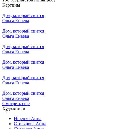
Картины
Дом, который снится
Ольга Енаева
Дом, который снится
Ольга Енаева
Дом, который снится
Ольга Енаева
Дом, который снится
Ольга Енаева
Дом, который снится
Ольга Енаева
Дом, который снится
Ольга Енаева
Смотреть еще
Художники
Ищенко Анна
Столярова Анна
Сударева Анна