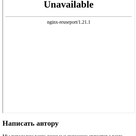
Написать автору