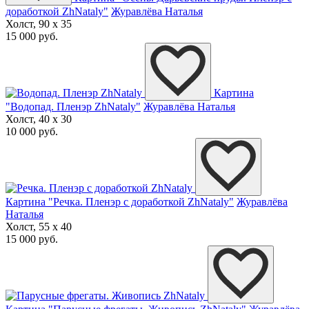
доработкой ZhNataly"
Журавлёва Наталья
Холст, 90 x 35
15 000 руб.
Картина
"Водопад. Пленэр ZhNataly"
Журавлёва Наталья
Холст, 40 x 30
10 000 руб.
Картина "Речка. Пленэр с доработкой ZhNataly"
Журавлёва
Наталья
Холст, 55 x 40
15 000 руб.