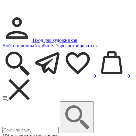
Вход для художников
Войти в личный кабинет
Зарегистрироваться
0
0
106 результатов по запросу