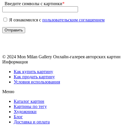
Введите символы с картинки
*
Я ознакомился с
пользовательским соглашением
© 2024 Mon Milan Gallery
Онлайн-галерея авторских картин
Информация
Как купить картину
Как продать картину
Условия использования
Меню
Каталог картин
Картины по тегу
Художники
Блог
Доставка и оплата