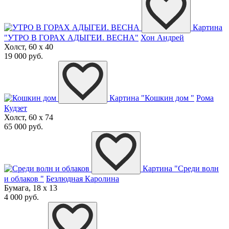
Картина
"УТРО В ГОРАХ АДЫГЕИ. ВЕСНА"
Хон Андрей
Холст, 60 x 40
19 000 руб.
Картина "Кошкин дом "
Рома
Кудзет
Холст, 60 x 74
65 000 руб.
Картина "Среди волн
и облаков "
Безлюдная Каролина
Бумага, 18 x 13
4 000 руб.