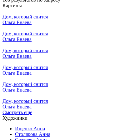
Картины
Дом, который снится
Ольга Енаева
Дом, который снится
Ольга Енаева
Дом, который снится
Ольга Енаева
Дом, который снится
Ольга Енаева
Дом, который снится
Ольга Енаева
Дом, который снится
Ольга Енаева
Смотреть еще
Художники
Ищенко Анна
Столярова Анна
Сударева Анна