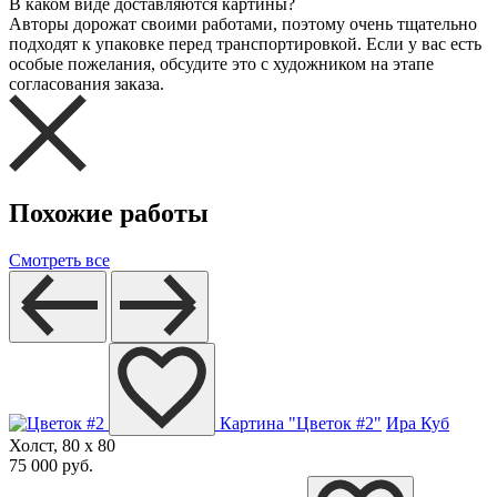
В каком виде доставляются картины?
Авторы дорожат своими работами, поэтому очень тщательно
подходят к упаковке перед транспортировкой. Если у вас есть
особые пожелания, обсудите это с художником на этапе
согласования заказа.
Похожие работы
Смотреть все
Картина "Цветок #2"
Ира Куб
Холст, 80 x 80
75 000 руб.