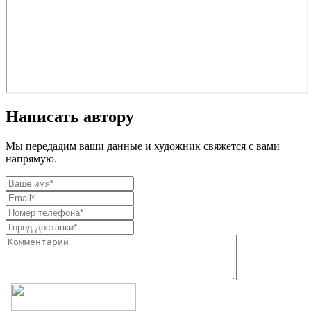
Написать автору
Мы передадим ваши данные и художник свяжется с вами
напрямую.