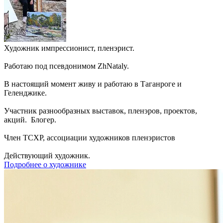
Художник импрессионист, пленэрист.
Работаю под псевдонимом ZhNataly.
В настоящий момент живу и работаю в Таганроге и
Геленджике.
Участник разнообразных выставок, пленэров, проектов,
акций. Блогер.
Член ТСХР, ассоциации художников пленэристов
Действующий художник.
Подробнее о художнике