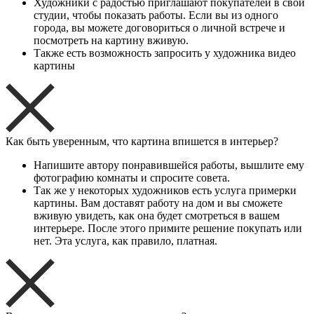
Художники с радостью приглашают покупателей в свои
студии, чтобы показать работы. Если вы из одного
города, вы можете договориться о личной встрече и
посмотреть на картину вживую.
Также есть возможность запросить у художника видео
картины
Как быть уверенным, что картина впишется в интерьер?
Напишите автору понравившейся работы, вышлите ему
фотографию комнаты и спросите совета.
Так же у некоторых художников есть услуга примерки
картины. Вам доставят работу на дом и вы сможете
вживую увидеть, как она будет смотреться в вашем
интерьере. После этого примите решение покупать или
нет. Эта услуга, как правило, платная.