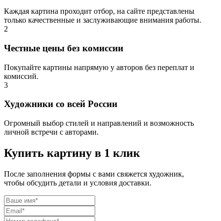
Каждая картина проходит отбор, на сайте представлены
только качественные и заслуживающие внимания работы.
2
Честные цены без комиссии
Покупайте картины напрямую у авторов без переплат и
комиссий.
3
Художники со всей России
Огромный выбор стилей и направлений и возможность
личной встречи с авторами.
Купить картину в 1 клик
После заполнения формы с вами свяжется художник,
чтобы обсудить детали и условия доставки.