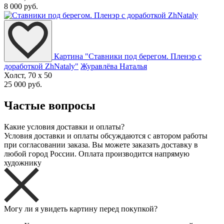
8 000 руб.
Картина "Ставники под берегом. Пленэр с
доработкой ZhNataly"
Журавлёва Наталья
Холст, 70 x 50
25 000 руб.
Частые вопросы
Какие условия доставки и оплаты?
Условия доставки и оплаты обсуждаются с автором работы
при согласовании заказа. Вы можете заказать доставку в
любой город России. Оплата производится напрямую
художнику
Могу ли я увидеть картину перед покупкой?