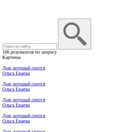
106 результатов по запросу
Картины
Дом, который снится
Ольга Енаева
Дом, который снится
Ольга Енаева
Дом, который снится
Ольга Енаева
Дом, который снится
Ольга Енаева
Дом, который снится