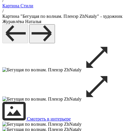
/
Картина Стили
/
Картина "Бегущая по волнам. Пленэр ZhNataly" - художник
Журавлёва Наталья
Смотреть в интерьере