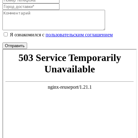
Я ознакомился с
пользовательским соглашением