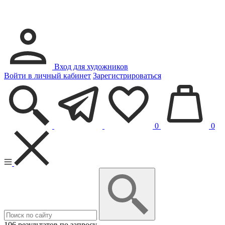
Вход для художников
Войти в личный кабинет
Зарегистрироваться
0
0
106 результатов по запросу