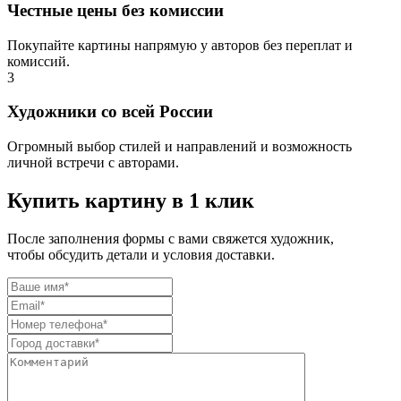
Честные цены без комиссии
Покупайте картины напрямую у авторов без переплат и
комиссий.
3
Художники со всей России
Огромный выбор стилей и направлений и возможность
личной встречи с авторами.
Купить картину в 1 клик
После заполнения формы с вами свяжется художник,
чтобы обсудить детали и условия доставки.