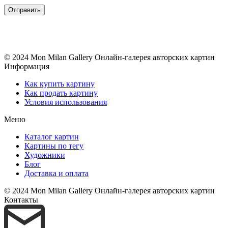
© 2024 Mon Milan Gallery
Онлайн-галерея авторских картин
Информация
Как купить картину
Как продать картину
Условия использования
Меню
Каталог картин
Картины по тегу
Художники
Блог
Доставка и оплата
© 2024 Mon Milan Gallery
Онлайн-галерея авторских картин
Контакты