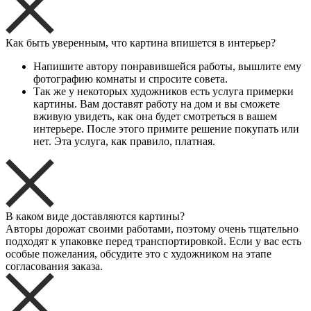
Как быть уверенным, что картина впишется в интерьер?
Напишите автору понравившейся работы, вышлите ему
фотографию комнаты и спросите совета.
Так же у некоторых художников есть услуга примерки
картины. Вам доставят работу на дом и вы сможете
вживую увидеть, как она будет смотреться в вашем
интерьере. После этого примите решение покупать или
нет. Эта услуга, как правило, платная.
В каком виде доставляются картины?
Авторы дорожат своими работами, поэтому очень тщательно
подходят к упаковке перед транспортировкой. Если у вас есть
особые пожелания, обсудите это с художником на этапе
согласования заказа.