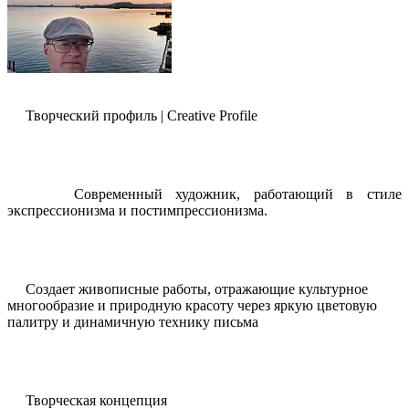
Творческий профиль | Creative Profile
Современный художник, работающий в стиле
экспрессионизма и постимпрессионизма.
Создает живописные работы, отражающие культурное
многообразие и природную красоту через яркую цветовую
палитру и динамичную технику письма
Творческая концепция