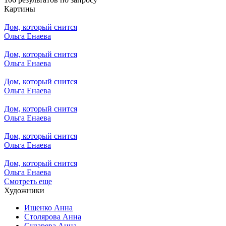
Картины
Дом, который снится
Ольга Енаева
Дом, который снится
Ольга Енаева
Дом, который снится
Ольга Енаева
Дом, который снится
Ольга Енаева
Дом, который снится
Ольга Енаева
Дом, который снится
Ольга Енаева
Смотреть еще
Художники
Ищенко Анна
Столярова Анна
Сударева Анна