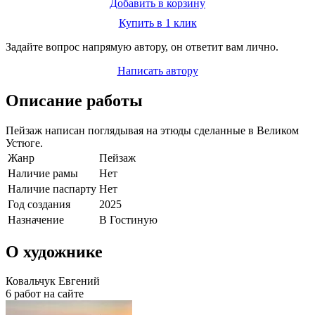
Добавить в корзину
Купить в 1 клик
Задайте вопрос напрямую автору, он ответит вам лично.
Написать автору
Описание работы
Пейзаж написан поглядывая на этюды сделанные в Великом
Устюге.
Жанр
Пейзаж
Наличие рамы
Нет
Наличие паспарту
Нет
Год создания
2025
Назначение
В Гостиную
О художнике
Ковальчук Евгений
6 работ на сайте