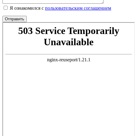
Я ознакомился с
пользовательским соглашением