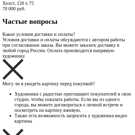
Холст, 120 x 75
70 000 руб.
Частые вопросы
Какие условия доставки и оплаты?
Условия доставки и оплаты обсуждаются с автором работы
при согласовании заказа. Вы можете заказать доставку в
любой город России. Оплата производится напрямую
художнику
Могу ли я увидеть картину перед покупкой?
Художники с радостью приглашают покупателей в свои
студии, чтобы показать работы. Если вы из одного
города, вы можете договориться о личной встрече и
посмотреть на картину вживую.
Также есть возможность запросить у художника видео
картины