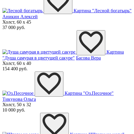
Картина "Лесной богатырь"
Аникин Алексей
Холст, 60 x 45
37 000 руб.
Картина
"Душа самурая в цветущей сакуре"
Басова Вера
Холст, 60 x 40
154 400 руб.
Картина "Оз.Песочное"
Тикунова Ольга
Холст, 50 x 32
10 000 руб.