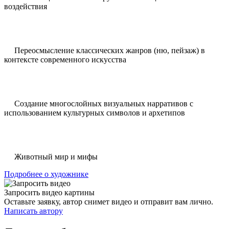
воздействия
Переосмысление классических жанров (ню, пейзаж) в
контексте современного искусства
Создание многослойных визуальных нарративов с
использованием культурных символов и архетипов
Животный мир и мифы
Подробнее о художнике
Запросить видео картины
Оставьте заявку, автор снимет видео и отправит вам лично.
Написать автору