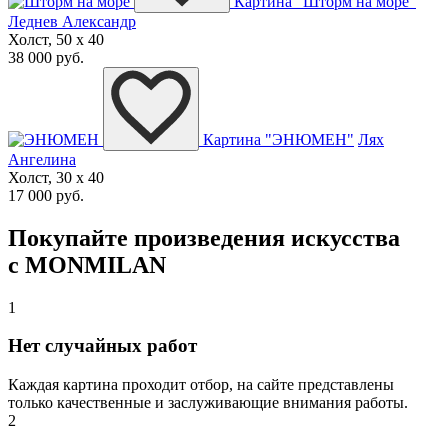
Картина "Шторм на море"
Леднев Александр
Холст, 50 x 40
38 000 руб.
Картина "ЭНЮМЕН"
Лях
Ангелина
Холст, 30 x 40
17 000 руб.
Покупайте произведения искусства
с MONMILAN
1
Нет случайных работ
Каждая картина проходит отбор, на сайте представлены
только качественные и заслуживающие внимания работы.
2