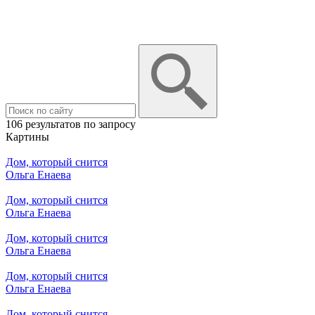
106 результатов по запросу
Картины
Дом, который снится
Ольга Енаева
Дом, который снится
Ольга Енаева
Дом, который снится
Ольга Енаева
Дом, который снится
Ольга Енаева
Дом, который снится