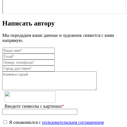
Написать автору
Мы передадим ваши данные и художник свяжется с вами
напрямую.
Введите символы с картинки
*
Я ознакомился с
пользовательским соглашением