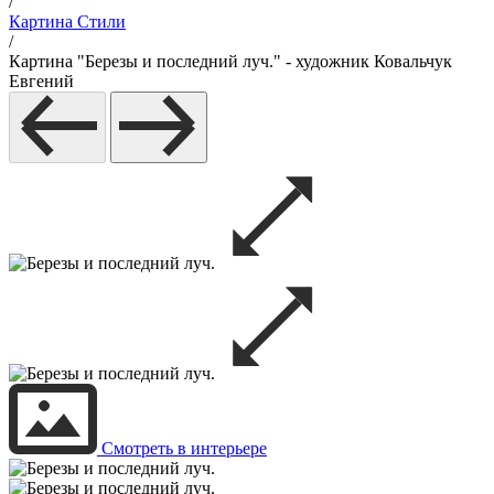
/
Картина Стили
/
Картина "Березы и последний луч." - художник Ковальчук
Евгений
Смотреть в интерьере