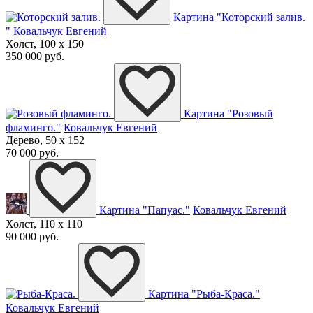
Картина "Которский залив.
"
Ковальчук Евгений
Холст, 100 x 150
350 000 руб.
Картина "Розовый
фламинго."
Ковальчук Евгений
Дерево, 50 x 152
70 000 руб.
Картина "Папуас."
Ковальчук Евгений
Холст, 110 x 110
90 000 руб.
Картина "Рыба-Краса."
Ковальчук Евгений