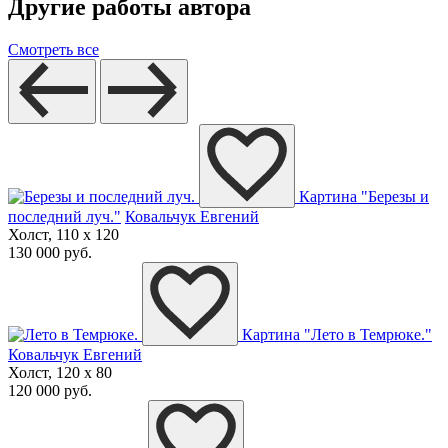
Другие работы автора
Смотреть все
Картина "Березы и
последний луч."
Ковальчук Евгений
Холст, 110 x 120
130 000 руб.
Картина "Лето в Темрюке."
Ковальчук Евгений
Холст, 120 x 80
120 000 руб.