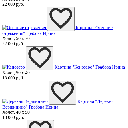
22 000 руб.
Картина "Осенние
отражения"
Грабова Ирина
Холст, 50 x 70
22 000 руб.
Картина "Кенозеро"
Грабова Ирина
Холст, 50 x 40
18 000 руб.
Картина "Деревня
Вершинино"
Грабова Ирина
Холст, 40 x 50
18 000 руб.