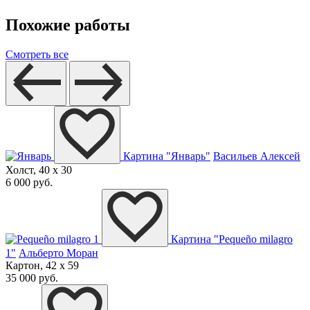
Похожие работы
Смотреть все
Картина "Январь"
Васильев Алексей
Холст, 40 x 30
6 000 руб.
Картина "Pequeño milagro
1"
Альберто Моран
Картон, 42 x 59
35 000 руб.