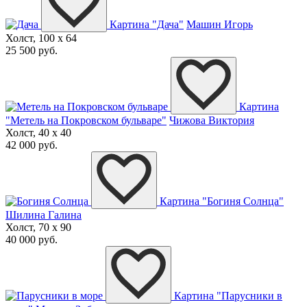
Картина "Дача"
Машин Игорь
Холст, 100 x 64
25 500 руб.
Картина
"Метель на Покровском бульваре"
Чижова Виктория
Холст, 40 x 40
42 000 руб.
Картина "Богиня Солнца"
Шилина Галина
Холст, 70 x 90
40 000 руб.
Картина "Парусники в