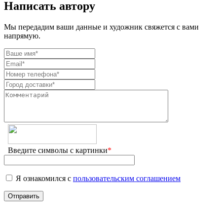
Написать автору
Мы передадим ваши данные и художник свяжется с вами
напрямую.
Введите символы с картинки
*
Я ознакомился с
пользовательским соглашением