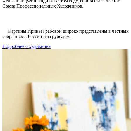
Хельсинки (Финляндия). В этом году, Ирина стала членом
Союза Профессиональных Художников.
Картины Ирины Грабовой широко представлены в частных
собраниях в России и за рубежом.
Подробнее о художнике