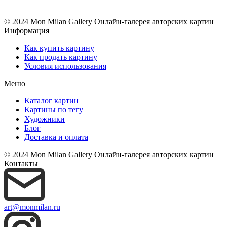
© 2024 Mon Milan Gallery
Онлайн-галерея авторских картин
Информация
Как купить картину
Как продать картину
Условия использования
Меню
Каталог картин
Картины по тегу
Художники
Блог
Доставка и оплата
© 2024 Mon Milan Gallery
Онлайн-галерея авторских картин
Контакты
art@monmilan.ru