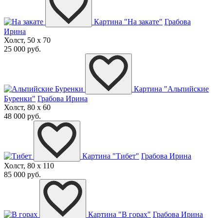
Картина "На закате"
Грабова
Ирина
Холст, 50 x 70
25 000 руб.
Картина "Альпийские
Буренки"
Грабова Ирина
Холст, 80 x 60
48 000 руб.
Картина "Тибет"
Грабова Ирина
Холст, 80 x 110
85 000 руб.
Картина "В горах"
Грабова Ирина