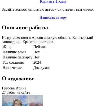
Купить в 1 клик
Задайте вопрос напрямую автору, он ответит вам лично.
Написать автору
Описание работы
Из путешествия в Архангельскую область, Кенозерский
заповедник. Красота просторов.
Жанр
Пейзаж
Наличие рамы
Нет
Наличие паспарту
Нет
Год создания
2024
Назначение
Для кухни
О художнике
Грабова Ирина
27 работ на сайте