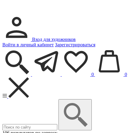
Вход для художников
Войти в личный кабинет
Зарегистрироваться
0
0
106 результатов по запросу