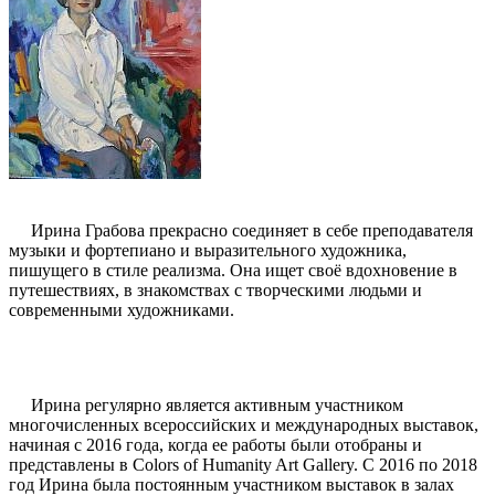
Ирина Грабова прекрасно соединяет в себе преподавателя
музыки и фортепиано и выразительного художника,
пишущего в стиле реализма. Она ищет своё вдохновение в
путешествиях, в знакомствах с творческими людьми и
современными художниками.
Ирина регулярно является активным участником
многочисленных всероссийских и международных выставок,
начиная с 2016 года, когда ее работы были отобраны и
представлены в Colors of Humanity Art Gallery. С 2016 по 2018
год Ирина была постоянным участником выставок в залах