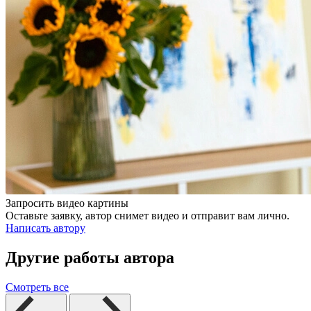
Запросить видео картины
Оставьте заявку, автор снимет видео и отправит вам лично.
Написать автору
Другие работы автора
Смотреть все