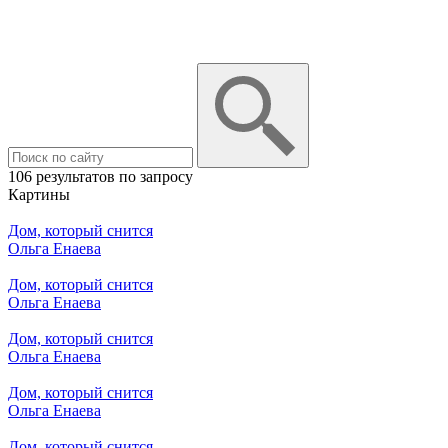
106 результатов по запросу
Картины
Дом, который снится
Ольга Енаева
Дом, который снится
Ольга Енаева
Дом, который снится
Ольга Енаева
Дом, который снится
Ольга Енаева
Дом, который снится