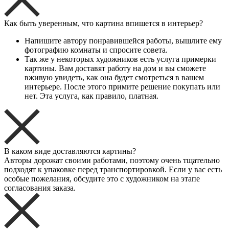
Как быть уверенным, что картина впишется в интерьер?
Напишите автору понравившейся работы, вышлите ему
фотографию комнаты и спросите совета.
Так же у некоторых художников есть услуга примерки
картины. Вам доставят работу на дом и вы сможете
вживую увидеть, как она будет смотреться в вашем
интерьере. После этого примите решение покупать или
нет. Эта услуга, как правило, платная.
В каком виде доставляются картины?
Авторы дорожат своими работами, поэтому очень тщательно
подходят к упаковке перед транспортировкой. Если у вас есть
особые пожелания, обсудите это с художником на этапе
согласования заказа.