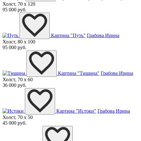
Холст, 70 x 120
95 000 руб.
Картина "Путь"
Грабова Ирина
Холст, 80 x 100
95 000 руб.
Картина "Тишина"
Грабова Ирина
Холст, 70 x 60
36 000 руб.
Картина "Истоки"
Грабова Ирина
Холст, 70 x 50
45 000 руб.