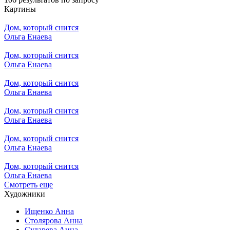
Картины
Дом, который снится
Ольга Енаева
Дом, который снится
Ольга Енаева
Дом, который снится
Ольга Енаева
Дом, который снится
Ольга Енаева
Дом, который снится
Ольга Енаева
Дом, который снится
Ольга Енаева
Смотреть еще
Художники
Ищенко Анна
Столярова Анна
Сударева Анна