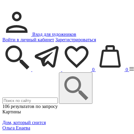
Вход для художников
Войти в личный кабинет
Зарегистрироваться
0
0
106 результатов по запросу
Картины
Дом, который снится
Ольга Енаева