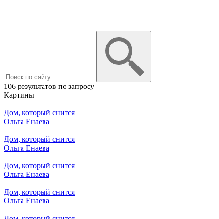
106 результатов по запросу
Картины
Дом, который снится
Ольга Енаева
Дом, который снится
Ольга Енаева
Дом, который снится
Ольга Енаева
Дом, который снится
Ольга Енаева
Дом, который снится