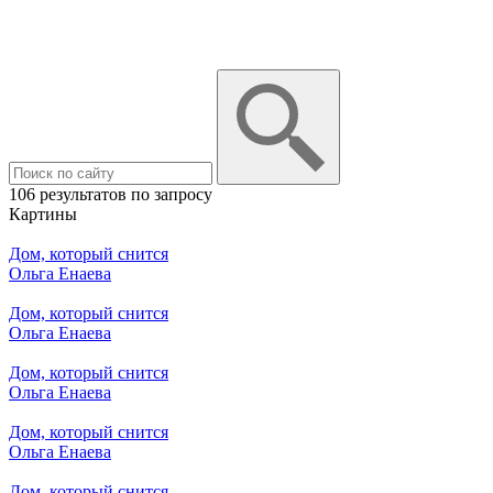
106 результатов по запросу
Картины
Дом, который снится
Ольга Енаева
Дом, который снится
Ольга Енаева
Дом, который снится
Ольга Енаева
Дом, который снится
Ольга Енаева
Дом, который снится