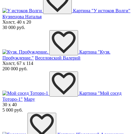
Картина "У истоков Волги"
Кузнецова Наталья
Холст, 40 x 20
30 000 руб.
Картина "Кузя.
Пробуждение."
Веселовский Валерий
Холст, 67 x 114
200 000 руб.
Картина "Мой сосед
Тоторо-1"
Мару
30 x 40
5 000 руб.