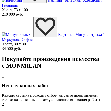
Картина "Балерина"
Алехнович
Геннадий
Холст, 73 x 100
210 000 руб.
Картина "Минута отдыха "
Меркулова София
Холст, 30 x 30
34 500 руб.
Покупайте произведения искусства
с MONMILAN
1
Нет случайных работ
Каждая картина проходит отбор, на сайте представлены
только качественные и заслуживающие внимания работы.
2