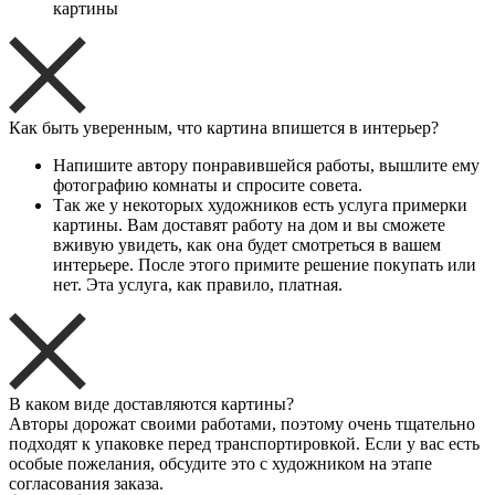
картины
Как быть уверенным, что картина впишется в интерьер?
Напишите автору понравившейся работы, вышлите ему
фотографию комнаты и спросите совета.
Так же у некоторых художников есть услуга примерки
картины. Вам доставят работу на дом и вы сможете
вживую увидеть, как она будет смотреться в вашем
интерьере. После этого примите решение покупать или
нет. Эта услуга, как правило, платная.
В каком виде доставляются картины?
Авторы дорожат своими работами, поэтому очень тщательно
подходят к упаковке перед транспортировкой. Если у вас есть
особые пожелания, обсудите это с художником на этапе
согласования заказа.