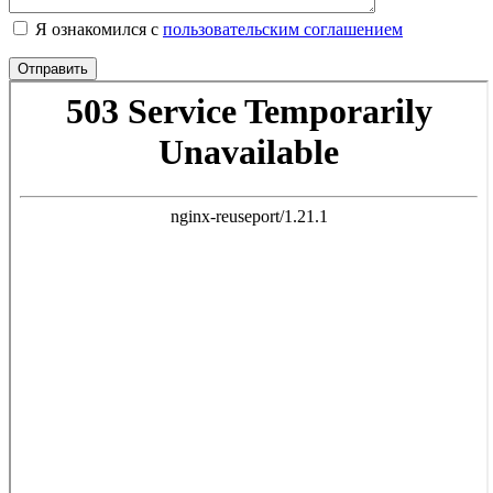
Я ознакомился с
пользовательским соглашением