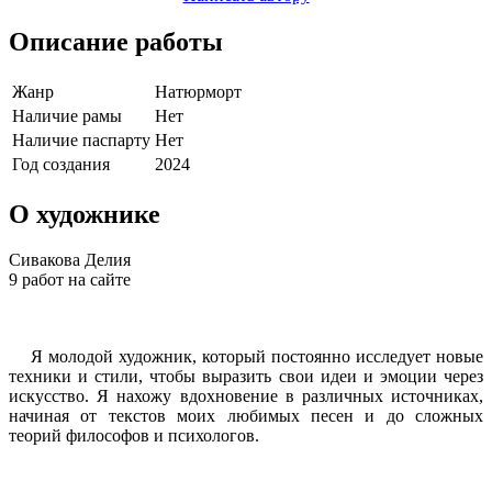
Описание работы
Жанр
Натюрморт
Наличие рамы
Нет
Наличие паспарту
Нет
Год создания
2024
О художнике
Сивакова Делия
9 работ на сайте
Я молодой художник, который постоянно исследует новые
техники и стили, чтобы выразить свои идеи и эмоции через
искусство. Я нахожу вдохновение в различных источниках,
начиная от текстов моих любимых песен и до сложных
теорий философов и психологов.