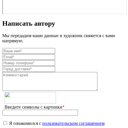
Написать автору
Мы передадим ваши данные и художник свяжется с вами
напрямую.
Введите символы с картинки
*
Я ознакомился с
пользовательским соглашением