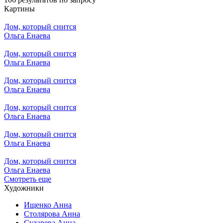
Картины
Дом, который снится
Ольга Енаева
Дом, который снится
Ольга Енаева
Дом, который снится
Ольга Енаева
Дом, который снится
Ольга Енаева
Дом, который снится
Ольга Енаева
Дом, который снится
Ольга Енаева
Смотреть еще
Художники
Ищенко Анна
Столярова Анна
Сударева Анна