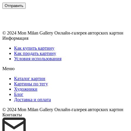
© 2024 Mon Milan Gallery
Онлайн-галерея авторских картин
Информация
Как купить картину
Как продать картину
Условия использования
Меню
Каталог картин
Картины по тегу
Художники
Блог
Доставка и оплата
© 2024 Mon Milan Gallery
Онлайн-галерея авторских картин
Контакты