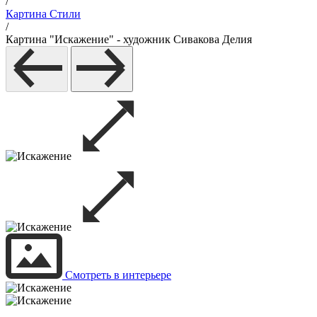
/
Картина Стили
/
Картина "Искажение" - художник Сивакова Делия
Смотреть в интерьере