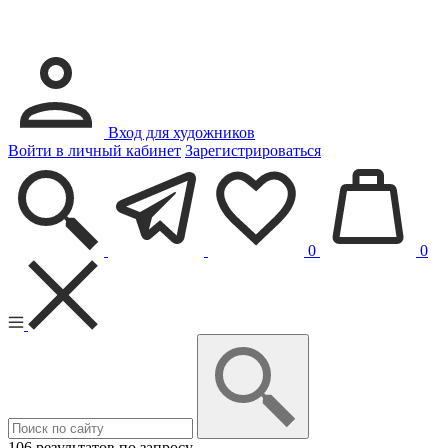
Вход для художников
Войти в личный кабинет
Зарегистрироваться
0
0
106 результатов по запросу