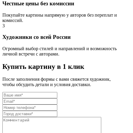
Честные цены без комиссии
Покупайте картины напрямую у авторов без переплат и
комиссий.
3
Художники со всей России
Огромный выбор стилей и направлений и возможность
личной встречи с авторами.
Купить картину в 1 клик
После заполнения формы с вами свяжется художник,
чтобы обсудить детали и условия доставки.