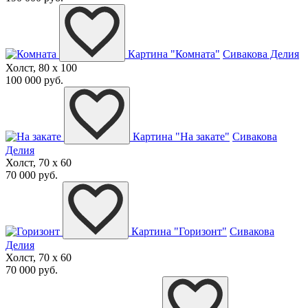
Картина "Комната"
Сивакова Делия
Холст, 80 x 100
100 000 руб.
Картина "На закате"
Сивакова
Делия
Холст, 70 x 60
70 000 руб.
Картина "Горизонт"
Сивакова
Делия
Холст, 70 x 60
70 000 руб.