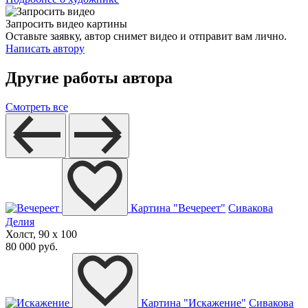
Запросить видео картины
Оставьте заявку, автор снимет видео и отправит вам лично.
Написать автору
Другие работы автора
Смотреть все
Картина "Вечереет"
Сивакова
Делия
Холст, 90 x 100
80 000 руб.
Картина "Искажение"
Сивакова