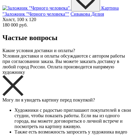
Картина
"Заложник "Черного человека""
Сивакова Делия
Холст, 100 x 120
180 000 руб.
Частые вопросы
Какие условия доставки и оплаты?
Условия доставки и оплаты обсуждаются с автором работы
при согласовании заказа. Вы можете заказать доставку в
любой город России. Оплата производится напрямую
художнику
Могу ли я увидеть картину перед покупкой?
Художники с радостью приглашают покупателей в свои
студии, чтобы показать работы. Если вы из одного
города, вы можете договориться о личной встрече и
посмотреть на картину вживую.
Также есть возможность запросить у художника видео