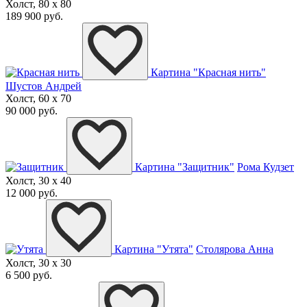
Холст, 80 x 80
189 900 руб.
Картина "Красная нить"
Шустов Андрей
Холст, 60 x 70
90 000 руб.
Картина "Защитник"
Рома Кудзет
Холст, 30 x 40
12 000 руб.
Картина "Утята"
Столярова Анна
Холст, 30 x 30
6 500 руб.