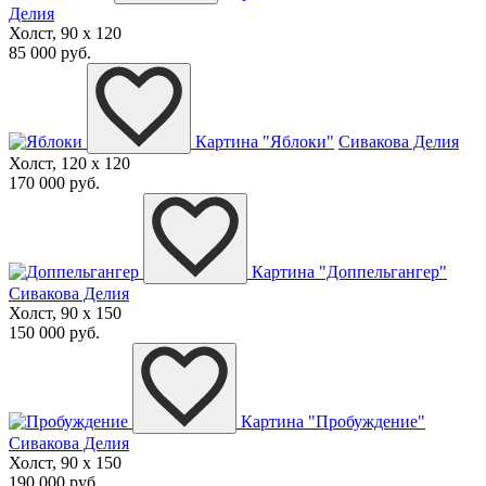
Делия
Холст, 90 x 120
85 000 руб.
Картина "Яблоки"
Сивакова Делия
Холст, 120 x 120
170 000 руб.
Картина "Доппельгангер"
Сивакова Делия
Холст, 90 x 150
150 000 руб.
Картина "Пробуждение"
Сивакова Делия
Холст, 90 x 150
190 000 руб.