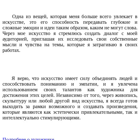
Одна из вещей, которая меня больше всего увлекает в
искусстве, это его способность передавать глубокие и
сложные эмоции и идеи таким образом, каким не могут слова.
Через мое искусство я стремлюсь создать диалог с моей
аудиторией, приглашая их исследовать свои собственные
мысли и чувства на темы, которые я затрагиваю в своих
работах.
Я верю, что искусство имеет силу объединять людей и
способствовать пониманию и эмпатии, и я увлечена
использованием своих талантов как художника для
достижения этих целей. Независимо от того, через живопись,
скульптуру или любой другой вид искусства, я всегда готов
выходить за рамки возможного и создавать произведения,
которые являются как эстетически привлекательными, так и
интеллектуально стимулирующими.
Подробнее о художнике