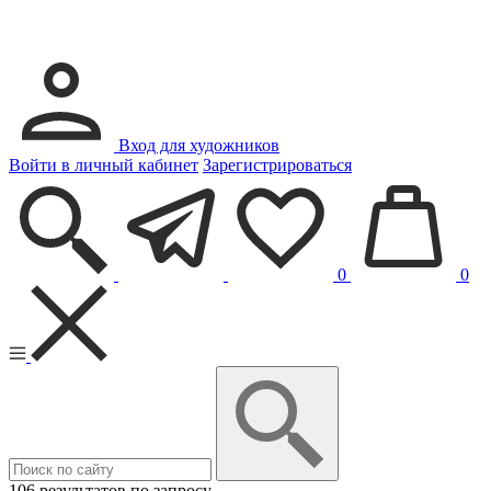
Вход для художников
Войти в личный кабинет
Зарегистрироваться
0
0
106 результатов по запросу