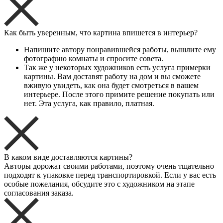
Как быть уверенным, что картина впишется в интерьер?
Напишите автору понравившейся работы, вышлите ему
фотографию комнаты и спросите совета.
Так же у некоторых художников есть услуга примерки
картины. Вам доставят работу на дом и вы сможете
вживую увидеть, как она будет смотреться в вашем
интерьере. После этого примите решение покупать или
нет. Эта услуга, как правило, платная.
В каком виде доставляются картины?
Авторы дорожат своими работами, поэтому очень тщательно
подходят к упаковке перед транспортировкой. Если у вас есть
особые пожелания, обсудите это с художником на этапе
согласования заказа.