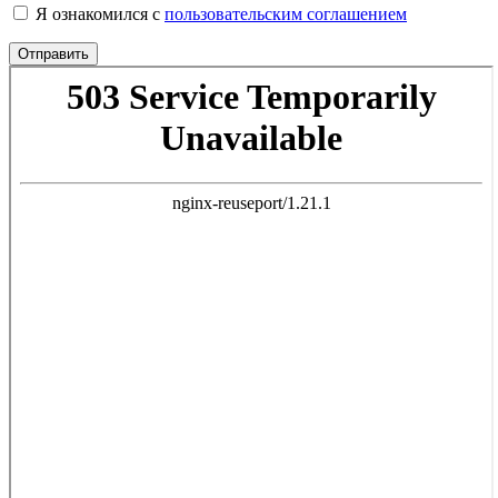
Я ознакомился с
пользовательским соглашением