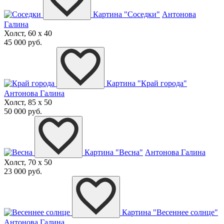
Картина "Соседки"
Антонова
Галина
Холст, 60 x 40
45 000 руб.
Картина "Край города"
Антонова Галина
Холст, 85 x 50
50 000 руб.
Картина "Весна"
Антонова Галина
Холст, 70 x 50
23 000 руб.
Картина "Весеннее солнце"
Антонова Галина