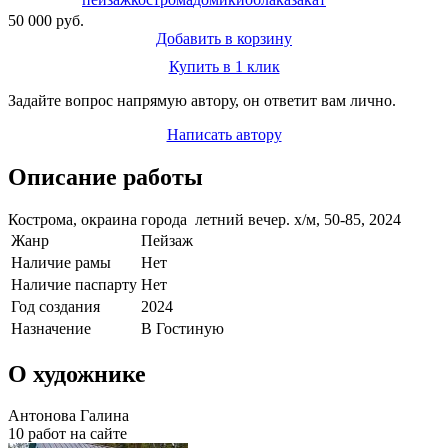
50 000 руб.
Добавить в корзину
Купить в 1 клик
Задайте вопрос напрямую автору, он ответит вам лично.
Написать автору
Описание работы
Кострома, окраина города летний вечер. х/м, 50-85, 2024
Жанр
Пейзаж
Наличие рамы
Нет
Наличие паспарту
Нет
Год создания
2024
Назначение
В Гостиную
О художнике
Антонова Галина
10 работ на сайте