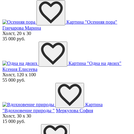
Картина "Осенняя пора"
Гончарова Марина
Холст, 20 x 30
35 000 руб.
Картина "Одна на двоих"
Ксения Елисеева
Холст, 120 x 100
55 000 руб.
Картина
"Вдохновение природы "
Меркулова София
Холст, 30 x 30
15 000 руб.