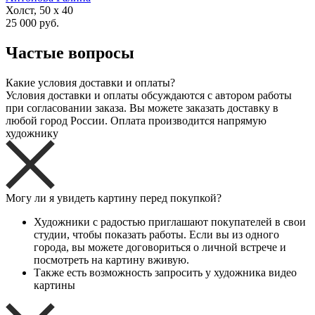
Холст, 50 x 40
25 000 руб.
Частые вопросы
Какие условия доставки и оплаты?
Условия доставки и оплаты обсуждаются с автором работы
при согласовании заказа. Вы можете заказать доставку в
любой город России. Оплата производится напрямую
художнику
Могу ли я увидеть картину перед покупкой?
Художники с радостью приглашают покупателей в свои
студии, чтобы показать работы. Если вы из одного
города, вы можете договориться о личной встрече и
посмотреть на картину вживую.
Также есть возможность запросить у художника видео
картины