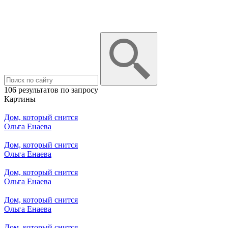
106 результатов по запросу
Картины
Дом, который снится
Ольга Енаева
Дом, который снится
Ольга Енаева
Дом, который снится
Ольга Енаева
Дом, который снится
Ольга Енаева
Дом, который снится