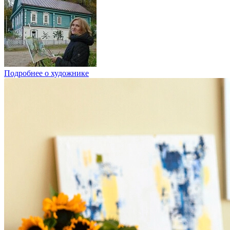
Подробнее о художнике