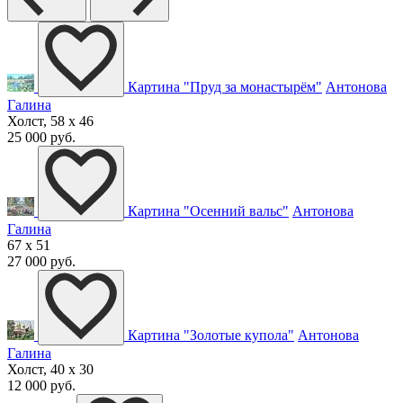
Картина "Пруд за монастырём"
Антонова
Галина
Холст, 58 x 46
25 000 руб.
Картина "Осенний вальс"
Антонова
Галина
67 x 51
27 000 руб.
Картина "Золотые купола"
Антонова
Галина
Холст, 40 x 30
12 000 руб.