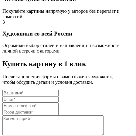
Покупайте картины напрямую у авторов без переплат и
комиссий.
3
Художники со всей России
Огромный выбор стилей и направлений и возможность
личной встречи с авторами.
Купить картину в 1 клик
После заполнения формы с вами свяжется художник,
чтобы обсудить детали и условия доставки.