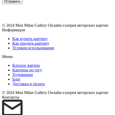
© 2024 Mon Milan Gallery
Онлайн-галерея авторских картин
Информация
Как купить картину
Как продать картину
Условия использования
Меню
Каталог картин
Картины по тегу
Художники
Блог
Доставка и оплата
© 2024 Mon Milan Gallery
Онлайн-галерея авторских картин
Контакты