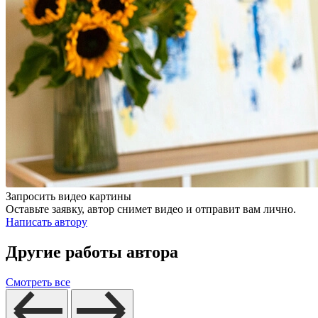
Запросить видео картины
Оставьте заявку, автор снимет видео и отправит вам лично.
Написать автору
Другие работы автора
Смотреть все