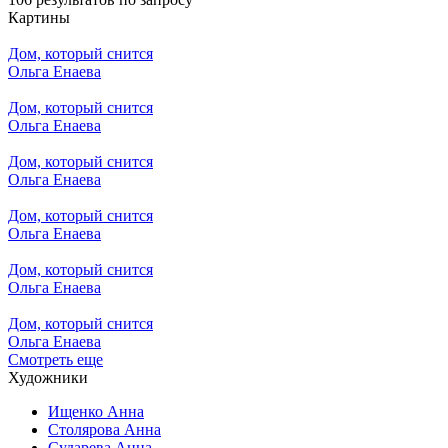
Картины
Дом, который снится
Ольга Енаева
Дом, который снится
Ольга Енаева
Дом, который снится
Ольга Енаева
Дом, который снится
Ольга Енаева
Дом, который снится
Ольга Енаева
Дом, который снится
Ольга Енаева
Смотреть еще
Художники
Ищенко Анна
Столярова Анна
Сударева Анна