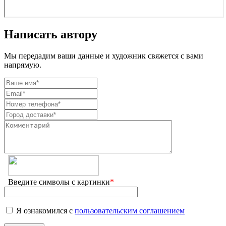
Написать автору
Мы передадим ваши данные и художник свяжется с вами
напрямую.
Введите символы с картинки
*
Я ознакомился с
пользовательским соглашением