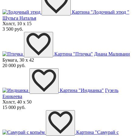
Картина "Лодочный этюд "
Шульга Наталья
Холст, 10 x 15
3 500 руб.
Картина "Птичка"
Диана Маливани
Бумага, 30 x 42
20 000 руб.
Картина "Индианка"
Гузель
Еникеева
Холст, 40 x 50
15 000 руб.
Картина "Самурай с