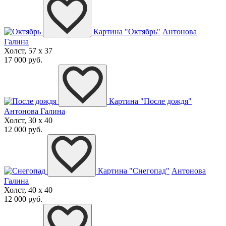
Картина "Октябрь"
Антонова
Галина
Холст, 57 x 37
17 000 руб.
Картина "После дождя"
Антонова Галина
Холст, 30 x 40
12 000 руб.
Картина "Снегопад"
Антонова
Галина
Холст, 40 x 40
12 000 руб.