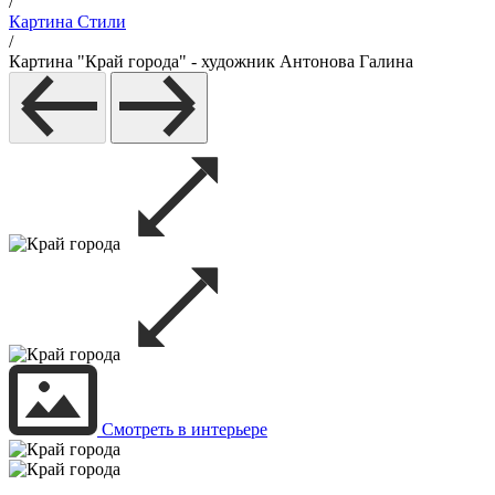
/
Картина Стили
/
Картина "Край города" - художник Антонова Галина
Смотреть в интерьере