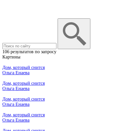
106 результатов по запросу
Картины
Дом, который снится
Ольга Енаева
Дом, который снится
Ольга Енаева
Дом, который снится
Ольга Енаева
Дом, который снится
Ольга Енаева
Дом, который снится