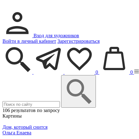
Вход для художников
Войти в личный кабинет
Зарегистрироваться
0
0
106 результатов по запросу
Картины
Дом, который снится
Ольга Енаева