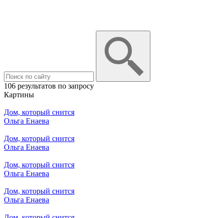
106 результатов по запросу
Картины
Дом, который снится
Ольга Енаева
Дом, который снится
Ольга Енаева
Дом, который снится
Ольга Енаева
Дом, который снится
Ольга Енаева
Дом, который снится