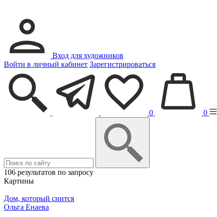
Вход для художников
Войти в личный кабинет
Зарегистрироваться
0
0
106 результатов по запросу
Картины
Дом, который снится
Ольга Енаева