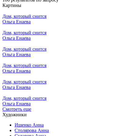
Картины
Дом, который снится
Ольга Енаева
Дом, который снится
Ольга Енаева
Дом, который снится
Ольга Енаева
Дом, который снится
Ольга Енаева
Дом, который снится
Ольга Енаева
Дом, который снится
Ольга Енаева
Смотреть еще
Художники
Ищенко Анна
Столярова Анна
Сударева Анна