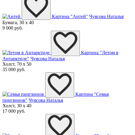
Картина "Антей"
Чуясова Наталья
Бумага, 30 x 40
9 000 руб.
Картина "Летом в
Антарктиде"
Чуясова Наталья
Холст, 70 x 50
35 000 руб.
Картина "Семья
пингвинов"
Чуясова Наталья
Холст, 30 x 40
17 000 руб.