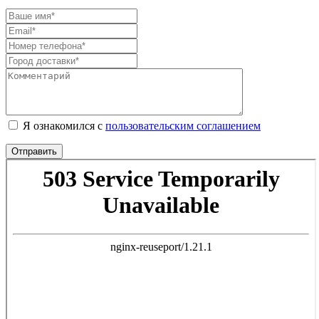
Я ознакомился с
пользовательским соглашением