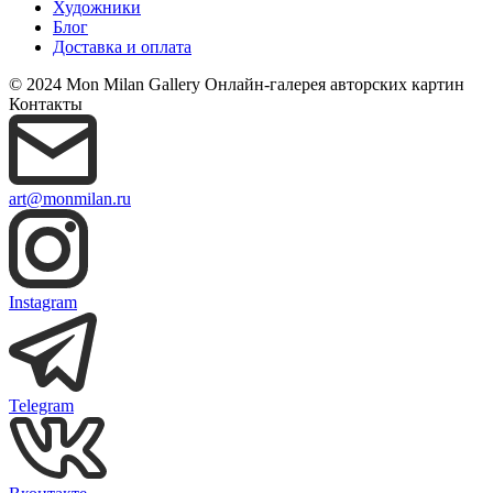
Художники
Блог
Доставка и оплата
© 2024 Mon Milan Gallery
Онлайн-галерея авторских картин
Контакты
art@monmilan.ru
Instagram
Telegram