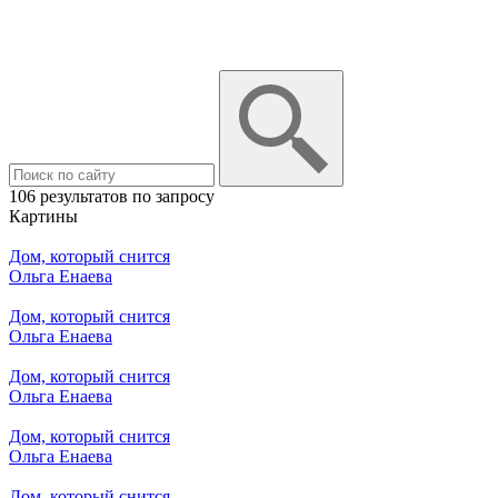
106 результатов по запросу
Картины
Дом, который снится
Ольга Енаева
Дом, который снится
Ольга Енаева
Дом, который снится
Ольга Енаева
Дом, который снится
Ольга Енаева
Дом, который снится