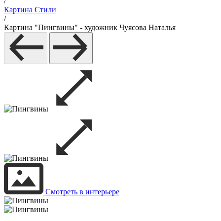
/
Картина Стили
/
Картина "Пингвины" - художник Чуясова Наталья
Смотреть в интерьере