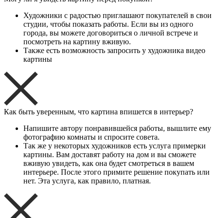
Художники с радостью приглашают покупателей в свои
студии, чтобы показать работы. Если вы из одного
города, вы можете договориться о личной встрече и
посмотреть на картину вживую.
Также есть возможность запросить у художника видео
картины
Как быть уверенным, что картина впишется в интерьер?
Напишите автору понравившейся работы, вышлите ему
фотографию комнаты и спросите совета.
Так же у некоторых художников есть услуга примерки
картины. Вам доставят работу на дом и вы сможете
вживую увидеть, как она будет смотреться в вашем
интерьере. После этого примите решение покупать или
нет. Эта услуга, как правило, платная.