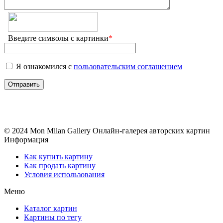
Введите символы с картинки
*
Я ознакомился с
пользовательским соглашением
© 2024 Mon Milan Gallery
Онлайн-галерея авторских картин
Информация
Как купить картину
Как продать картину
Условия использования
Меню
Каталог картин
Картины по тегу