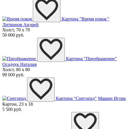
Картина "Время покоя "
Литвинов Андрей
Холст, 70 x 70
50 000 руб.
Картина "Преображение"
Осадчук Наталия
Холст, 80 x 80
99 000 руб.
Картина "Снегопад"
Машин Игорь
Картон, 23 x 18
5 500 руб.