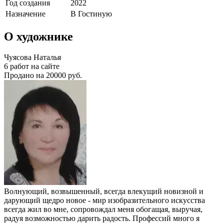
Год создания
2022
Назначение
В Гостиную
О художнике
Чуясова Наталья
6 работ на сайте
Продано на 20000 руб.
Волнующий, возвышенный, всегда влекущий новизной и
дарующий щедро новое - мир изобразительного искусства
всегда жил во мне, сопровождал меня обогащая, выручая,
радуя возможностью дарить радость. Профессий много я