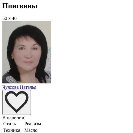
Пингвины
50 x 40
Чуясова Наталья
В наличии
Стиль
Реализм
Техника
Масло