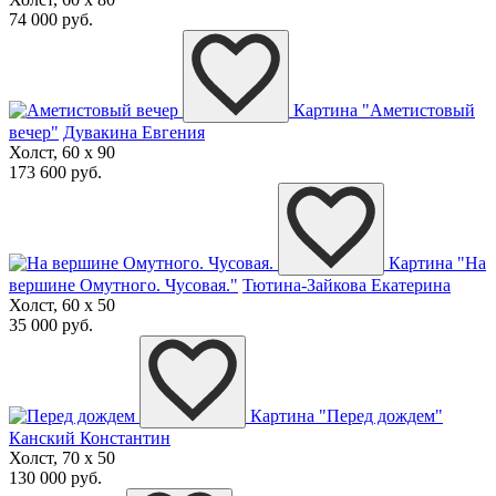
74 000 руб.
Картина "Аметистовый
вечер"
Дувакина Евгения
Холст, 60 x 90
173 600 руб.
Картина "На
вершине Омутного. Чусовая."
Тютина-Зайкова Екатерина
Холст, 60 x 50
35 000 руб.
Картина "Перед дождем"
Канский Константин
Холст, 70 x 50
130 000 руб.