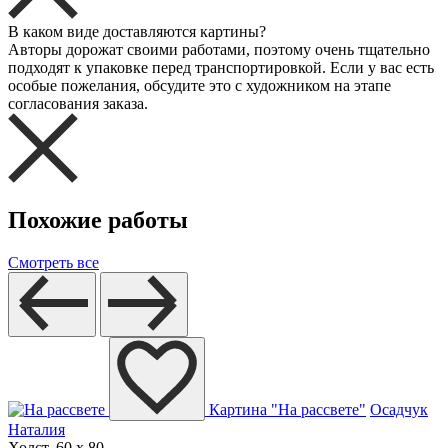
В каком виде доставляются картины?
Авторы дорожат своими работами, поэтому очень тщательно
подходят к упаковке перед транспортировкой. Если у вас есть
особые пожелания, обсудите это с художником на этапе
согласования заказа.
Похожие работы
Смотреть все
Картина "На рассвете"
Осадчук
Наталия
Холст, 60 x 80