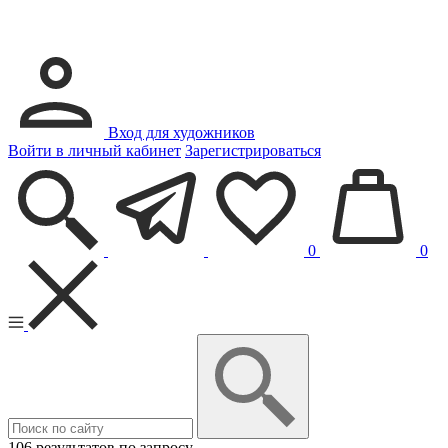
Вход для художников
Войти в личный кабинет
Зарегистрироваться
0
0
106 результатов по запросу