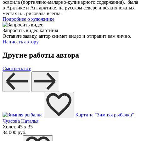
освоила (портняжно-малярно-кулинарного содержания), была
в Арктике и Антарктике, на русском севере и всяких южных
местах и... рисовала всегда.
Подробнее о художнике
Запросить видео картины
Оставьте заявку, автор снимет видео и отправит вам лично.
Написать автору
Другие работы автора
Смотреть все
Картина "Зимняя рыбалка"
Чуясова Наталья
Холст, 45 x 35
34 000 руб.