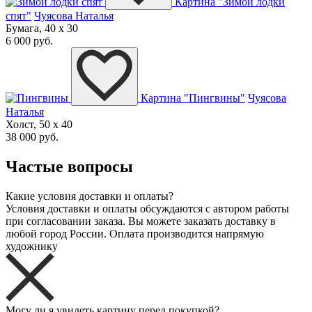
Картина "Зимой лодки
спят"
Чуясова Наталья
Бумага, 40 x 30
6 000 руб.
Картина "Пингвины"
Чуясова
Наталья
Холст, 50 x 40
38 000 руб.
Частые вопросы
Какие условия доставки и оплаты?
Условия доставки и оплаты обсуждаются с автором работы
при согласовании заказа. Вы можете заказать доставку в
любой город России. Оплата производится напрямую
художнику
Могу ли я увидеть картину перед покупкой?