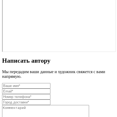
Написать автору
Мы передадим ваши данные и художник свяжется с вами
напрямую.