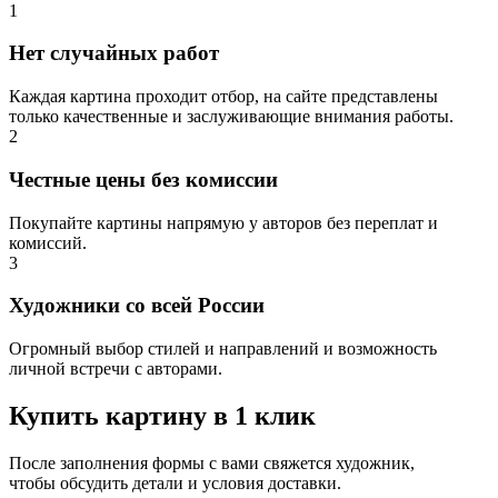
1
Нет случайных работ
Каждая картина проходит отбор, на сайте представлены
только качественные и заслуживающие внимания работы.
2
Честные цены без комиссии
Покупайте картины напрямую у авторов без переплат и
комиссий.
3
Художники со всей России
Огромный выбор стилей и направлений и возможность
личной встречи с авторами.
Купить картину в 1 клик
После заполнения формы с вами свяжется художник,
чтобы обсудить детали и условия доставки.