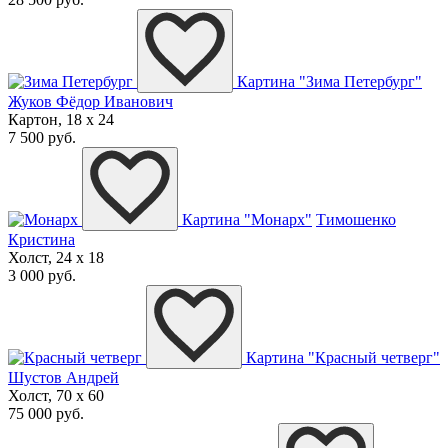
Картина "Зима Петербург"
Жуков Фёдор Иванович
Картон, 18 x 24
7 500 руб.
Картина "Монарх"
Тимошенко
Кристина
Холст, 24 x 18
3 000 руб.
Картина "Красный четверг"
Шустов Андрей
Холст, 70 x 60
75 000 руб.