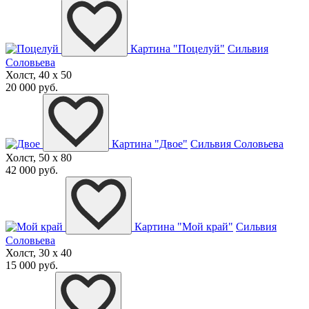
Картина "Поцелуй"
Сильвия
Соловьева
Холст, 40 x 50
20 000 руб.
Картина "Двое"
Сильвия Соловьева
Холст, 50 x 80
42 000 руб.
Картина "Мой край"
Сильвия
Соловьева
Холст, 30 x 40
15 000 руб.