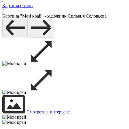
/
Картина Стили
/
Картина "Мой край" - художник Сильвия Соловьева
Смотреть в интерьере