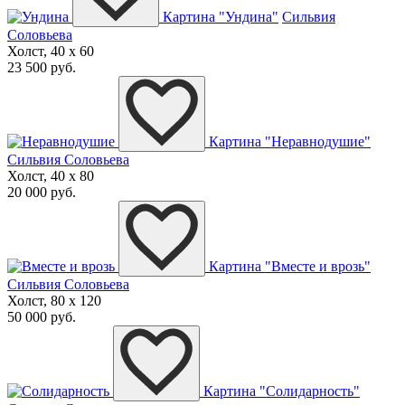
Картина "Ундина"
Сильвия
Соловьева
Холст, 40 x 60
23 500 руб.
Картина "Неравнодушие"
Сильвия Соловьева
Холст, 40 x 80
20 000 руб.
Картина "Вместе и врозь"
Сильвия Соловьева
Холст, 80 x 120
50 000 руб.
Картина "Солидарность"