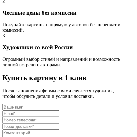
2
Честные цены без комиссии
Покупайте картины напрямую у авторов без переплат и
комиссий.
3
Художники со всей России
Огромный выбор стилей и направлений и возможность
личной встречи с авторами.
Купить картину в 1 клик
После заполнения формы с вами свяжется художник,
чтобы обсудить детали и условия доставки.