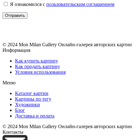
Я ознакомился с
пользовательским соглашением
© 2024 Mon Milan Gallery
Онлайн-галерея авторских картин
Информация
Как купить картину
Как продать картину
Условия использования
Меню
Каталог картин
Картины по тегу
Художники
Блог
Доставка и оплата
© 2024 Mon Milan Gallery
Онлайн-галерея авторских картин
Контакты