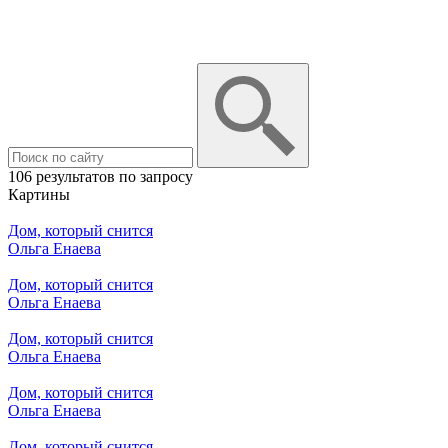
106 результатов по запросу
Картины
Дом, который снится
Ольга Енаева
Дом, который снится
Ольга Енаева
Дом, который снится
Ольга Енаева
Дом, который снится
Ольга Енаева
Дом, который снится