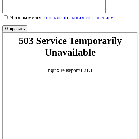
Я ознакомился с
пользовательским соглашением