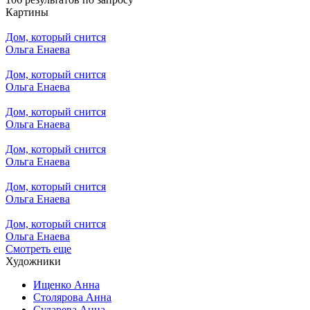
Картины
Дом, который снится
Ольга Енаева
Дом, который снится
Ольга Енаева
Дом, который снится
Ольга Енаева
Дом, который снится
Ольга Енаева
Дом, который снится
Ольга Енаева
Дом, который снится
Ольга Енаева
Смотреть еще
Художники
Ищенко Анна
Столярова Анна
Сударева Анна