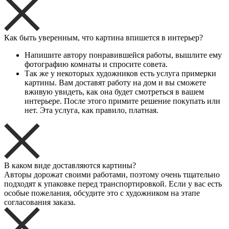
Как быть уверенным, что картина впишется в интерьер?
Напишите автору понравившейся работы, вышлите ему
фотографию комнаты и спросите совета.
Так же у некоторых художников есть услуга примерки
картины. Вам доставят работу на дом и вы сможете
вживую увидеть, как она будет смотреться в вашем
интерьере. После этого примите решение покупать или
нет. Эта услуга, как правило, платная.
В каком виде доставляются картины?
Авторы дорожат своими работами, поэтому очень тщательно
подходят к упаковке перед транспортировкой. Если у вас есть
особые пожелания, обсудите это с художником на этапе
согласования заказа.