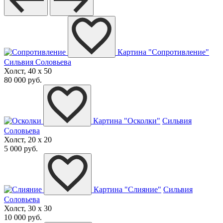
Картина "Сопротивление"
Сильвия Соловьева
Холст, 40 x 50
80 000 руб.
Картина "Осколки"
Сильвия
Соловьева
Холст, 20 x 20
5 000 руб.
Картина "Слияние"
Сильвия
Соловьева
Холст, 30 x 30
10 000 руб.