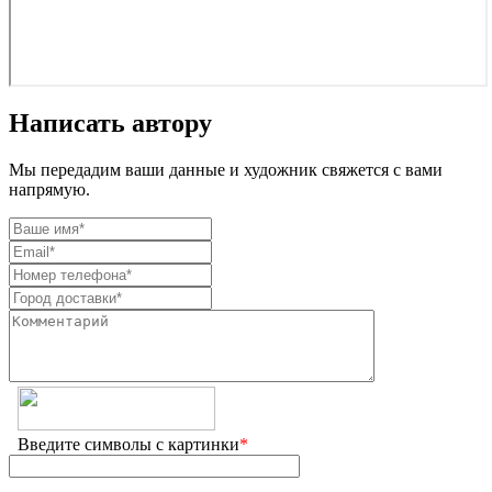
Написать автору
Мы передадим ваши данные и художник свяжется с вами
напрямую.
Введите символы с картинки
*