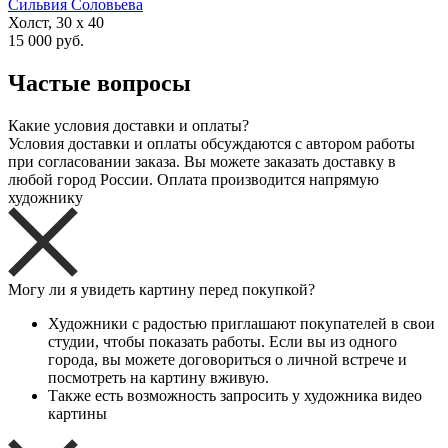
Сильвия Соловьева
Холст, 30 x 40
15 000 руб.
Частые вопросы
Какие условия доставки и оплаты?
Условия доставки и оплаты обсуждаются с автором работы
при согласовании заказа. Вы можете заказать доставку в
любой город России. Оплата производится напрямую
художнику
Могу ли я увидеть картину перед покупкой?
Художники с радостью приглашают покупателей в свои
студии, чтобы показать работы. Если вы из одного
города, вы можете договориться о личной встрече и
посмотреть на картину вживую.
Также есть возможность запросить у художника видео
картины