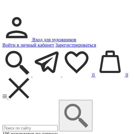
Вход для художников
Войти в личный кабинет
Зарегистрироваться
0
0
106 результатов по запросу