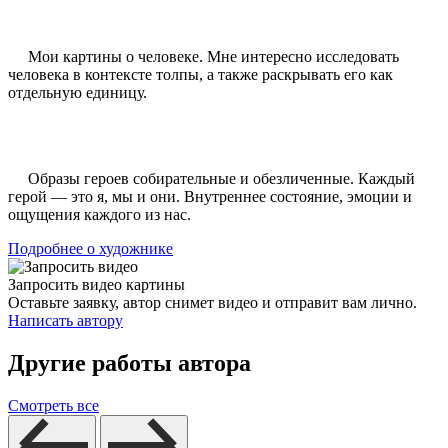
Мои картины о человеке. Мне интересно исследовать
человека в контексте толпы, а также раскрывать его как
отдельную единицу.
Образы героев собирательные и обезличенные. Каждый
герой — это я, мы и они. Внутреннее состояние, эмоции и
ощущения каждого из нас.
Подробнее о художнике
Запросить видео картины
Оставьте заявку, автор снимет видео и отправит вам лично.
Написать автору
Другие работы автора
Смотреть все